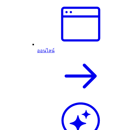
ออนไลน์