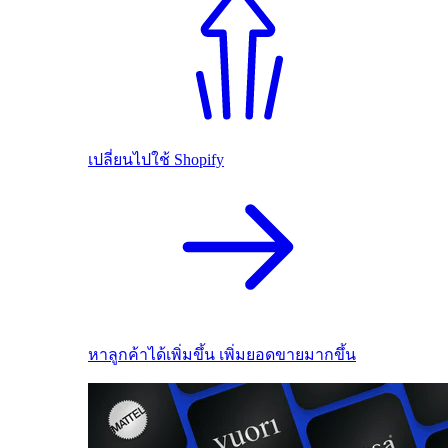
เปลี่ยนไปใช้ Shopify
หาลูกค้าได้เพิ่มขึ้น เพิ่มยอดขายมากขึ้น