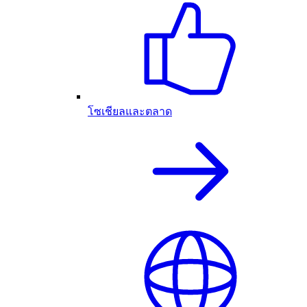
โซเชียลและตลาด