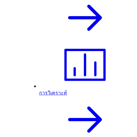
การวิเคราะห์