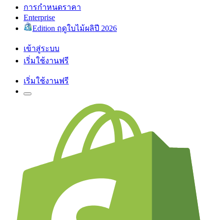
การกำหนดราคา
Enterprise
Edition ฤดูใบไม้ผลิปี 2026
เข้าสู่ระบบ
เริ่มใช้งานฟรี
เริ่มใช้งานฟรี