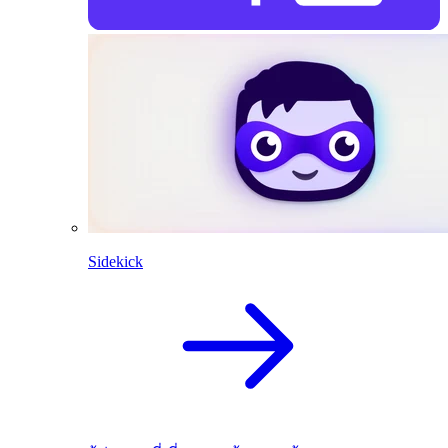
Sidekick