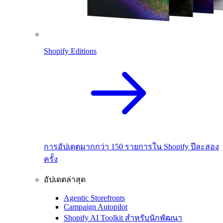
Shopify Editions
การอัปเดตมากกว่า 150 รายการใน Shopify ปีละสอง
ครั้ง
อัปเดตล่าสุด
Agentic Storefronts
Campaign Autopilot
Shopify AI Toolkit สำหรับนักพัฒนา