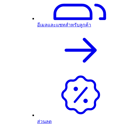
อีเมลและแชทสำหรับลูกค้า
ส่วนลด