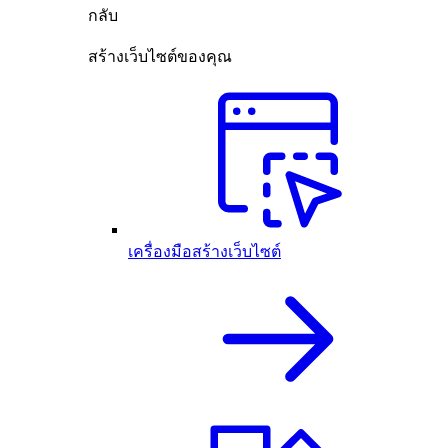
กลับ
สร้างเว็บไซต์ของคุณ
เครื่องมือสร้างเว็บไซต์