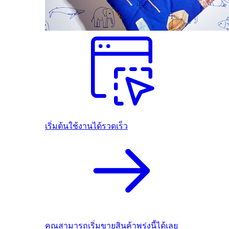
เริ่มต้นใช้งานได้รวดเร็ว
คุณสามารถเริ่มขายสินค้าพรุ่งนี้ได้เลย