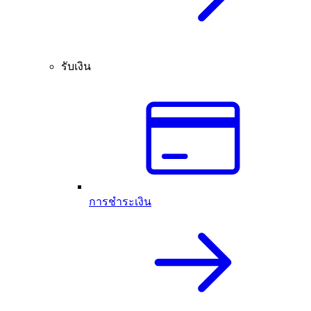
รับเงิน
การชำระเงิน