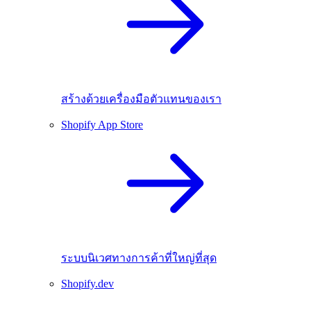
สร้างด้วยเครื่องมือตัวแทนของเรา
Shopify App Store
ระบบนิเวศทางการค้าที่ใหญ่ที่สุด
Shopify.dev