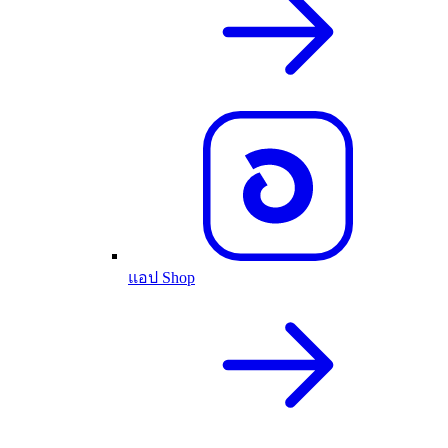
แอป Shop