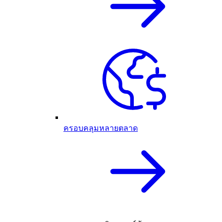
ครอบคลุมหลายตลาด