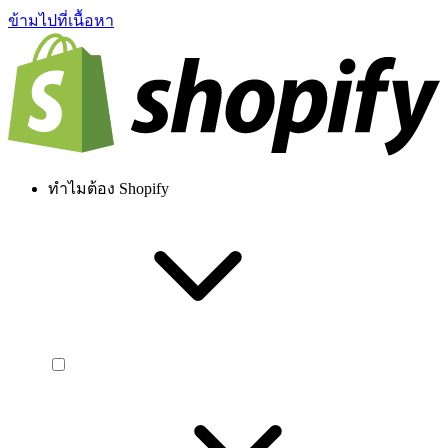
ข้ามไปที่เนื้อหา
ทำไมต้อง Shopify