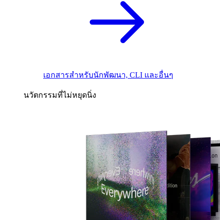
เอกสารสำหรับนักพัฒนา, CLI และอื่นๆ
นวัตกรรมที่ไม่หยุดนิ่ง