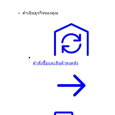
ดำเนินธุรกิจของคุณ
คำสั่งซื้อและสินค้าคงคลัง