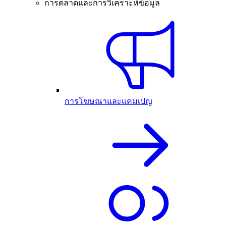
การตลาดและการวิเคราะห์ข้อมูล
การโฆษณาและแคมเปญ