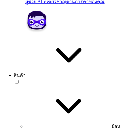
ผู้ช่วย AI ที่เชี่ยวชาญด้านการค้าของคุณ
สินค้า
ย้อน