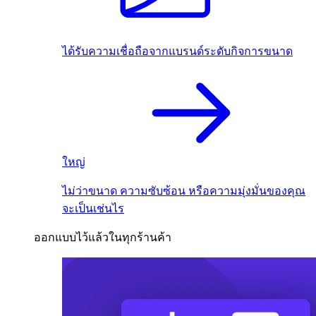
ได้รับความเชื่อถือจากแบรนด์ระดับกิจการขนาด
ใหญ่
ไม่ว่าขนาด ความซับซ้อน หรือความมุ่งมั่นของคุณ
จะเป็นเช่นไร
ออกแบบไว้แล้วในทุกร้านค้า