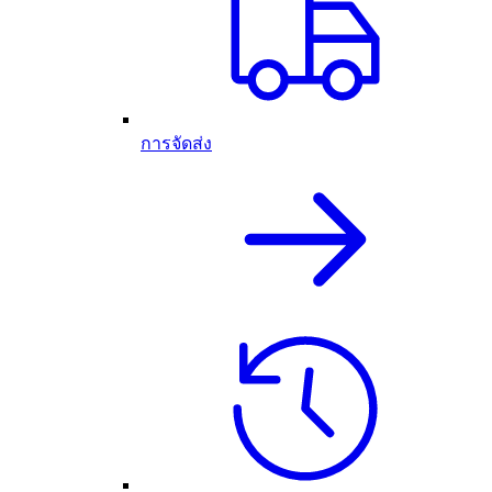
การจัดส่ง