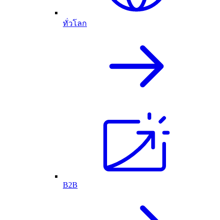
ทั่วโลก
B2B