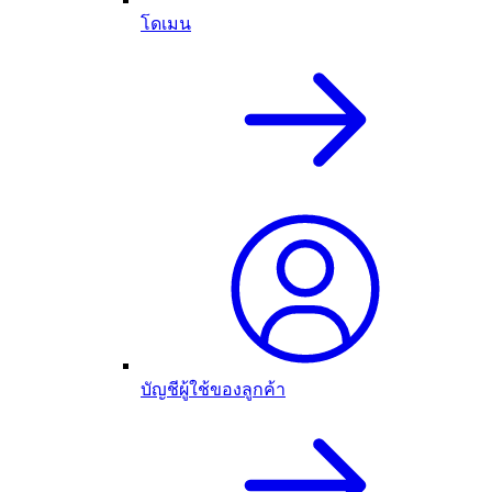
โดเมน
บัญชีผู้ใช้ของลูกค้า