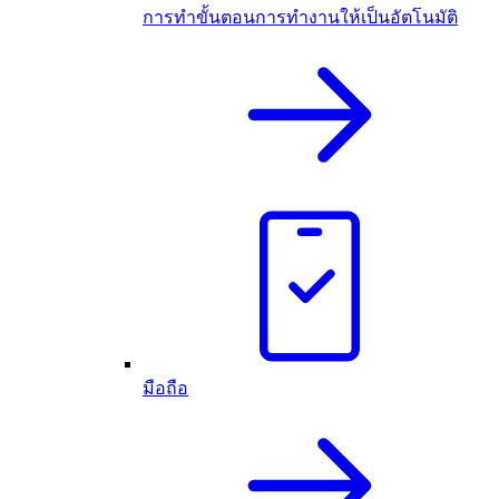
การทำขั้นตอนการทำงานให้เป็นอัตโนมัติ
มือถือ