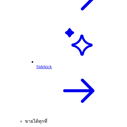
Sidekick
ขายได้ทุกที่