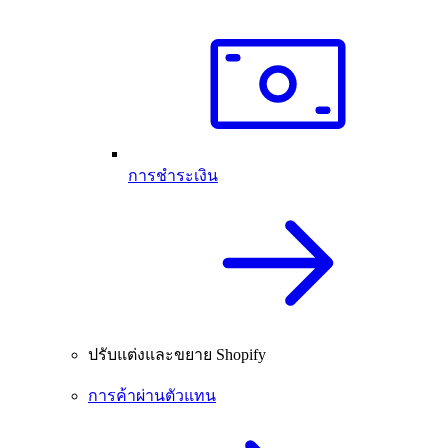
การชำระเงิน
ปรับแต่งและขยาย Shopify
การค้าผ่านตัวแทน