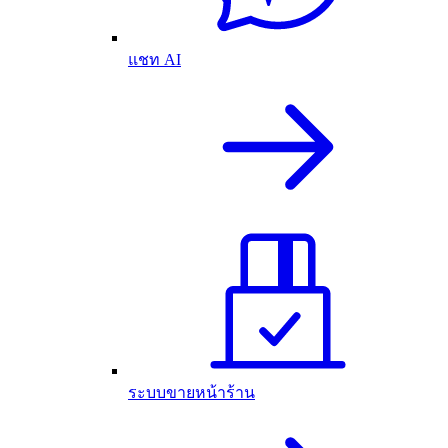
แชท AI
ระบบขายหน้าร้าน