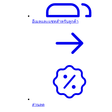
อีเมลและแชทสำหรับลูกค้า
ส่วนลด