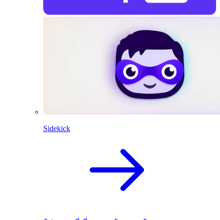
Sidekick