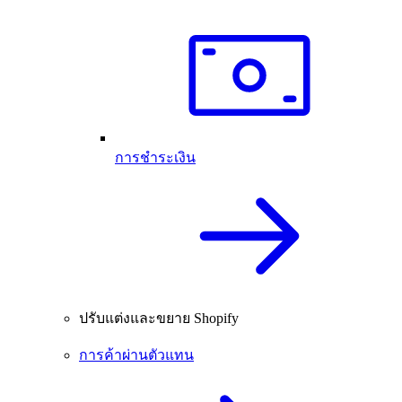
การชำระเงิน
ปรับแต่งและขยาย Shopify
การค้าผ่านตัวแทน