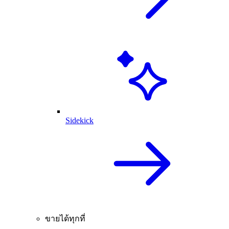
Sidekick
ขายได้ทุกที่