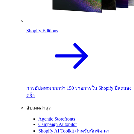
Shopify Editions
การอัปเดตมากกว่า 150 รายการใน Shopify ปีละสอง
ครั้ง
อัปเดตล่าสุด
Agentic Storefronts
Campaign Autopilot
Shopify AI Toolkit สำหรับนักพัฒนา