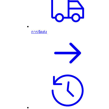
การจัดส่ง