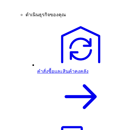
ดำเนินธุรกิจของคุณ
คำสั่งซื้อและสินค้าคงคลัง