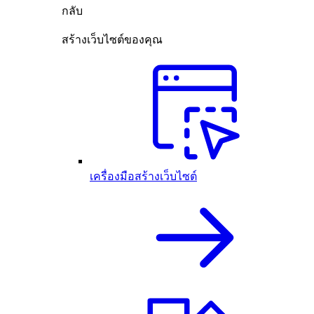
กลับ
สร้างเว็บไซต์ของคุณ
เครื่องมือสร้างเว็บไซต์