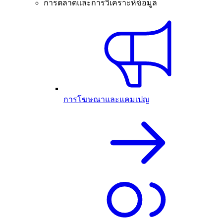
การตลาดและการวิเคราะห์ข้อมูล
การโฆษณาและแคมเปญ