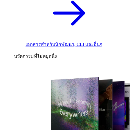
เอกสารสำหรับนักพัฒนา, CLI และอื่นๆ
นวัตกรรมที่ไม่หยุดนิ่ง