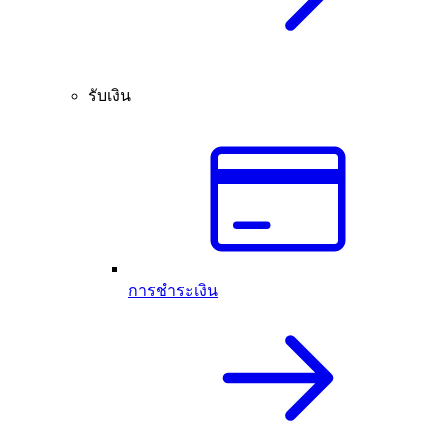
รับเงิน
การชำระเงิน