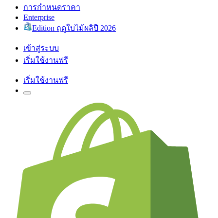
การกำหนดราคา
Enterprise
Edition ฤดูใบไม้ผลิปี 2026
เข้าสู่ระบบ
เริ่มใช้งานฟรี
เริ่มใช้งานฟรี