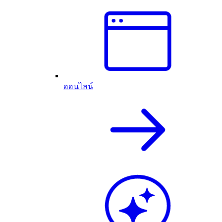
ออนไลน์