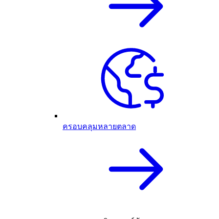
ครอบคลุมหลายตลาด