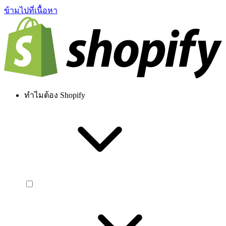
ข้ามไปที่เนื้อหา
ทำไมต้อง Shopify