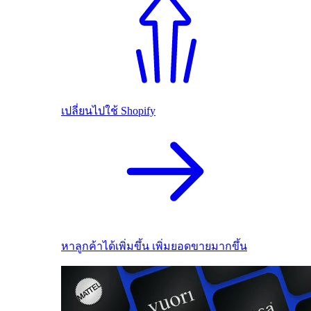
เปลี่ยนไปใช้ Shopify
หาลูกค้าได้เพิ่มขึ้น เพิ่มยอดขายมากขึ้น