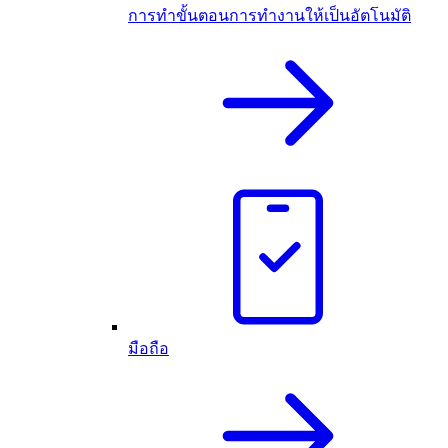
การทำขั้นตอนการทำงานให้เป็นอัตโนมัติ
มือถือ