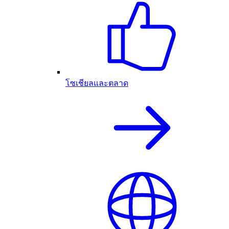
โซเชียลและตลาด