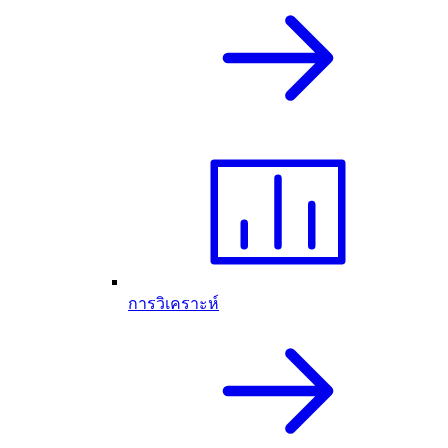
การวิเคราะห์