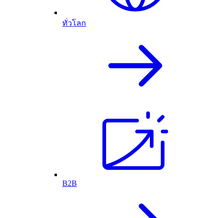
ทั่วโลก
B2B