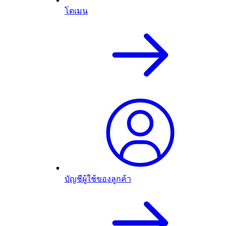
โดเมน
บัญชีผู้ใช้ของลูกค้า