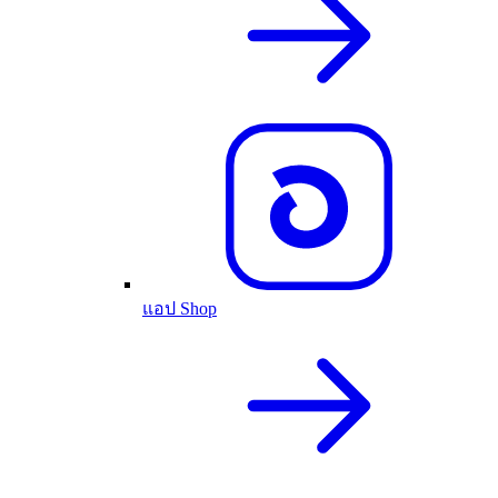
แอป Shop