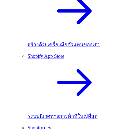
สร้างด้วยเครื่องมือตัวแทนของเรา
Shopify App Store
ระบบนิเวศทางการค้าที่ใหญ่ที่สุด
Shopify.dev