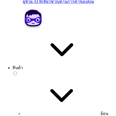
ผู้ช่วย AI ที่เชี่ยวชาญด้านการค้าของคุณ
สินค้า
ย้อน