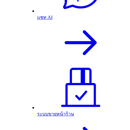
แชท AI
ระบบขายหน้าร้าน