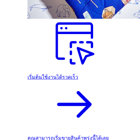
เริ่มต้นใช้งานได้รวดเร็ว
คุณสามารถเริ่มขายสินค้าพรุ่งนี้ได้เลย