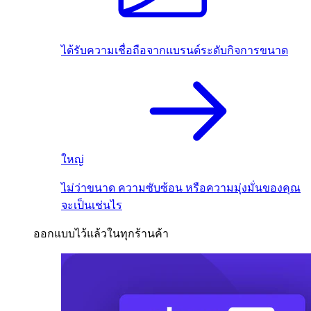
ได้รับความเชื่อถือจากแบรนด์ระดับกิจการขนาด
ใหญ่
ไม่ว่าขนาด ความซับซ้อน หรือความมุ่งมั่นของคุณ
จะเป็นเช่นไร
ออกแบบไว้แล้วในทุกร้านค้า