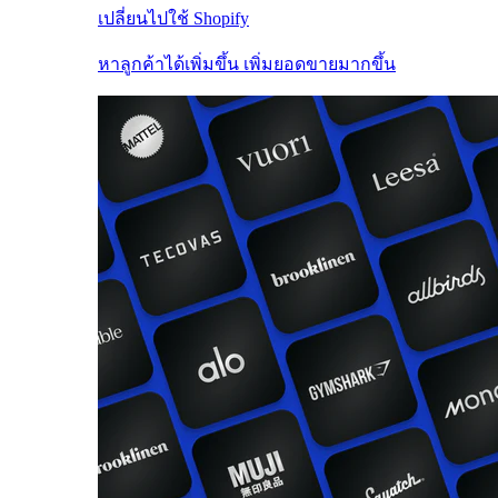
เปลี่ยนไปใช้ Shopify
หาลูกค้าได้เพิ่มขึ้น เพิ่มยอดขายมากขึ้น