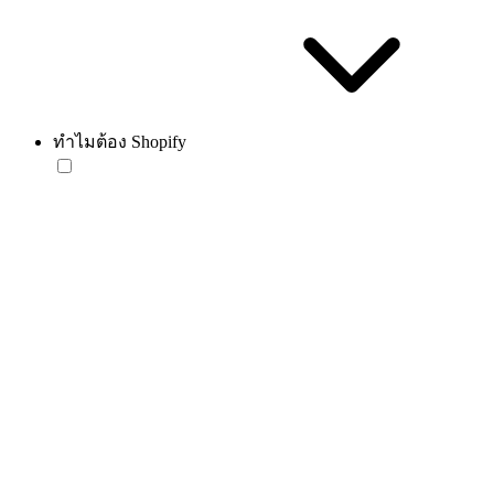
ทำไมต้อง Shopify