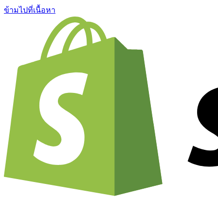
ข้ามไปที่เนื้อหา