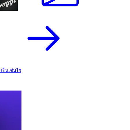
เป็นเช่นไร