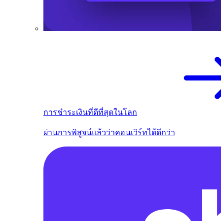
การชำระเงินที่ดีที่สุดในโลก
ผ่านการพิสูจน์แล้วว่าคอนเวิร์ทได้ดีกว่า