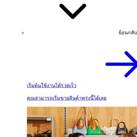
ย้อนกลับ
เริ่มต้นใช้งานได้รวดเร็ว
คุณสามารถเริ่มขายสินค้าพรุ่งนี้ได้เลย