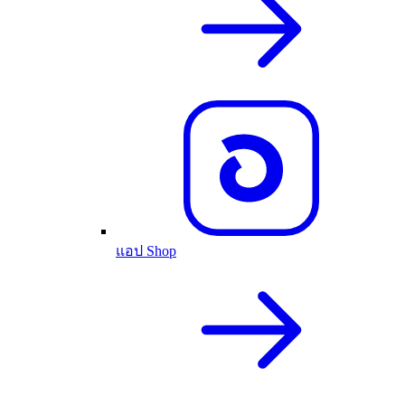
แอป Shop