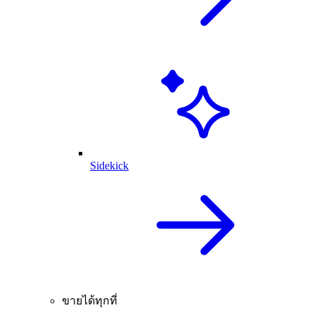
Sidekick
ขายได้ทุกที่