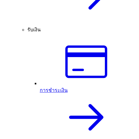
รับเงิน
การชำระเงิน