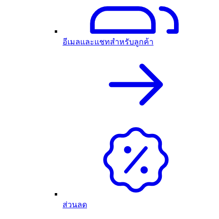
อีเมลและแชทสำหรับลูกค้า
ส่วนลด