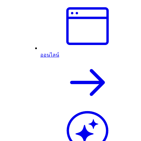
ออนไลน์