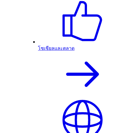
โซเชียลและตลาด