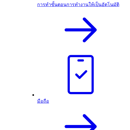
การทำขั้นตอนการทำงานให้เป็นอัตโนมัติ
มือถือ