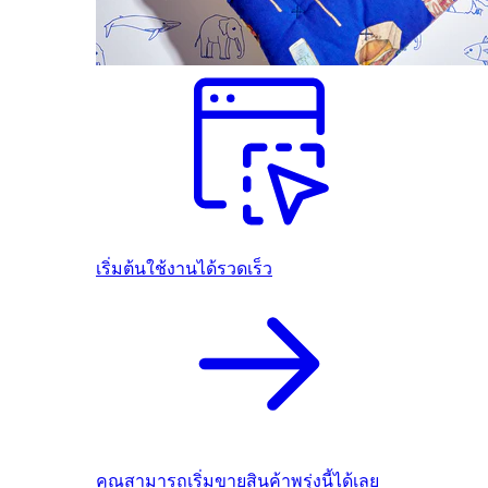
เริ่มต้นใช้งานได้รวดเร็ว
คุณสามารถเริ่มขายสินค้าพรุ่งนี้ได้เลย