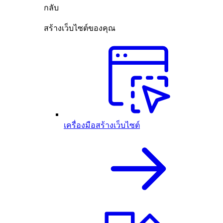
กลับ
สร้างเว็บไซต์ของคุณ
เครื่องมือสร้างเว็บไซต์