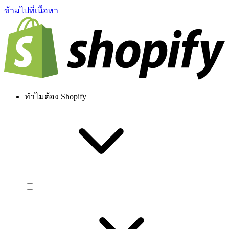
ข้ามไปที่เนื้อหา
ทำไมต้อง Shopify