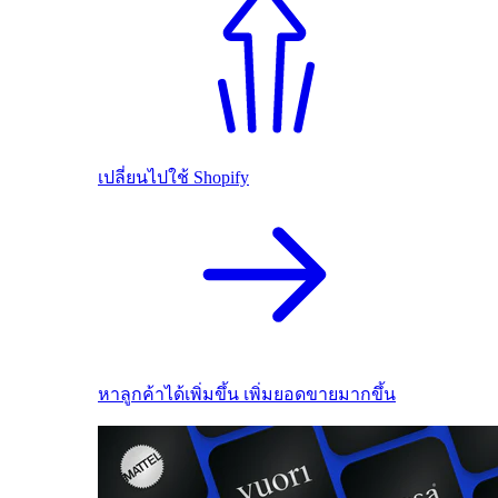
เปลี่ยนไปใช้ Shopify
หาลูกค้าได้เพิ่มขึ้น เพิ่มยอดขายมากขึ้น