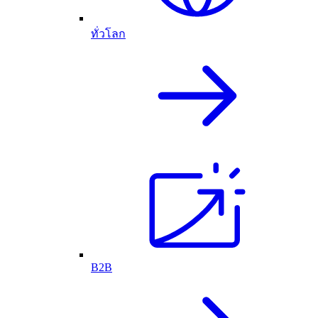
ทั่วโลก
B2B