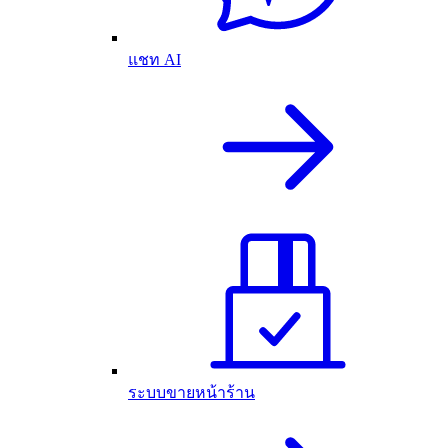
แชท AI
ระบบขายหน้าร้าน