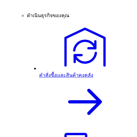
ดำเนินธุรกิจของคุณ
คำสั่งซื้อและสินค้าคงคลัง