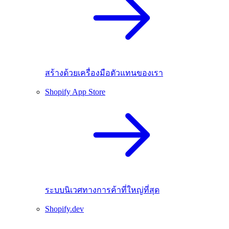
สร้างด้วยเครื่องมือตัวแทนของเรา
Shopify App Store
ระบบนิเวศทางการค้าที่ใหญ่ที่สุด
Shopify.dev