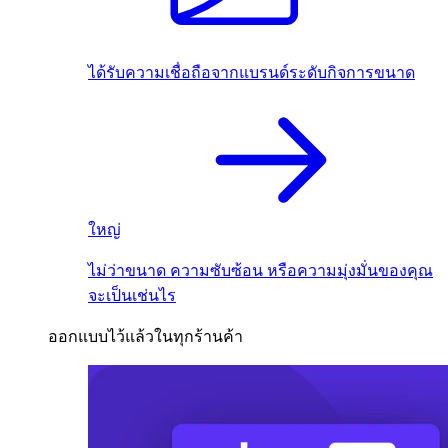
ได้รับความเชื่อถือจากแบรนด์ระดับกิจการขนาด
ใหญ่
ไม่ว่าขนาด ความซับซ้อน หรือความมุ่งมั่นของคุณ
จะเป็นเช่นไร
ออกแบบไว้แล้วในทุกร้านค้า