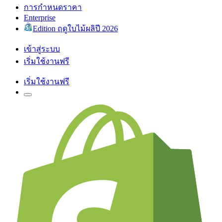
การกำหนดราคา
Enterprise
Edition ฤดูใบไม้ผลิปี 2026
เข้าสู่ระบบ
เริ่มใช้งานฟรี
เริ่มใช้งานฟรี