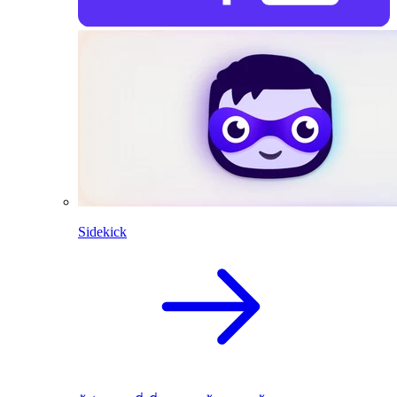
Sidekick