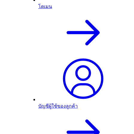
โดเมน
บัญชีผู้ใช้ของลูกค้า