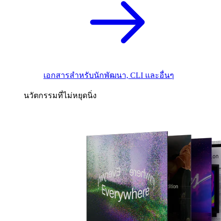
เอกสารสำหรับนักพัฒนา, CLI และอื่นๆ
นวัตกรรมที่ไม่หยุดนิ่ง