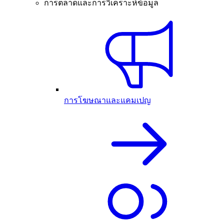
การตลาดและการวิเคราะห์ข้อมูล
การโฆษณาและแคมเปญ