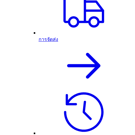
การจัดส่ง