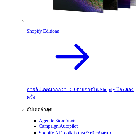
Shopify Editions
การอัปเดตมากกว่า 150 รายการใน Shopify ปีละสอง
ครั้ง
อัปเดตล่าสุด
Agentic Storefronts
Campaign Autopilot
Shopify AI Toolkit สำหรับนักพัฒนา