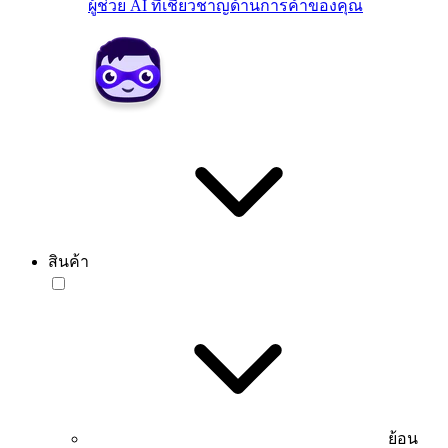
ผู้ช่วย AI ที่เชี่ยวชาญด้านการค้าของคุณ
สินค้า
ย้อน