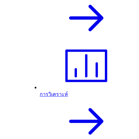
การวิเคราะห์