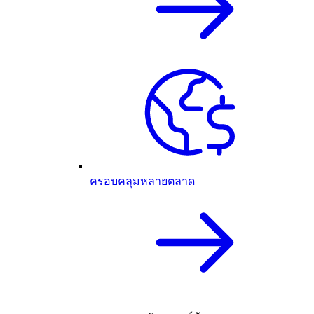
ครอบคลุมหลายตลาด