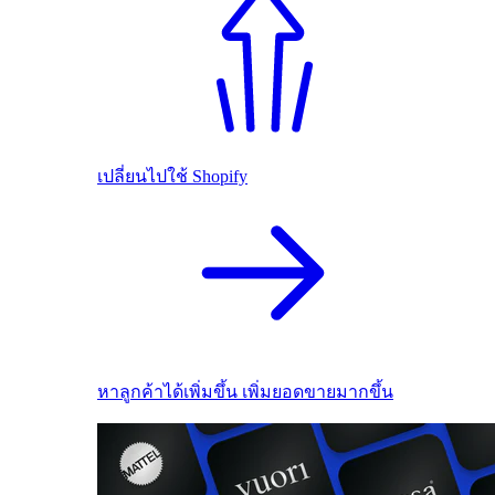
เปลี่ยนไปใช้ Shopify
หาลูกค้าได้เพิ่มขึ้น เพิ่มยอดขายมากขึ้น