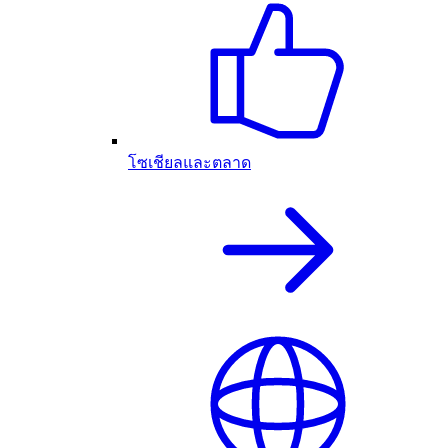
โซเชียลและตลาด