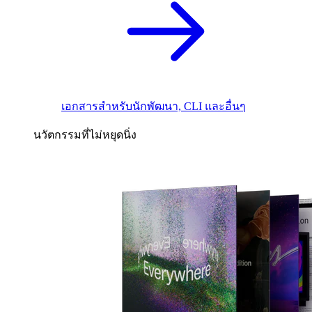
เอกสารสำหรับนักพัฒนา, CLI และอื่นๆ
นวัตกรรมที่ไม่หยุดนิ่ง