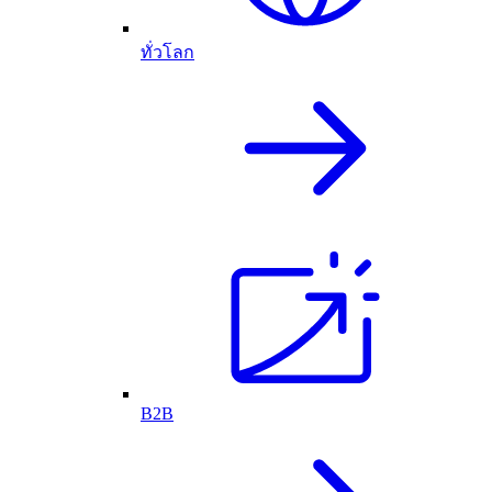
ทั่วโลก
B2B