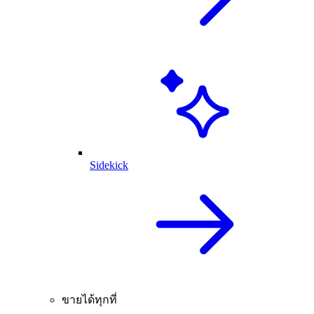
Sidekick
ขายได้ทุกที่