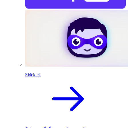
Sidekick