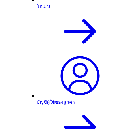
โดเมน
บัญชีผู้ใช้ของลูกค้า