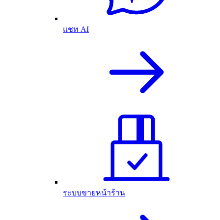
แชท AI
ระบบขายหน้าร้าน