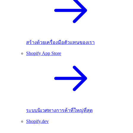
สร้างด้วยเครื่องมือตัวแทนของเรา
Shopify App Store
ระบบนิเวศทางการค้าที่ใหญ่ที่สุด
Shopify.dev