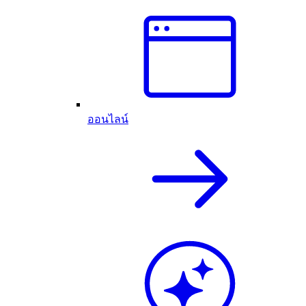
ออนไลน์