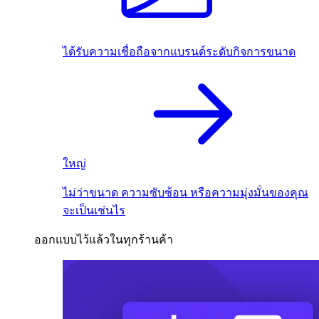
ได้รับความเชื่อถือจากแบรนด์ระดับกิจการขนาด
ใหญ่
ไม่ว่าขนาด ความซับซ้อน หรือความมุ่งมั่นของคุณ
จะเป็นเช่นไร
ออกแบบไว้แล้วในทุกร้านค้า