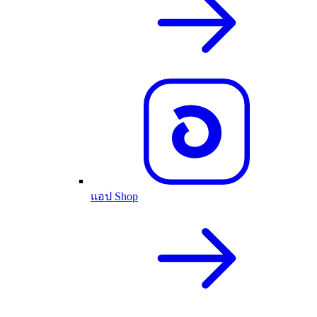
แอป Shop