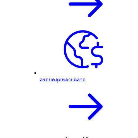
ครอบคลุมหลายตลาด