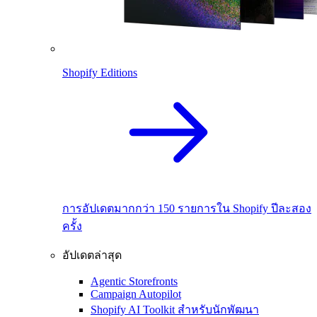
Shopify Editions
การอัปเดตมากกว่า 150 รายการใน Shopify ปีละสอง
ครั้ง
อัปเดตล่าสุด
Agentic Storefronts
Campaign Autopilot
Shopify AI Toolkit สำหรับนักพัฒนา