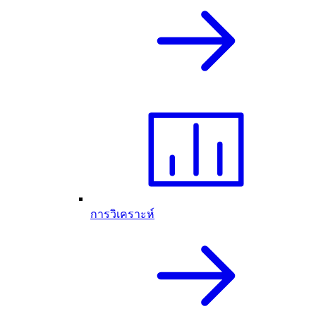
การวิเคราะห์