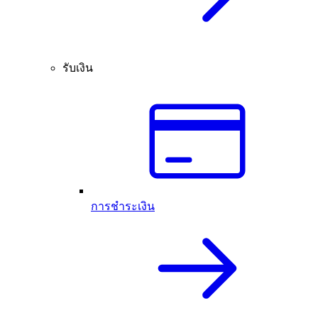
รับเงิน
การชำระเงิน