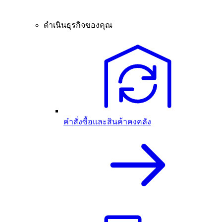
ดำเนินธุรกิจของคุณ
คำสั่งซื้อและสินค้าคงคลัง