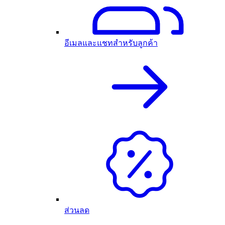
อีเมลและแชทสำหรับลูกค้า
ส่วนลด