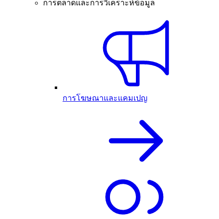
การตลาดและการวิเคราะห์ข้อมูล
การโฆษณาและแคมเปญ