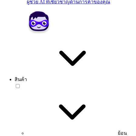
ผู้ช่วย AI ที่เชี่ยวชาญด้านการค้าของคุณ
สินค้า
ย้อน