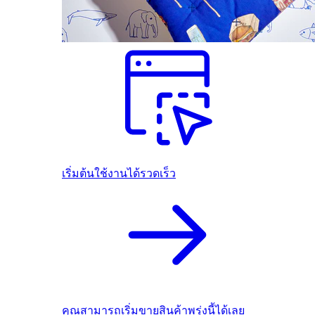
เริ่มต้นใช้งานได้รวดเร็ว
คุณสามารถเริ่มขายสินค้าพรุ่งนี้ได้เลย