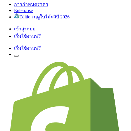
การกำหนดราคา
Enterprise
Edition ฤดูใบไม้ผลิปี 2026
เข้าสู่ระบบ
เริ่มใช้งานฟรี
เริ่มใช้งานฟรี