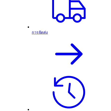
การจัดส่ง