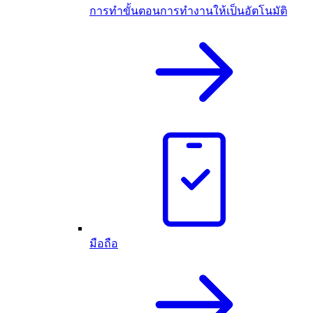
การทำขั้นตอนการทำงานให้เป็นอัตโนมัติ
มือถือ