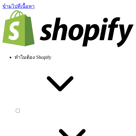
ข้ามไปที่เนื้อหา
ทำไมต้อง Shopify