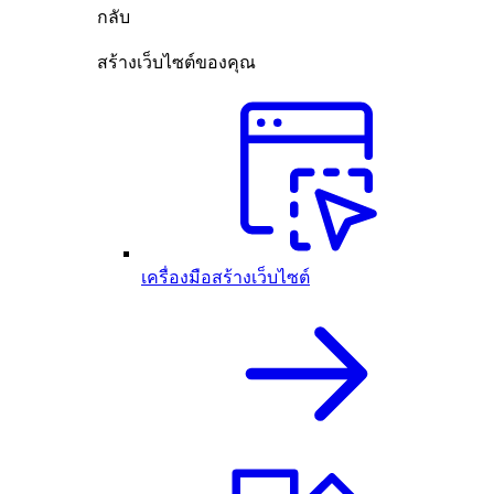
กลับ
สร้างเว็บไซต์ของคุณ
เครื่องมือสร้างเว็บไซต์