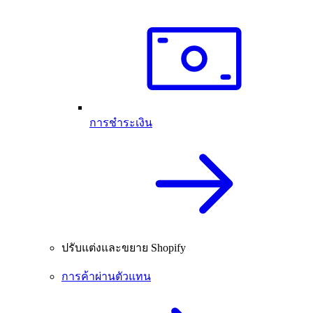
การชำระเงิน
ปรับแต่งและขยาย Shopify
การค้าผ่านตัวแทน