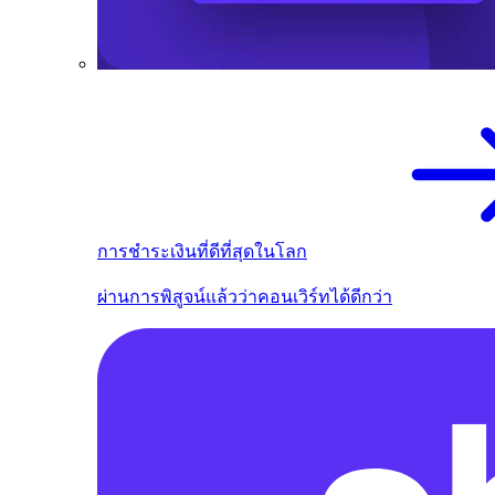
การชำระเงินที่ดีที่สุดในโลก
ผ่านการพิสูจน์แล้วว่าคอนเวิร์ทได้ดีกว่า