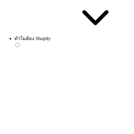
ทำไมต้อง Shopify