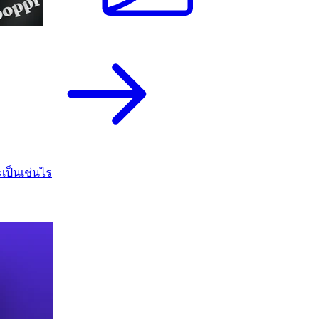
เป็นเช่นไร