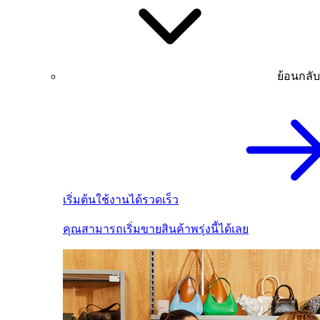
ย้อนกลับ
เริ่มต้นใช้งานได้รวดเร็ว
คุณสามารถเริ่มขายสินค้าพรุ่งนี้ได้เลย