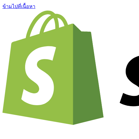
ข้ามไปที่เนื้อหา