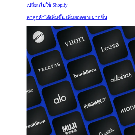
เปลี่ยนไปใช้ Shopify
หาลูกค้าได้เพิ่มขึ้น เพิ่มยอดขายมากขึ้น