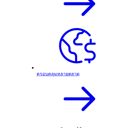
ครอบคลุมหลายตลาด