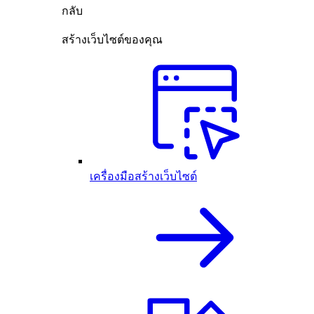
กลับ
สร้างเว็บไซต์ของคุณ
เครื่องมือสร้างเว็บไซต์