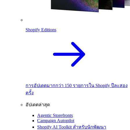
Shopify Editions
การอัปเดตมากกว่า 150 รายการใน Shopify ปีละสอง
ครั้ง
อัปเดตล่าสุด
Agentic Storefronts
Campaign Autopilot
Shopify AI Toolkit สำหรับนักพัฒนา