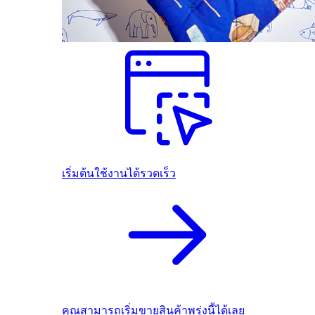
เริ่มต้นใช้งานได้รวดเร็ว
คุณสามารถเริ่มขายสินค้าพรุ่งนี้ได้เลย