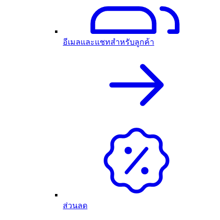
อีเมลและแชทสำหรับลูกค้า
ส่วนลด