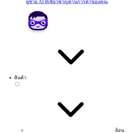
ผู้ช่วย AI ที่เชี่ยวชาญด้านการค้าของคุณ
สินค้า
ย้อน