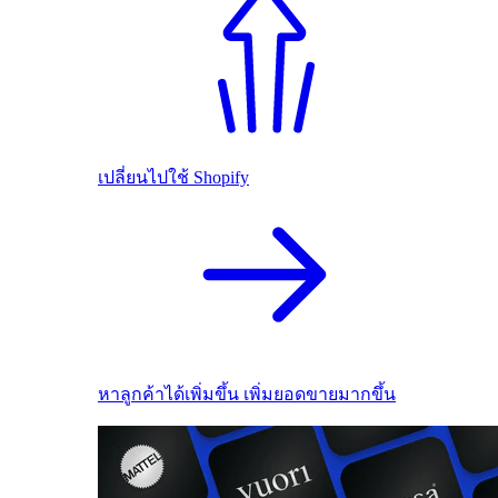
เปลี่ยนไปใช้ Shopify
หาลูกค้าได้เพิ่มขึ้น เพิ่มยอดขายมากขึ้น