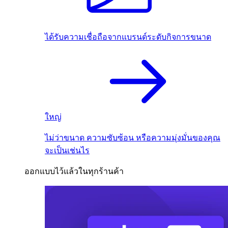
ได้รับความเชื่อถือจากแบรนด์ระดับกิจการขนาด
ใหญ่
ไม่ว่าขนาด ความซับซ้อน หรือความมุ่งมั่นของคุณ
จะเป็นเช่นไร
ออกแบบไว้แล้วในทุกร้านค้า