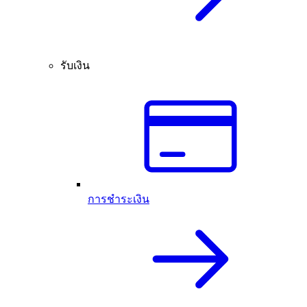
รับเงิน
การชำระเงิน