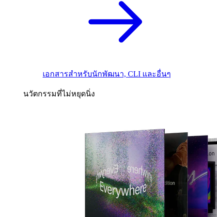
เอกสารสำหรับนักพัฒนา, CLI และอื่นๆ
นวัตกรรมที่ไม่หยุดนิ่ง