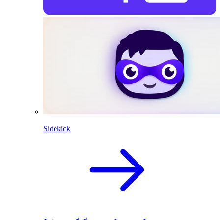
Sidekick