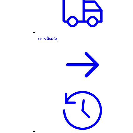
การจัดส่ง