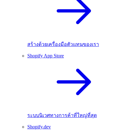
สร้างด้วยเครื่องมือตัวแทนของเรา
Shopify App Store
ระบบนิเวศทางการค้าที่ใหญ่ที่สุด
Shopify.dev