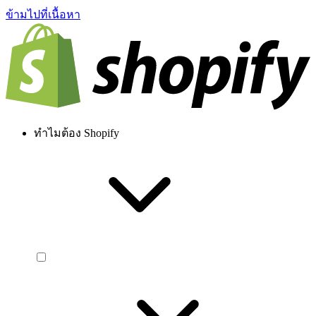
ข้ามไปที่เนื้อหา
ทำไมต้อง Shopify