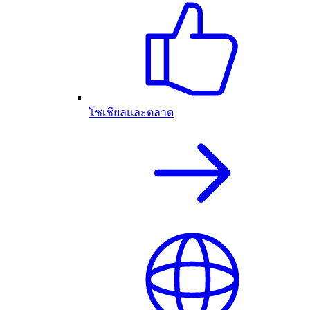
โซเชียลและตลาด