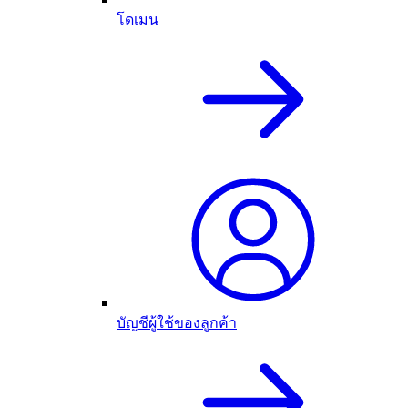
โดเมน
บัญชีผู้ใช้ของลูกค้า