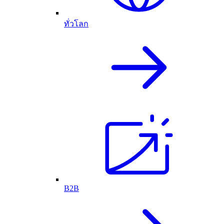
ทั่วโลก
B2B