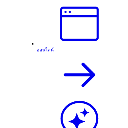
ออนไลน์