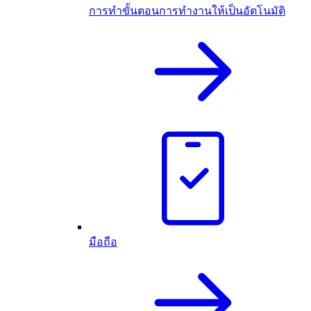
การทำขั้นตอนการทำงานให้เป็นอัตโนมัติ
มือถือ