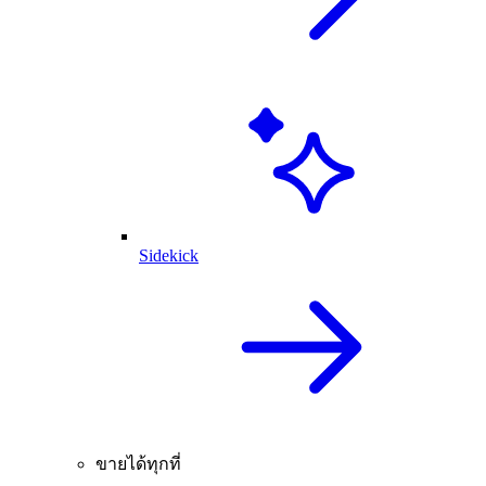
Sidekick
ขายได้ทุกที่