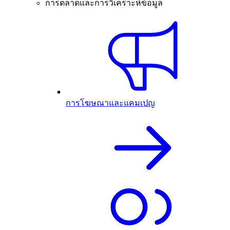
การตลาดและการวิเคราะห์ข้อมูล
การโฆษณาและแคมเปญ