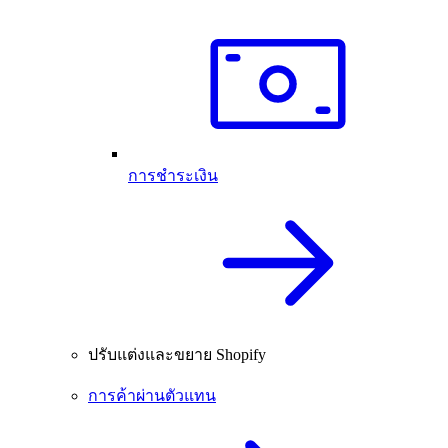
การชำระเงิน
ปรับแต่งและขยาย Shopify
การค้าผ่านตัวแทน