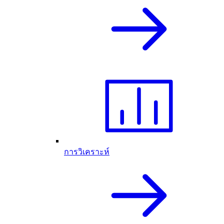
การวิเคราะห์