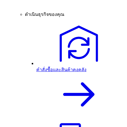
ดำเนินธุรกิจของคุณ
คำสั่งซื้อและสินค้าคงคลัง