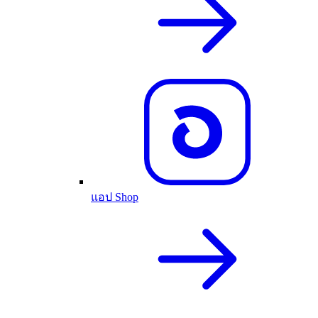
แอป Shop