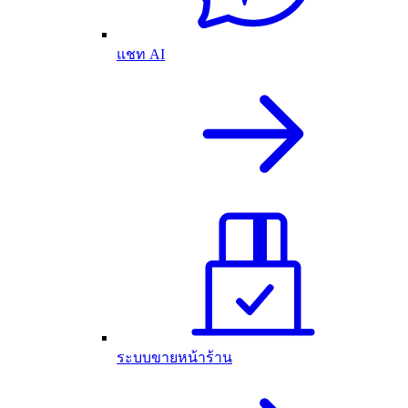
แชท AI
ระบบขายหน้าร้าน