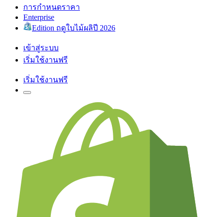
การกำหนดราคา
Enterprise
Edition ฤดูใบไม้ผลิปี 2026
เข้าสู่ระบบ
เริ่มใช้งานฟรี
เริ่มใช้งานฟรี