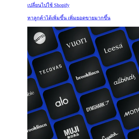
เปลี่ยนไปใช้ Shopify
หาลูกค้าได้เพิ่มขึ้น เพิ่มยอดขายมากขึ้น