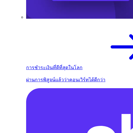
การชำระเงินที่ดีที่สุดในโลก
ผ่านการพิสูจน์แล้วว่าคอนเวิร์ทได้ดีกว่า