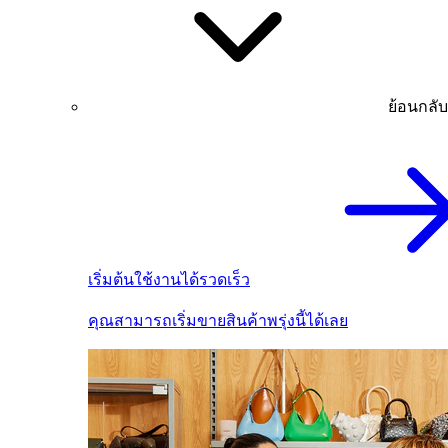
ย้อนกลับ
เริ่มต้นใช้งานได้รวดเร็ว
คุณสามารถเริ่มขายสินค้าพรุ่งนี้ได้เลย