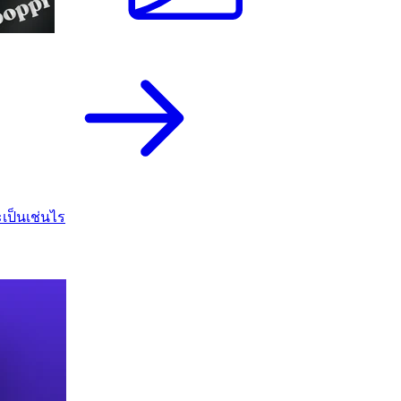
เป็นเช่นไร