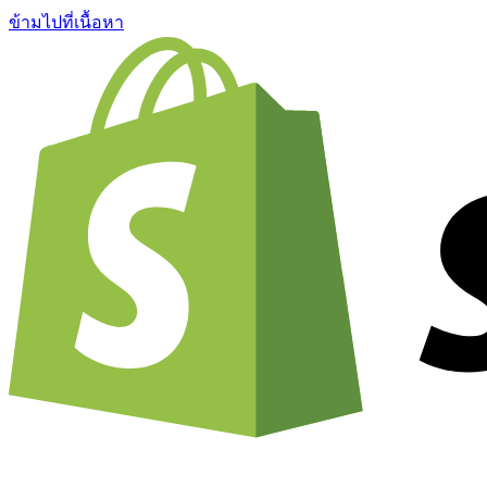
ข้ามไปที่เนื้อหา