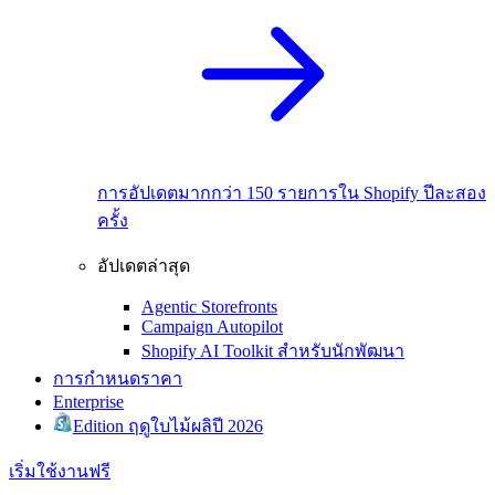
การอัปเดตมากกว่า 150 รายการใน Shopify ปีละสอง
ครั้ง
อัปเดตล่าสุด
Agentic Storefronts
Campaign Autopilot
Shopify AI Toolkit สำหรับนักพัฒนา
การกำหนดราคา
Enterprise
Edition ฤดูใบไม้ผลิปี 2026
เริ่มใช้งานฟรี