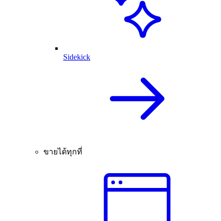
Sidekick
ขายได้ทุกที่