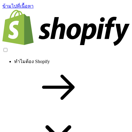
ข้ามไปที่เนื้อหา
ทำไมต้อง Shopify