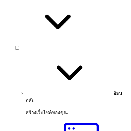
ย้อน
กลับ
สร้างเว็บไซต์ของคุณ