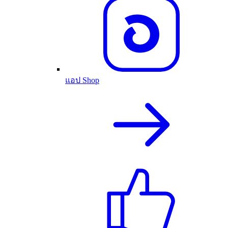
แอป Shop