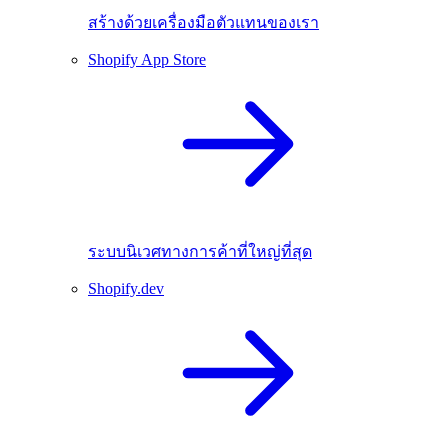
สร้างด้วยเครื่องมือตัวแทนของเรา
Shopify App Store
ระบบนิเวศทางการค้าที่ใหญ่ที่สุด
Shopify.dev