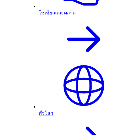
โซเชียลและตลาด
ทั่วโลก