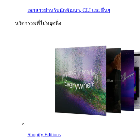
เอกสารสำหรับนักพัฒนา, CLI และอื่นๆ
นวัตกรรมที่ไม่หยุดนิ่ง
Shopify Editions