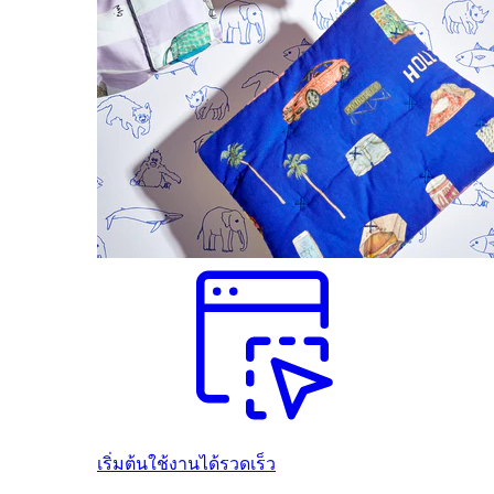
เริ่มต้นใช้งานได้รวดเร็ว