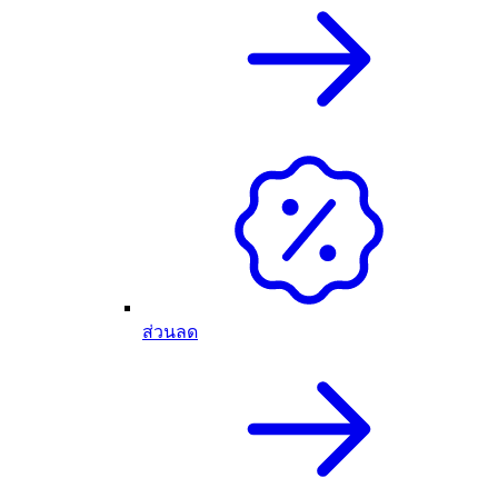
ส่วนลด