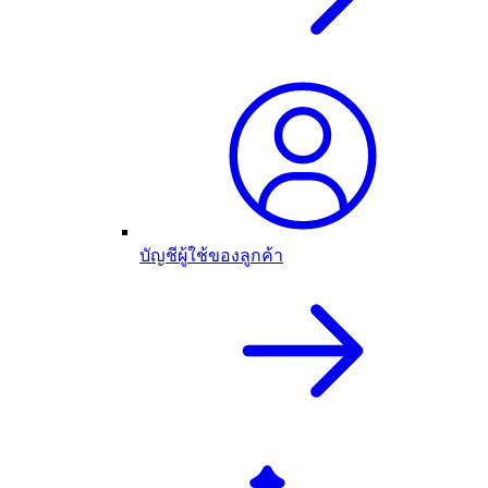
บัญชีผู้ใช้ของลูกค้า