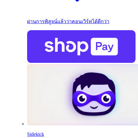
ผ่านการพิสูจน์แล้วว่าคอนเวิร์ทได้ดีกว่า
Sidekick