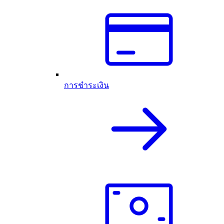
การชำระเงิน