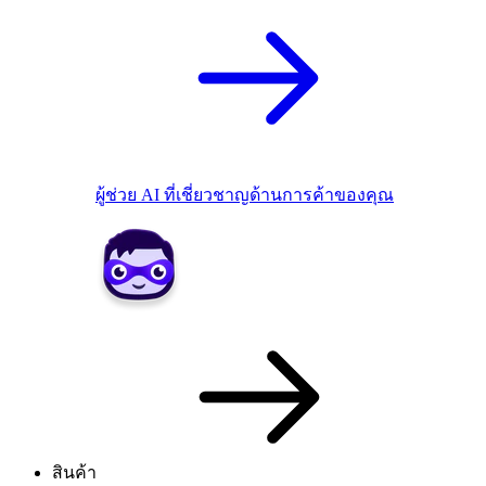
ผู้ช่วย AI ที่เชี่ยวชาญด้านการค้าของคุณ
สินค้า