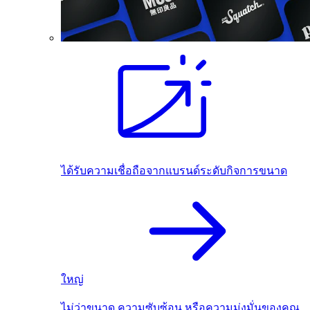
ได้รับความเชื่อถือจากแบรนด์ระดับกิจการขนาด
ใหญ่
ไม่ว่าขนาด ความซับซ้อน หรือความมุ่งมั่นของคุณ