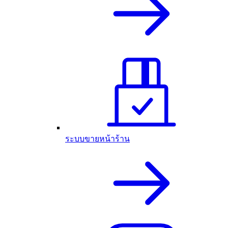
ระบบขายหน้าร้าน