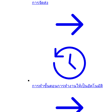
การจัดส่ง
การทำขั้นตอนการทำงานให้เป็นอัตโนมัติ