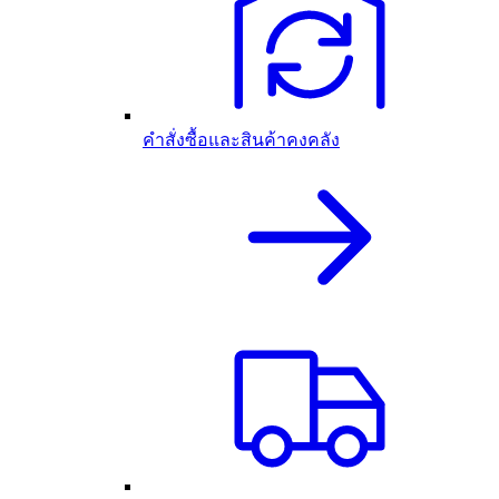
คำสั่งซื้อและสินค้าคงคลัง