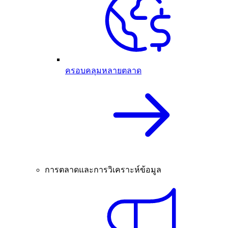
ครอบคลุมหลายตลาด
การตลาดและการวิเคราะห์ข้อมูล