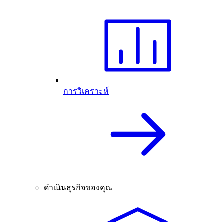
การวิเคราะห์
ดำเนินธุรกิจของคุณ