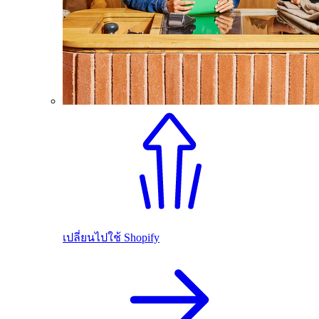
เปลี่ยนไปใช้ Shopify