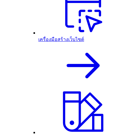
เครื่องมือสร้างเว็บไซต์