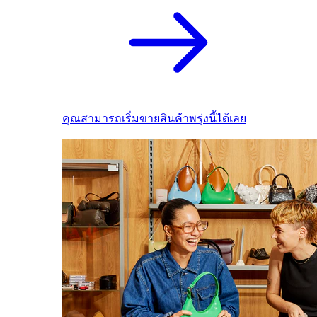
คุณสามารถเริ่มขายสินค้าพรุ่งนี้ได้เลย