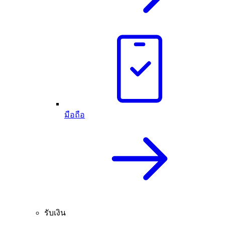
มือถือ
รับเงิน