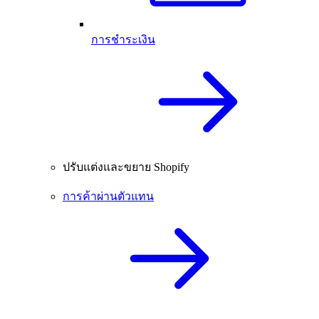
การชำระเงิน
ปรับแต่งและขยาย Shopify
การค้าผ่านตัวแทน