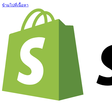
ข้ามไปที่เนื้อหา