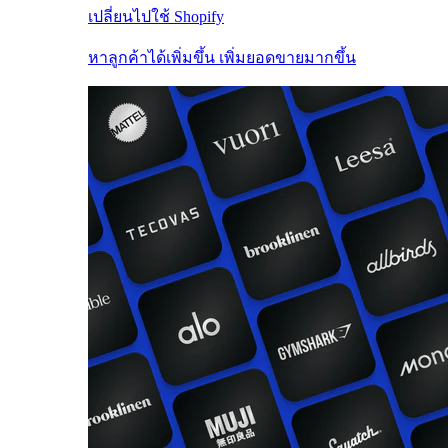
เปลี่ยนไปใช้ Shopify
หาลูกค้าได้เพิ่มขึ้น เพิ่มยอดขายมากขึ้น