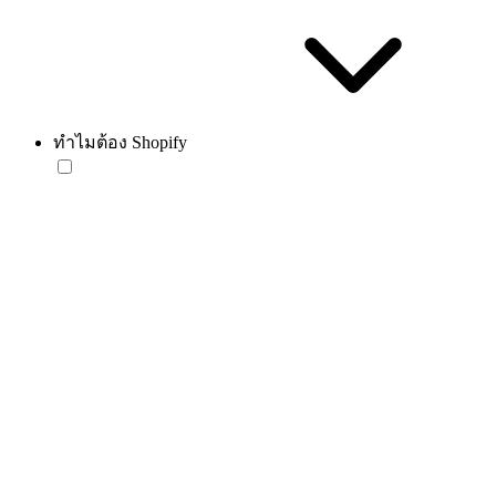
ทำไมต้อง Shopify