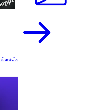
เป็นเช่นไร