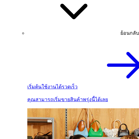
ย้อนกลับ
เริ่มต้นใช้งานได้รวดเร็ว
คุณสามารถเริ่มขายสินค้าพรุ่งนี้ได้เลย