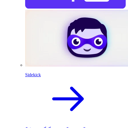
Sidekick