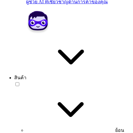
ผู้ช่วย AI ที่เชี่ยวชาญด้านการค้าของคุณ
สินค้า
ย้อน