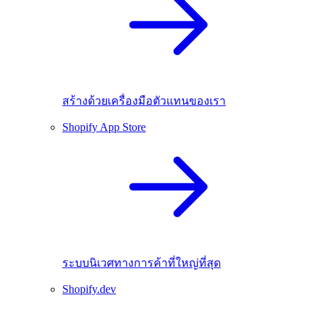
สร้างด้วยเครื่องมือตัวแทนของเรา
Shopify App Store
ระบบนิเวศทางการค้าที่ใหญ่ที่สุด
Shopify.dev