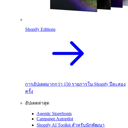
Shopify Editions
การอัปเดตมากกว่า 150 รายการใน Shopify ปีละสอง
ครั้ง
อัปเดตล่าสุด
Agentic Storefronts
Campaign Autopilot
Shopify AI Toolkit สำหรับนักพัฒนา