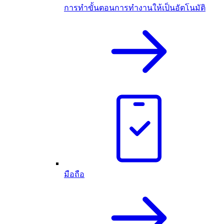
การทำขั้นตอนการทำงานให้เป็นอัตโนมัติ
มือถือ