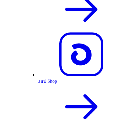
แอป Shop