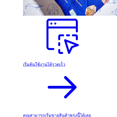
เริ่มต้นใช้งานได้รวดเร็ว
คุณสามารถเริ่มขายสินค้าพรุ่งนี้ได้เลย