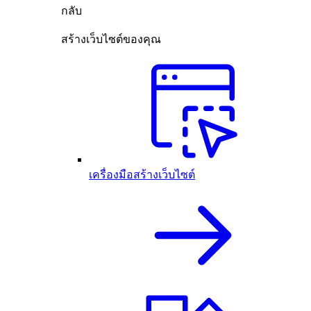
กลับ
สร้างเว็บไซต์ของคุณ
เครื่องมือสร้างเว็บไซต์