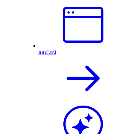
ออนไลน์