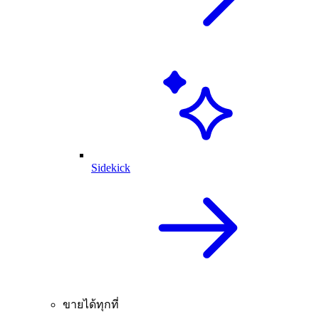
Sidekick
ขายได้ทุกที่