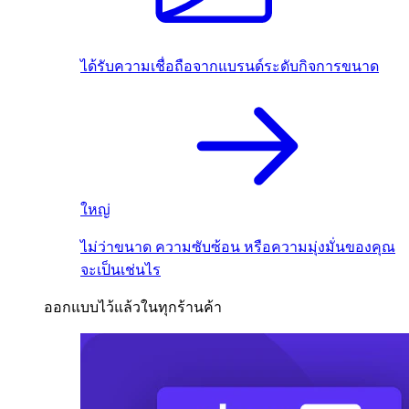
ได้รับความเชื่อถือจากแบรนด์ระดับกิจการขนาด
ใหญ่
ไม่ว่าขนาด ความซับซ้อน หรือความมุ่งมั่นของคุณ
จะเป็นเช่นไร
ออกแบบไว้แล้วในทุกร้านค้า