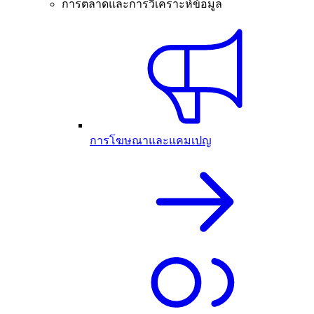
การตลาดและการวิเคราะห์ข้อมูล
การโฆษณาและแคมเปญ