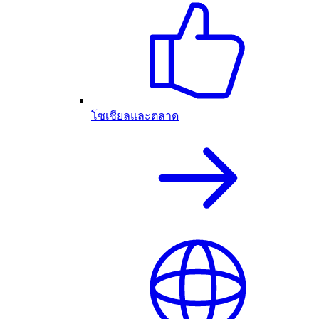
โซเชียลและตลาด