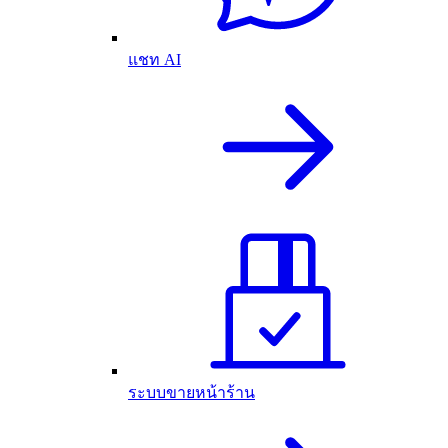
แชท AI
ระบบขายหน้าร้าน