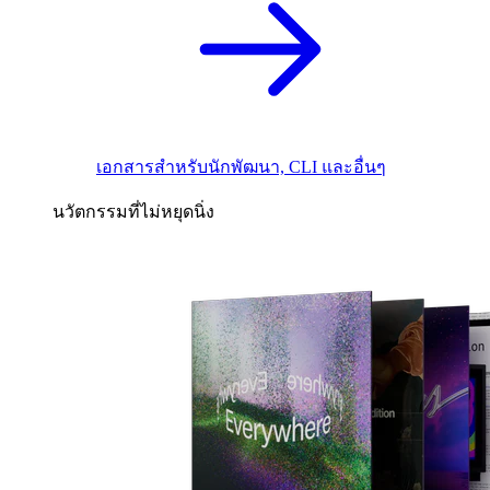
เอกสารสำหรับนักพัฒนา, CLI และอื่นๆ
นวัตกรรมที่ไม่หยุดนิ่ง