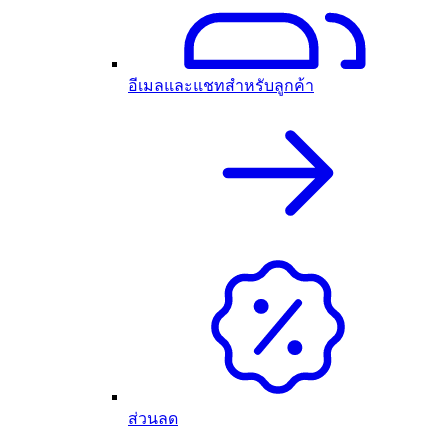
อีเมลและแชทสำหรับลูกค้า
ส่วนลด