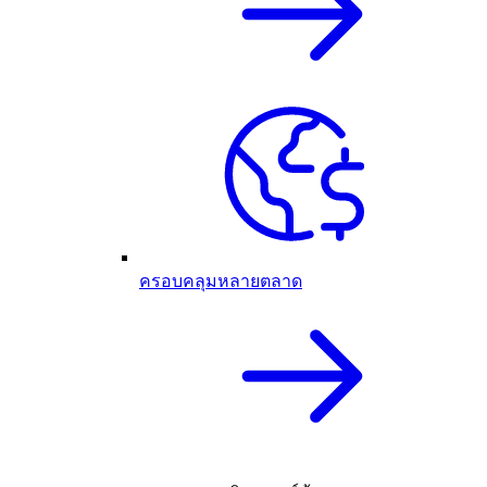
ครอบคลุมหลายตลาด