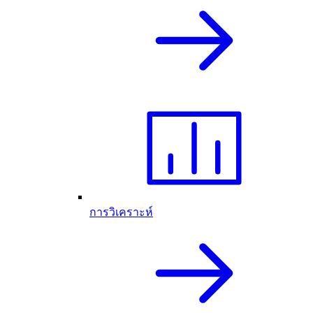
การวิเคราะห์