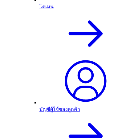
โดเมน
บัญชีผู้ใช้ของลูกค้า