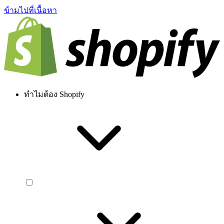
ข้ามไปที่เนื้อหา
ทำไมต้อง Shopify