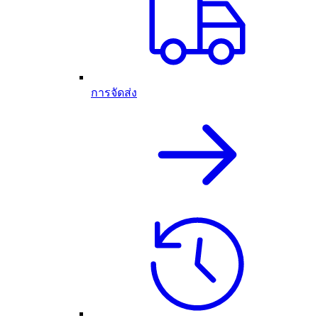
การจัดส่ง