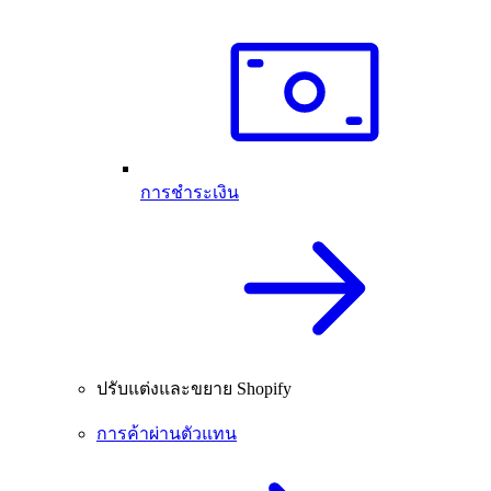
การชำระเงิน
ปรับแต่งและขยาย Shopify
การค้าผ่านตัวแทน