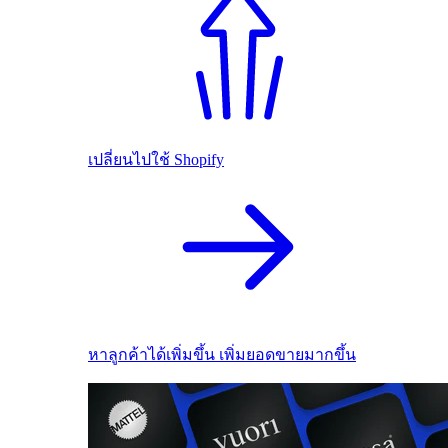
เปลี่ยนไปใช้ Shopify
หาลูกค้าได้เพิ่มขึ้น เพิ่มยอดขายมากขึ้น