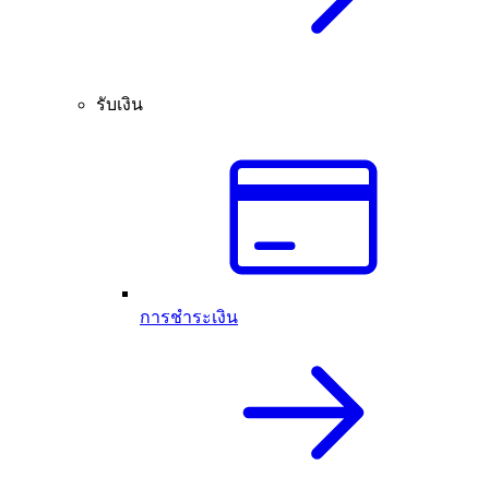
รับเงิน
การชำระเงิน