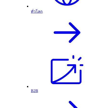
ทั่วโลก
B2B