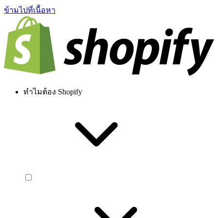
ข้ามไปที่เนื้อหา
ทำไมต้อง Shopify