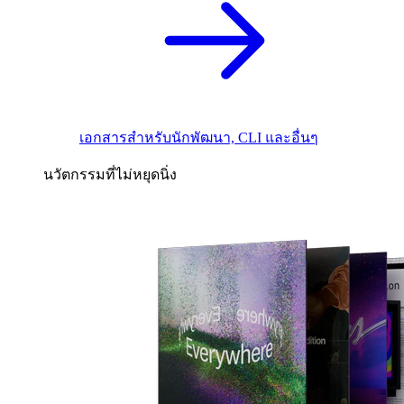
เอกสารสำหรับนักพัฒนา, CLI และอื่นๆ
นวัตกรรมที่ไม่หยุดนิ่ง