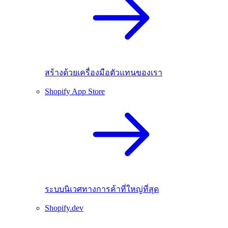
สร้างด้วยเครื่องมือตัวแทนของเรา
Shopify App Store
ระบบนิเวศทางการค้าที่ใหญ่ที่สุด
Shopify.dev