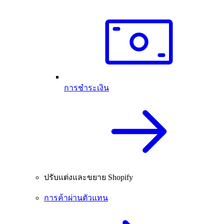
การชำระเงิน
ปรับแต่งและขยาย Shopify
การค้าผ่านตัวแทน