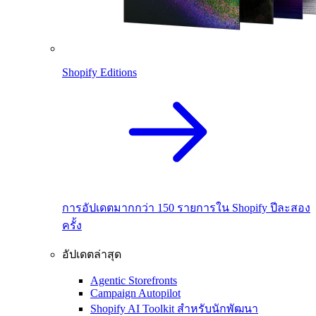
Shopify Editions
การอัปเดตมากกว่า 150 รายการใน Shopify ปีละสอง
ครั้ง
อัปเดตล่าสุด
Agentic Storefronts
Campaign Autopilot
Shopify AI Toolkit สำหรับนักพัฒนา