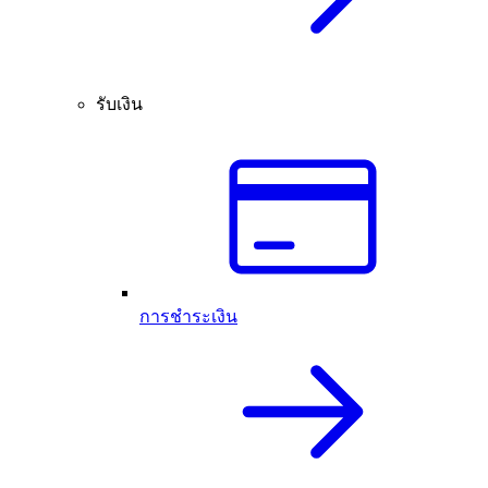
รับเงิน
การชำระเงิน