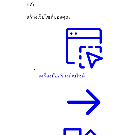
กลับ
สร้างเว็บไซต์ของคุณ
เครื่องมือสร้างเว็บไซต์