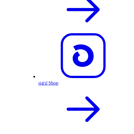
แอป Shop