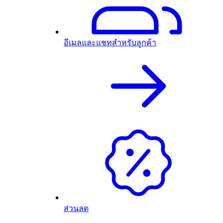
อีเมลและแชทสำหรับลูกค้า
ส่วนลด