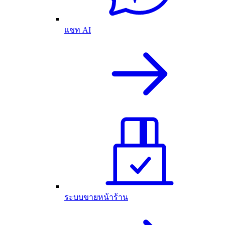
แชท AI
ระบบขายหน้าร้าน