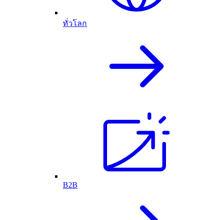
ทั่วโลก
B2B