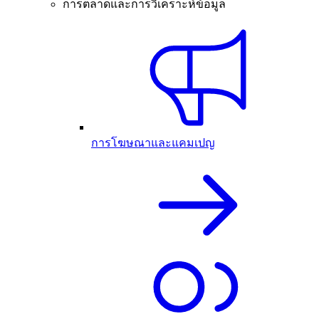
การตลาดและการวิเคราะห์ข้อมูล
การโฆษณาและแคมเปญ