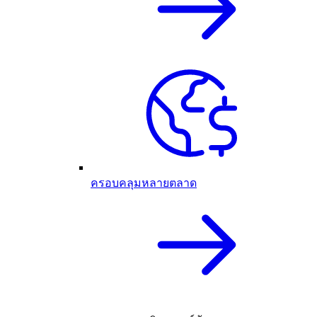
ครอบคลุมหลายตลาด