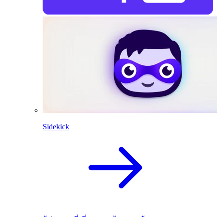
Sidekick