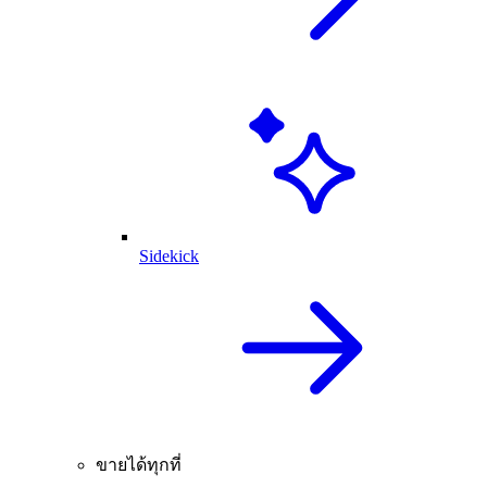
Sidekick
ขายได้ทุกที่