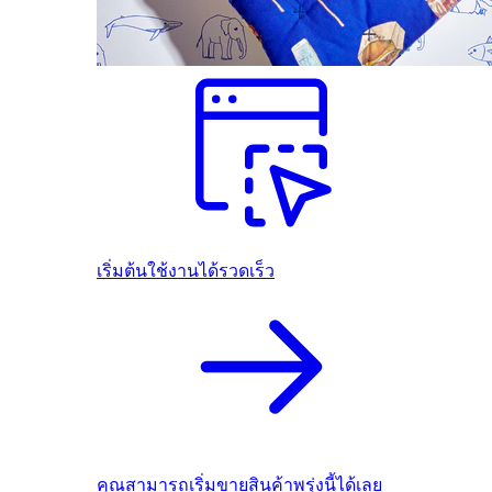
เริ่มต้นใช้งานได้รวดเร็ว
คุณสามารถเริ่มขายสินค้าพรุ่งนี้ได้เลย