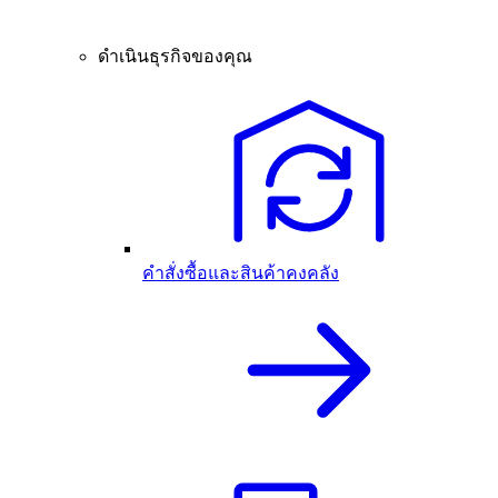
ดำเนินธุรกิจของคุณ
คำสั่งซื้อและสินค้าคงคลัง