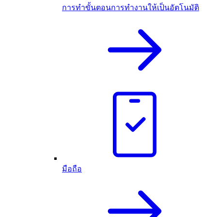
การทำขั้นตอนการทำงานให้เป็นอัตโนมัติ
มือถือ