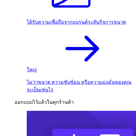
ได้รับความเชื่อถือจากแบรนด์ระดับกิจการขนาด
ใหญ่
ไม่ว่าขนาด ความซับซ้อน หรือความมุ่งมั่นของคุณ
จะเป็นเช่นไร
ออกแบบไว้แล้วในทุกร้านค้า