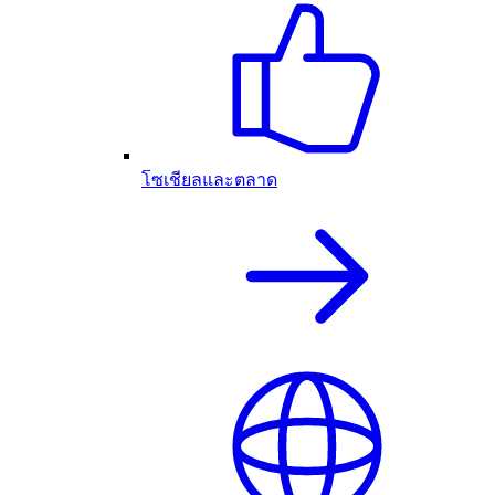
โซเชียลและตลาด