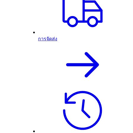
การจัดส่ง