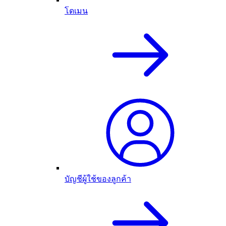
โดเมน
บัญชีผู้ใช้ของลูกค้า