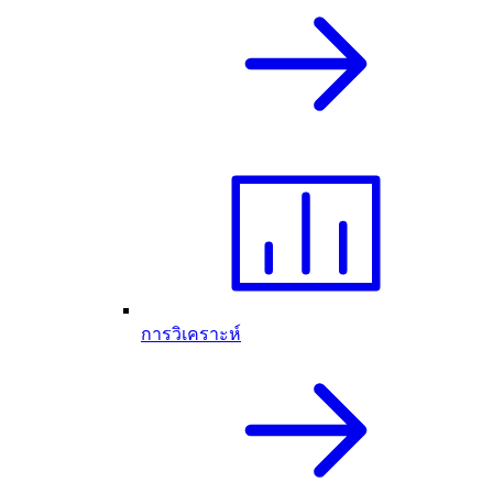
การวิเคราะห์