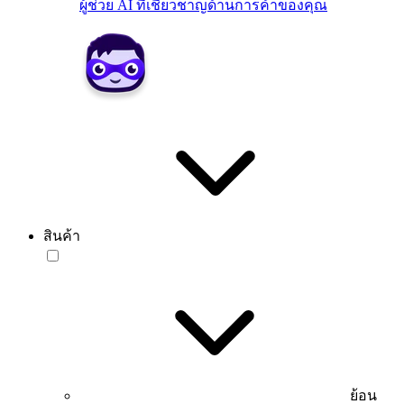
ผู้ช่วย AI ที่เชี่ยวชาญด้านการค้าของคุณ
สินค้า
ย้อน