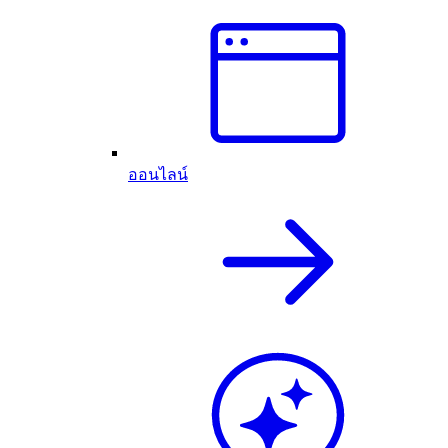
ออนไลน์