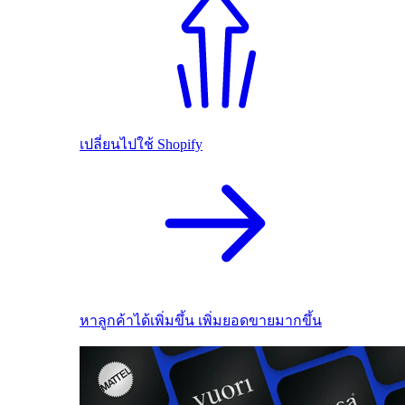
เปลี่ยนไปใช้ Shopify
หาลูกค้าได้เพิ่มขึ้น เพิ่มยอดขายมากขึ้น