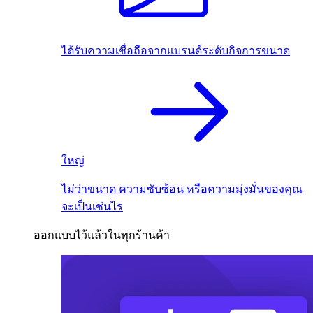
ได้รับความเชื่อถือจากแบรนด์ระดับกิจการขนาด
ใหญ่
ไม่ว่าขนาด ความซับซ้อน หรือความมุ่งมั่นของคุณ
จะเป็นเช่นไร
ออกแบบไว้แล้วในทุกร้านค้า