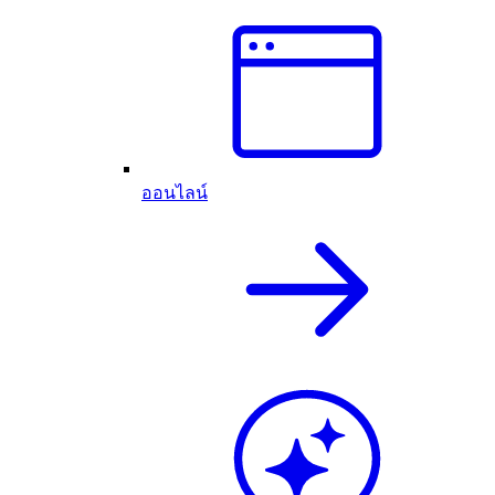
ออนไลน์