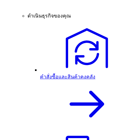
ดำเนินธุรกิจของคุณ
คำสั่งซื้อและสินค้าคงคลัง