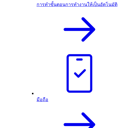
การทำขั้นตอนการทำงานให้เป็นอัตโนมัติ
มือถือ