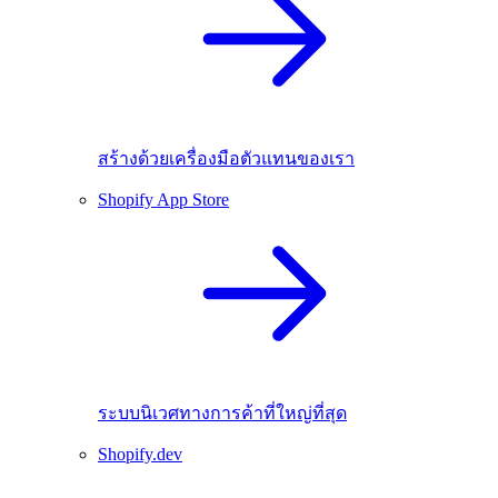
สร้างด้วยเครื่องมือตัวแทนของเรา
Shopify App Store
ระบบนิเวศทางการค้าที่ใหญ่ที่สุด
Shopify.dev