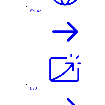
ทั่วโลก
B2B