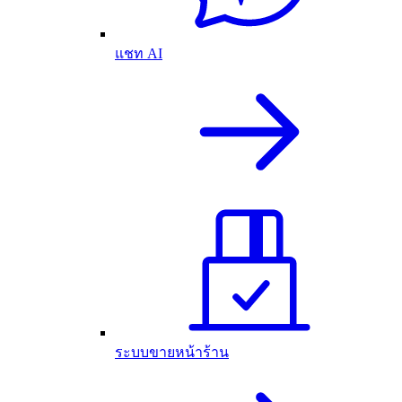
แชท AI
ระบบขายหน้าร้าน