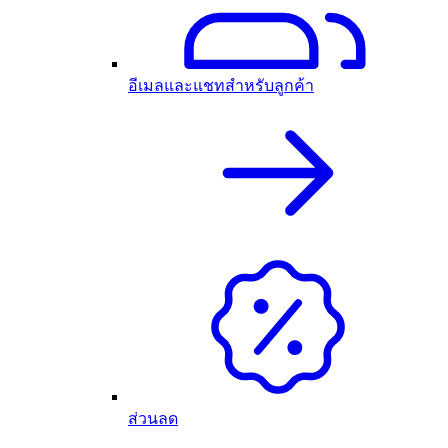
อีเมลและแชทสำหรับลูกค้า
ส่วนลด