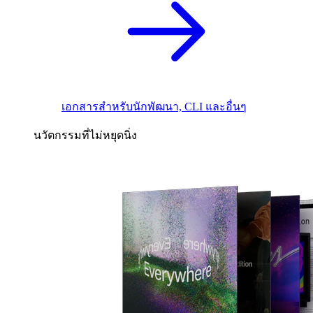
เอกสารสำหรับนักพัฒนา, CLI และอื่นๆ
นวัตกรรมที่ไม่หยุดนิ่ง