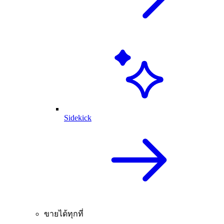
Sidekick
ขายได้ทุกที่