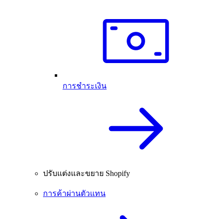
การชำระเงิน
ปรับแต่งและขยาย Shopify
การค้าผ่านตัวแทน