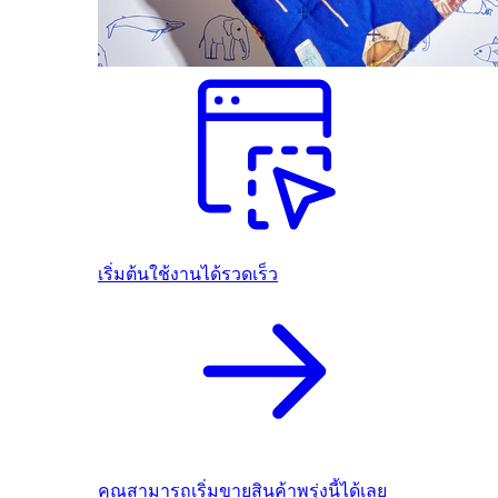
เริ่มต้นใช้งานได้รวดเร็ว
คุณสามารถเริ่มขายสินค้าพรุ่งนี้ได้เลย