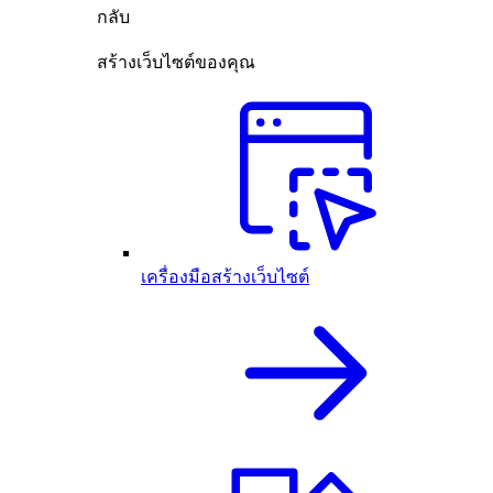
กลับ
สร้างเว็บไซต์ของคุณ
เครื่องมือสร้างเว็บไซต์