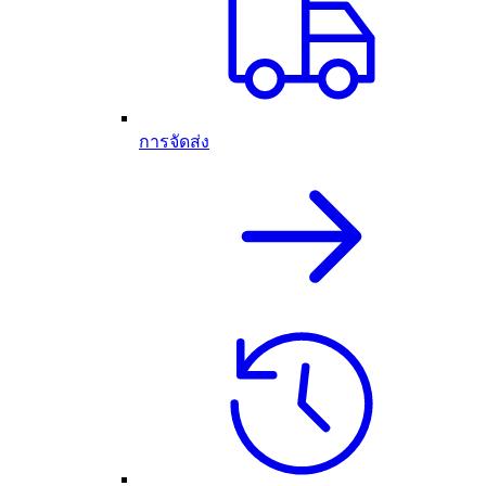
การจัดส่ง