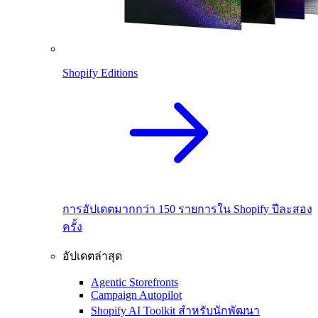
Shopify Editions
การอัปเดตมากกว่า 150 รายการใน Shopify ปีละสอง
ครั้ง
อัปเดตล่าสุด
Agentic Storefronts
Campaign Autopilot
Shopify AI Toolkit สำหรับนักพัฒนา