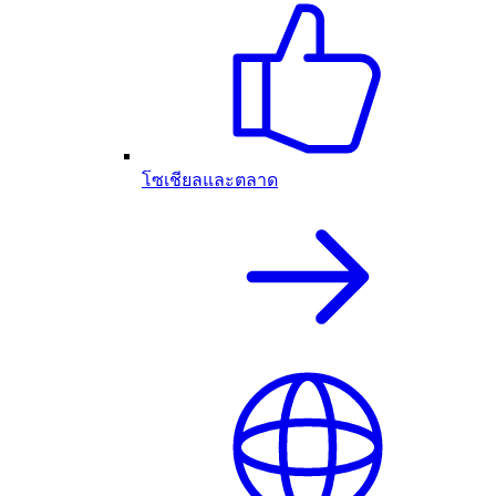
โซเชียลและตลาด