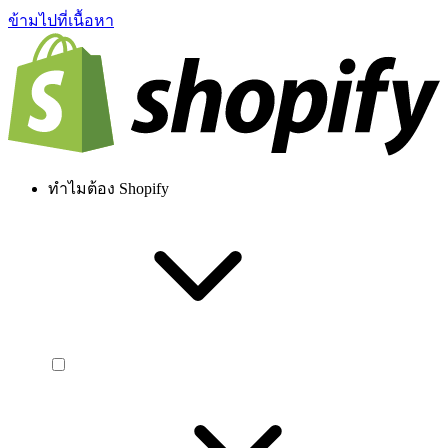
ข้ามไปที่เนื้อหา
ทำไมต้อง Shopify