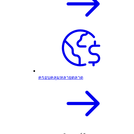
ครอบคลุมหลายตลาด