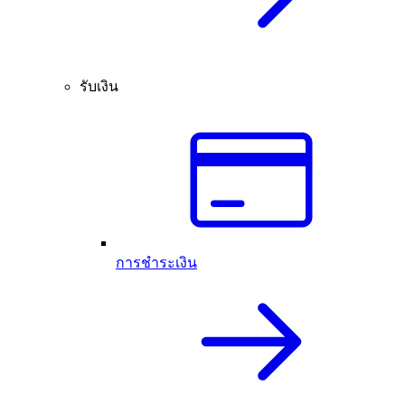
รับเงิน
การชำระเงิน