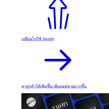
เปลี่ยนไปใช้ Shopify
หาลูกค้าได้เพิ่มขึ้น เพิ่มยอดขายมากขึ้น