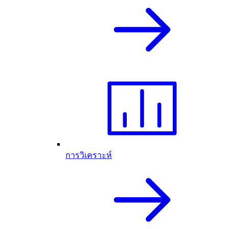
การวิเคราะห์