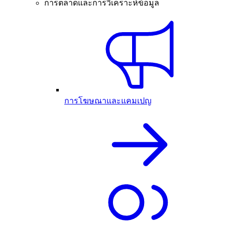
การตลาดและการวิเคราะห์ข้อมูล
การโฆษณาและแคมเปญ