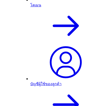
โดเมน
บัญชีผู้ใช้ของลูกค้า