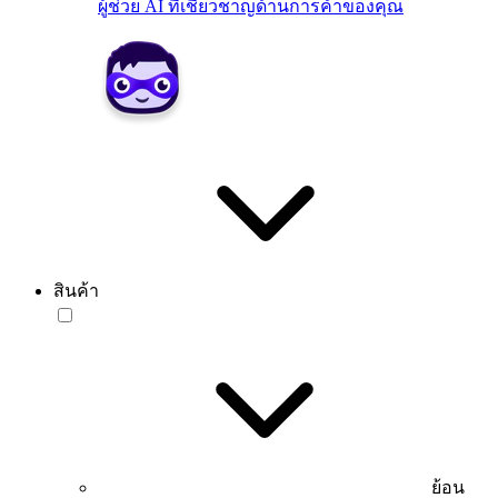
ผู้ช่วย AI ที่เชี่ยวชาญด้านการค้าของคุณ
สินค้า
ย้อน