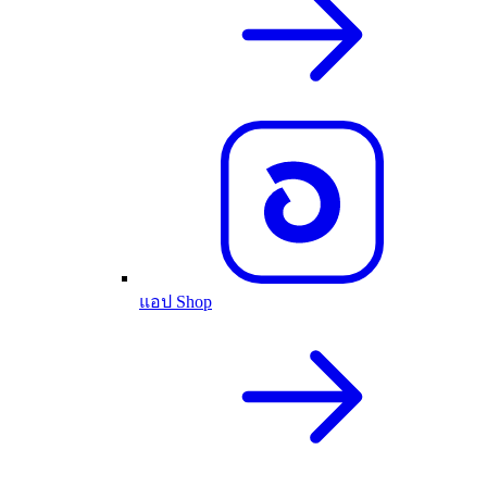
แอป Shop