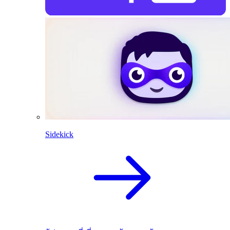
Sidekick