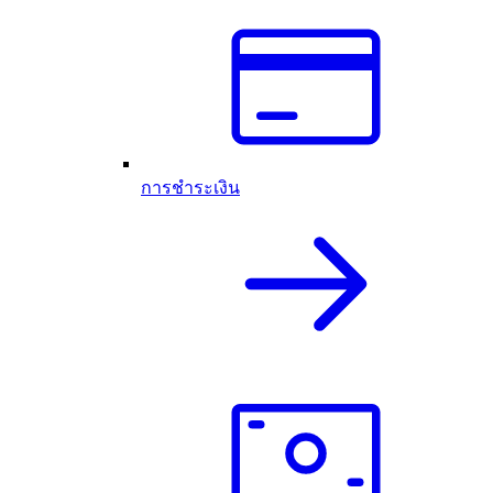
การชำระเงิน