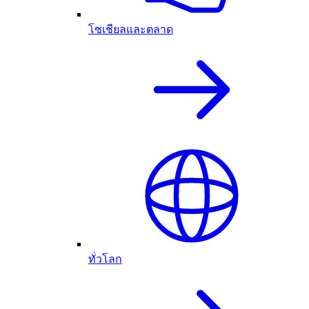
โซเชียลและตลาด
ทั่วโลก