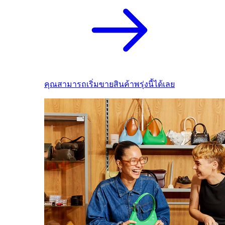
คุณสามารถเริ่มขายสินค้าพรุ่งนี้ได้เลย