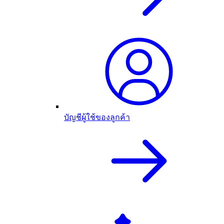
บัญชีผู้ใช้ของลูกค้า