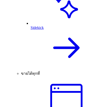
Sidekick
ขายได้ทุกที่