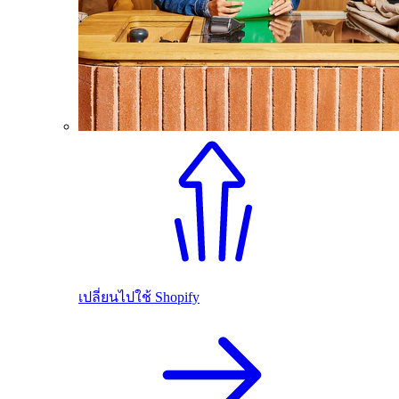
เปลี่ยนไปใช้ Shopify