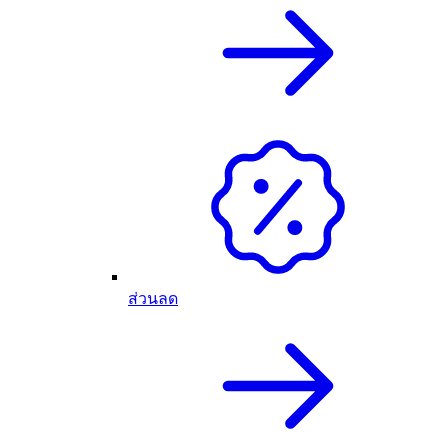
ส่วนลด