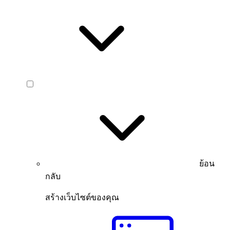
ย้อน
กลับ
สร้างเว็บไซต์ของคุณ