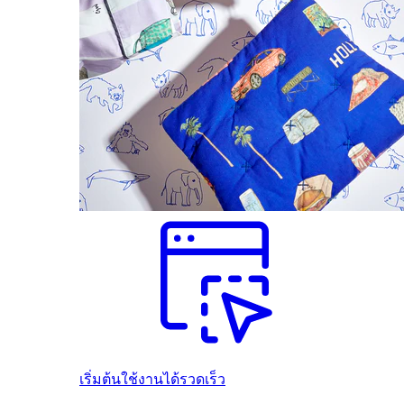
เริ่มต้นใช้งานได้รวดเร็ว