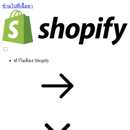
ข้ามไปที่เนื้อหา
ทำไมต้อง Shopify