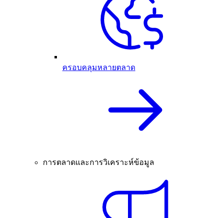
ครอบคลุมหลายตลาด
การตลาดและการวิเคราะห์ข้อมูล