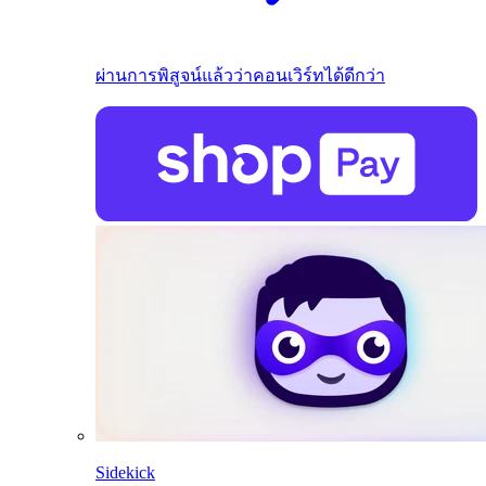
ผ่านการพิสูจน์แล้วว่าคอนเวิร์ทได้ดีกว่า
Sidekick