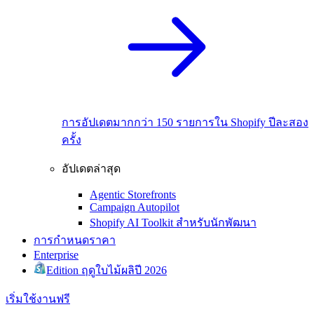
การอัปเดตมากกว่า 150 รายการใน Shopify ปีละสอง
ครั้ง
อัปเดตล่าสุด
Agentic Storefronts
Campaign Autopilot
Shopify AI Toolkit สำหรับนักพัฒนา
การกำหนดราคา
Enterprise
Edition ฤดูใบไม้ผลิปี 2026
เริ่มใช้งานฟรี