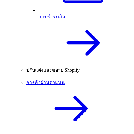
การชำระเงิน
ปรับแต่งและขยาย Shopify
การค้าผ่านตัวแทน