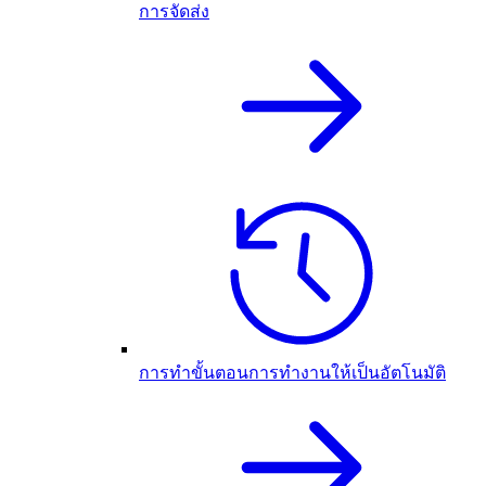
การจัดส่ง
การทำขั้นตอนการทำงานให้เป็นอัตโนมัติ