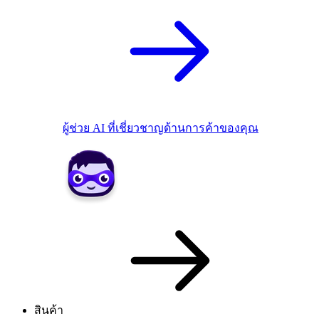
ผู้ช่วย AI ที่เชี่ยวชาญด้านการค้าของคุณ
สินค้า