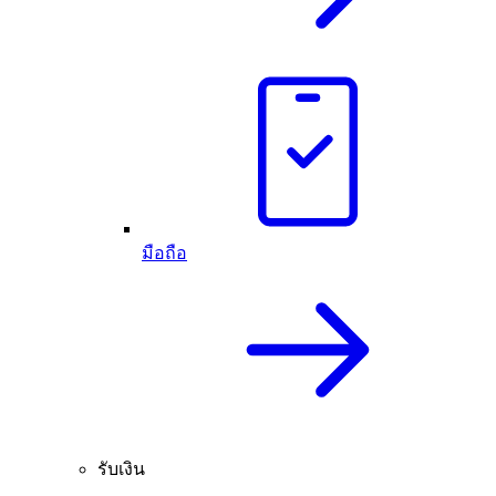
มือถือ
รับเงิน