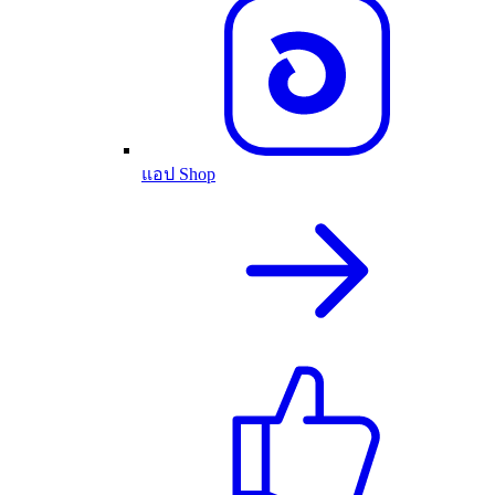
แอป Shop