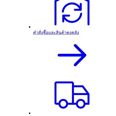
คำสั่งซื้อและสินค้าคงคลัง