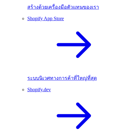
สร้างด้วยเครื่องมือตัวแทนของเรา
Shopify App Store
ระบบนิเวศทางการค้าที่ใหญ่ที่สุด
Shopify.dev