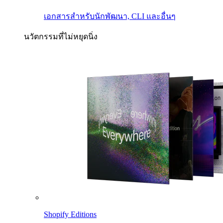
เอกสารสำหรับนักพัฒนา, CLI และอื่นๆ
นวัตกรรมที่ไม่หยุดนิ่ง
Shopify Editions