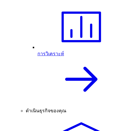
การวิเคราะห์
ดำเนินธุรกิจของคุณ