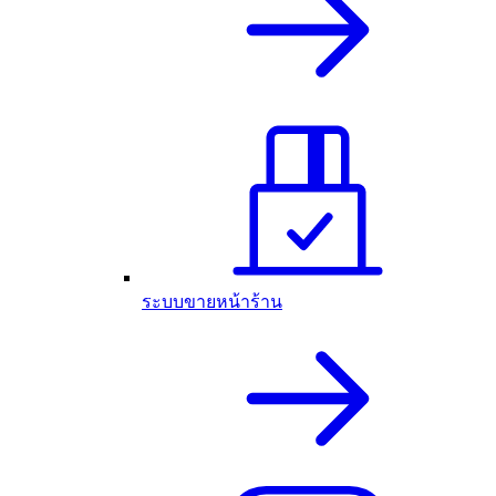
ระบบขายหน้าร้าน