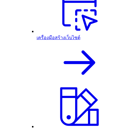
เครื่องมือสร้างเว็บไซต์