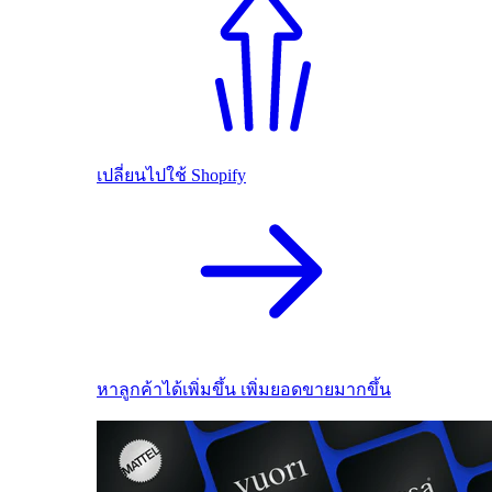
เปลี่ยนไปใช้ Shopify
หาลูกค้าได้เพิ่มขึ้น เพิ่มยอดขายมากขึ้น