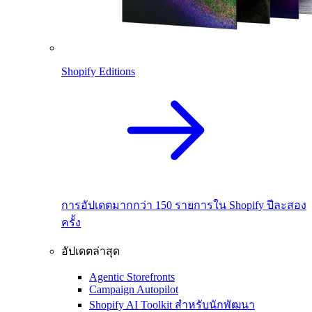
Shopify Editions
การอัปเดตมากกว่า 150 รายการใน Shopify ปีละสอง
ครั้ง
อัปเดตล่าสุด
Agentic Storefronts
Campaign Autopilot
Shopify AI Toolkit สำหรับนักพัฒนา