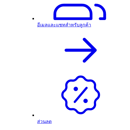
อีเมลและแชทสำหรับลูกค้า
ส่วนลด