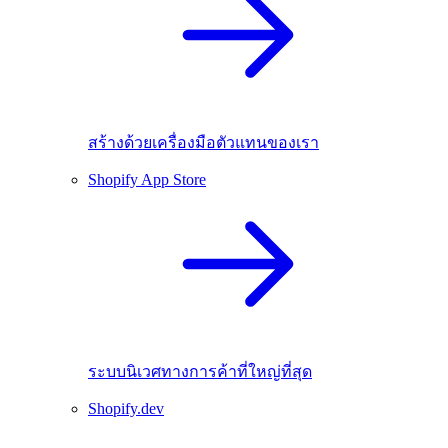
สร้างด้วยเครื่องมือตัวแทนของเรา
Shopify App Store
ระบบนิเวศทางการค้าที่ใหญ่ที่สุด
Shopify.dev