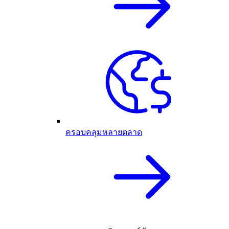
ครอบคลุมหลายตลาด