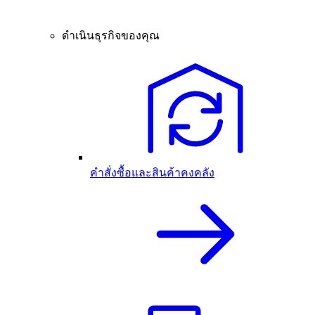
ดำเนินธุรกิจของคุณ
คำสั่งซื้อและสินค้าคงคลัง