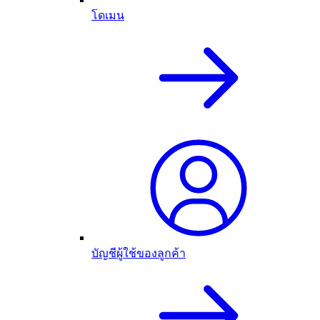
โดเมน
บัญชีผู้ใช้ของลูกค้า