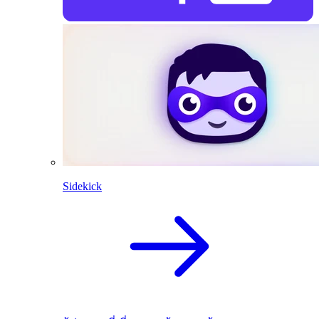
Sidekick