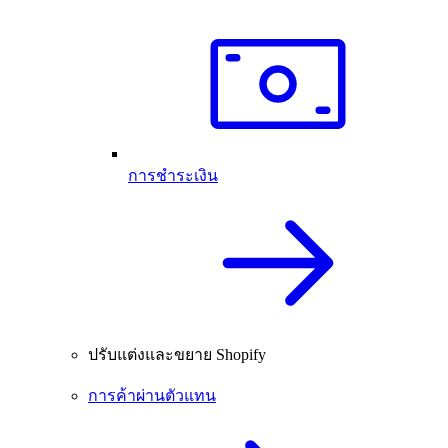
การชำระเงิน
ปรับแต่งและขยาย Shopify
การค้าผ่านตัวแทน