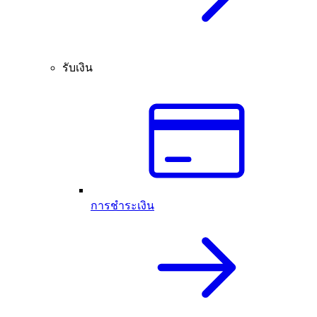
รับเงิน
การชำระเงิน