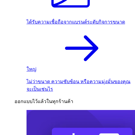
ได้รับความเชื่อถือจากแบรนด์ระดับกิจการขนาด
ใหญ่
ไม่ว่าขนาด ความซับซ้อน หรือความมุ่งมั่นของคุณ
จะเป็นเช่นไร
ออกแบบไว้แล้วในทุกร้านค้า