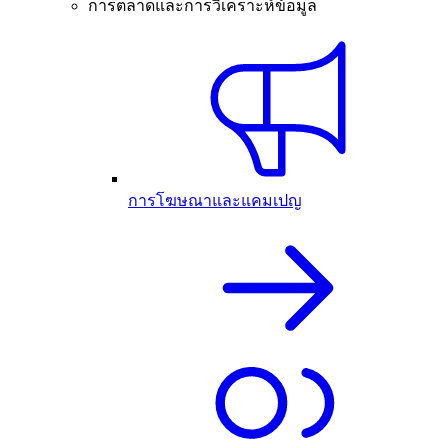
การตลาดและการวิเคราะห์ข้อมูล
การโฆษณาและแคมเปญ