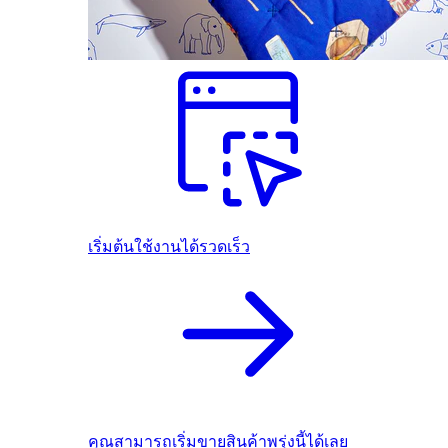
เริ่มต้นใช้งานได้รวดเร็ว
คุณสามารถเริ่มขายสินค้าพรุ่งนี้ได้เลย