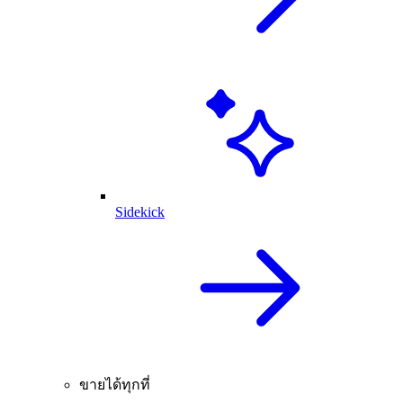
Sidekick
ขายได้ทุกที่