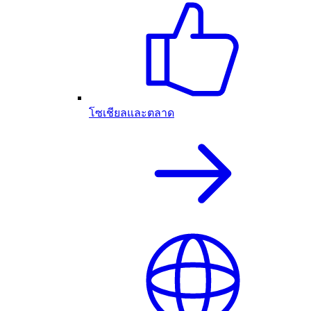
โซเชียลและตลาด