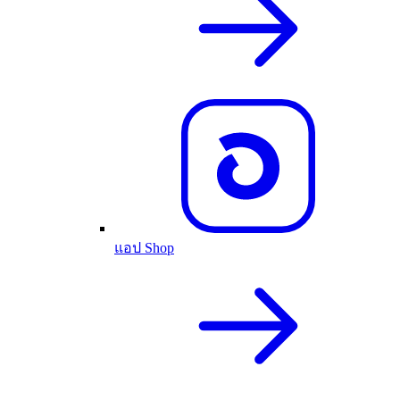
แอป Shop