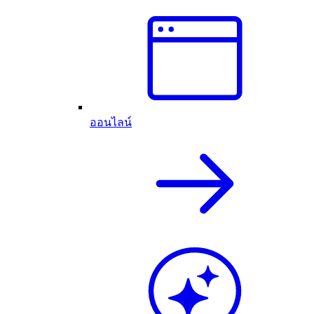
ออนไลน์