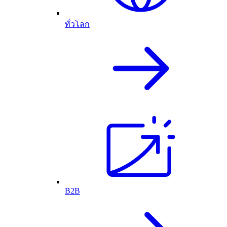
ทั่วโลก
B2B