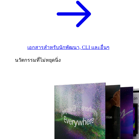
เอกสารสำหรับนักพัฒนา, CLI และอื่นๆ
นวัตกรรมที่ไม่หยุดนิ่ง