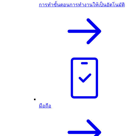
การทำขั้นตอนการทำงานให้เป็นอัตโนมัติ
มือถือ