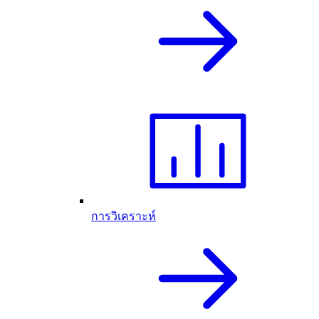
การวิเคราะห์