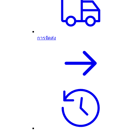
การจัดส่ง