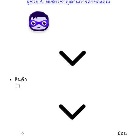
ผู้ช่วย AI ที่เชี่ยวชาญด้านการค้าของคุณ
สินค้า
ย้อน