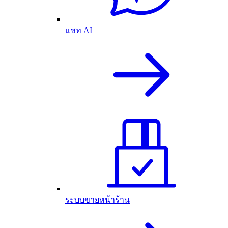
แชท AI
ระบบขายหน้าร้าน