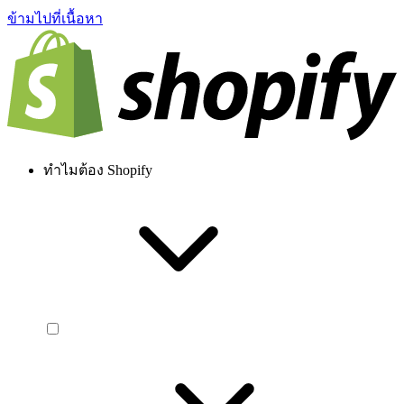
ข้ามไปที่เนื้อหา
ทำไมต้อง Shopify