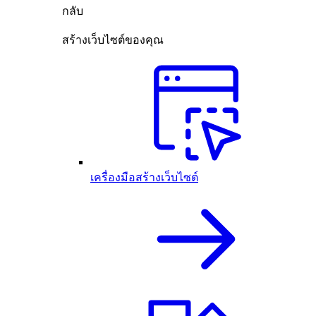
กลับ
สร้างเว็บไซต์ของคุณ
เครื่องมือสร้างเว็บไซต์