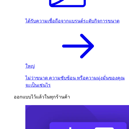
ได้รับความเชื่อถือจากแบรนด์ระดับกิจการขนาด
ใหญ่
ไม่ว่าขนาด ความซับซ้อน หรือความมุ่งมั่นของคุณ
จะเป็นเช่นไร
ออกแบบไว้แล้วในทุกร้านค้า