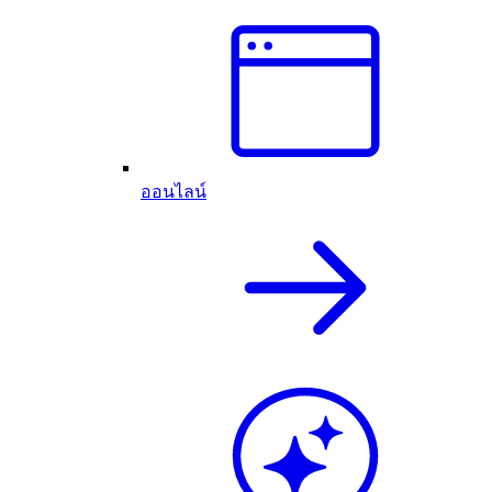
ออนไลน์