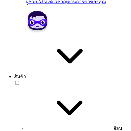
ผู้ช่วย AI ที่เชี่ยวชาญด้านการค้าของคุณ
สินค้า
ย้อน