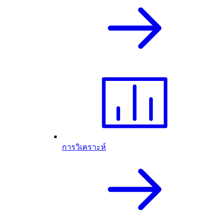
การวิเคราะห์