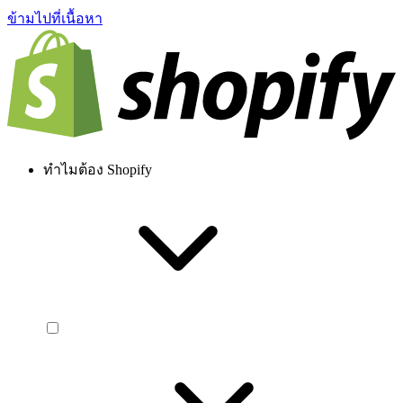
ข้ามไปที่เนื้อหา
ทำไมต้อง Shopify