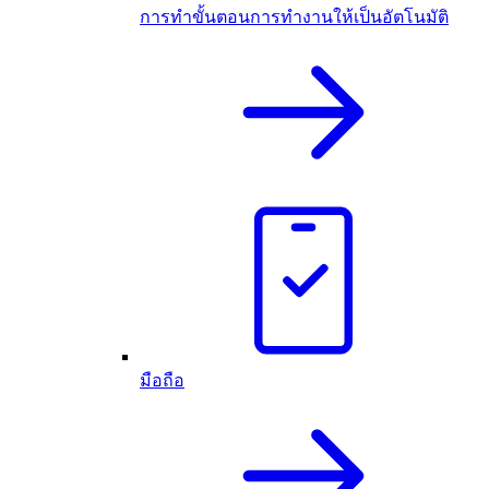
การทำขั้นตอนการทำงานให้เป็นอัตโนมัติ
มือถือ