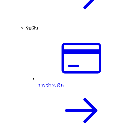
รับเงิน
การชำระเงิน