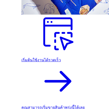
เริ่มต้นใช้งานได้รวดเร็ว
คุณสามารถเริ่มขายสินค้าพรุ่งนี้ได้เลย