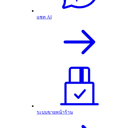
แชท AI
ระบบขายหน้าร้าน