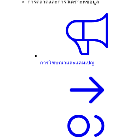
การตลาดและการวิเคราะห์ข้อมูล
การโฆษณาและแคมเปญ