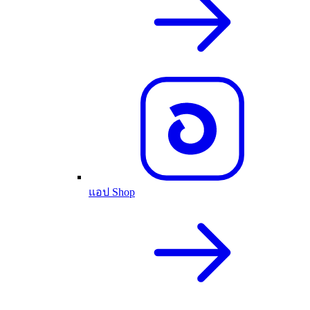
แอป Shop