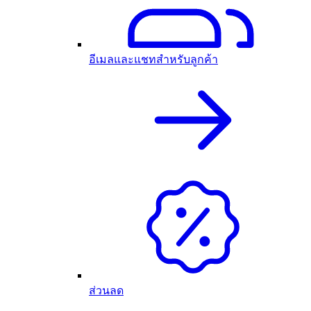
อีเมลและแชทสำหรับลูกค้า
ส่วนลด