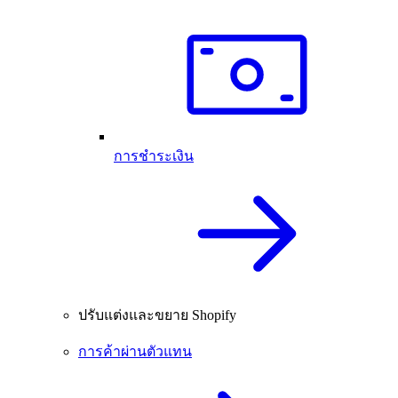
การชำระเงิน
ปรับแต่งและขยาย Shopify
การค้าผ่านตัวแทน