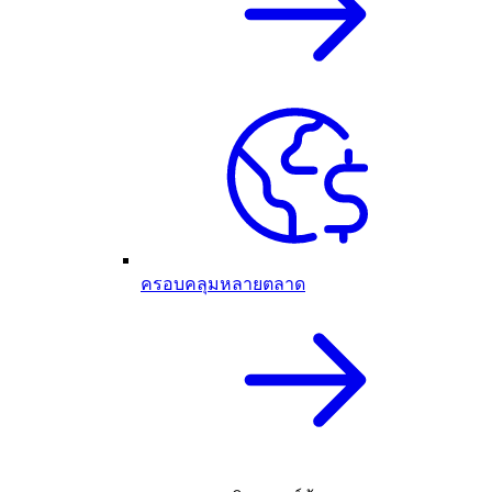
ครอบคลุมหลายตลาด