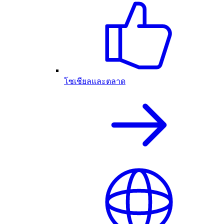
โซเชียลและตลาด