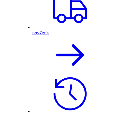
การจัดส่ง