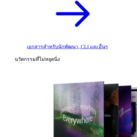
เอกสารสำหรับนักพัฒนา, CLI และอื่นๆ
นวัตกรรมที่ไม่หยุดนิ่ง