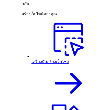
กลับ
สร้างเว็บไซต์ของคุณ
เครื่องมือสร้างเว็บไซต์