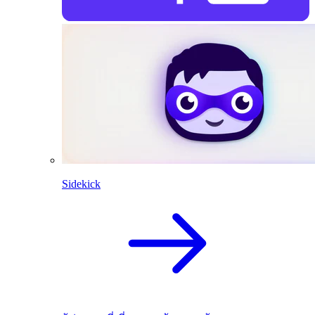
Sidekick