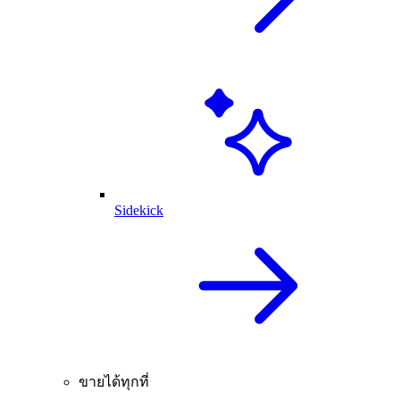
Sidekick
ขายได้ทุกที่