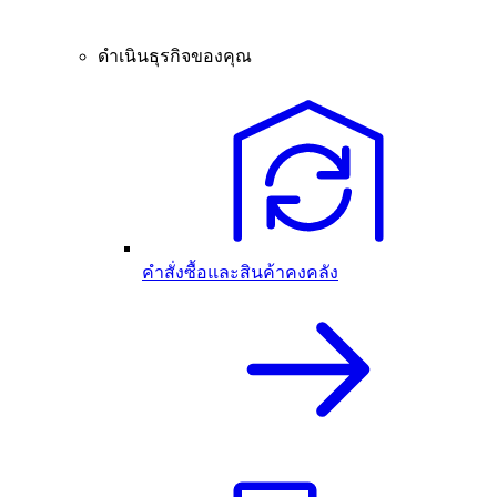
ดำเนินธุรกิจของคุณ
คำสั่งซื้อและสินค้าคงคลัง