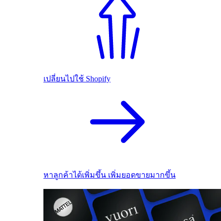
เปลี่ยนไปใช้ Shopify
หาลูกค้าได้เพิ่มขึ้น เพิ่มยอดขายมากขึ้น