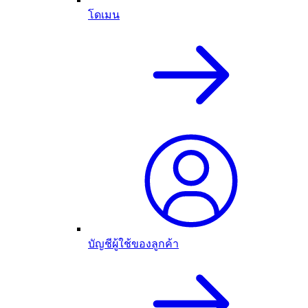
โดเมน
บัญชีผู้ใช้ของลูกค้า