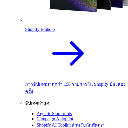
Shopify Editions
การอัปเดตมากกว่า 150 รายการใน Shopify ปีละสอง
ครั้ง
อัปเดตล่าสุด
Agentic Storefronts
Campaign Autopilot
Shopify AI Toolkit สำหรับนักพัฒนา