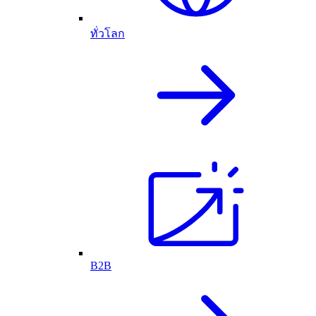
ทั่วโลก
B2B