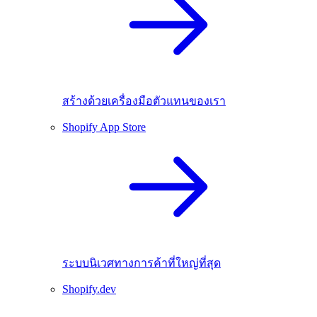
สร้างด้วยเครื่องมือตัวแทนของเรา
Shopify App Store
ระบบนิเวศทางการค้าที่ใหญ่ที่สุด
Shopify.dev