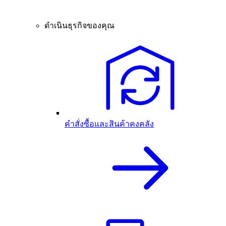
ดำเนินธุรกิจของคุณ
คำสั่งซื้อและสินค้าคงคลัง