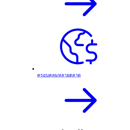
ครอบคลุมหลายตลาด