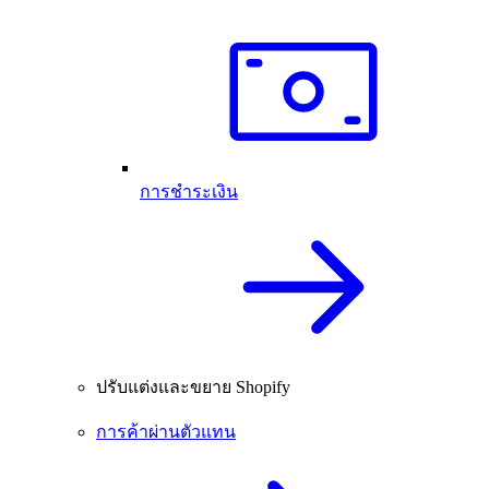
การชำระเงิน
ปรับแต่งและขยาย Shopify
การค้าผ่านตัวแทน