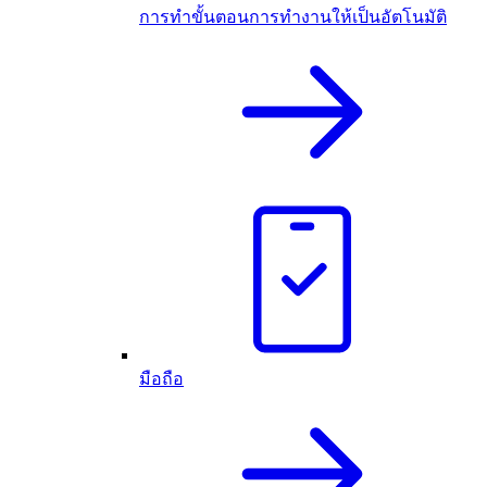
การทำขั้นตอนการทำงานให้เป็นอัตโนมัติ
มือถือ