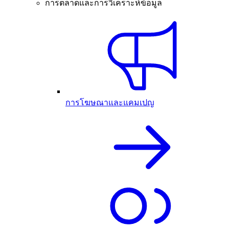
การตลาดและการวิเคราะห์ข้อมูล
การโฆษณาและแคมเปญ