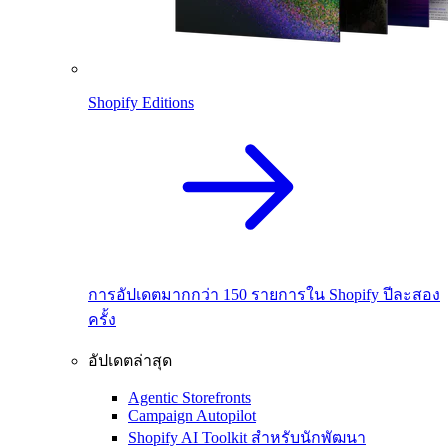
Shopify Editions
การอัปเดตมากกว่า 150 รายการใน Shopify ปีละสอง
ครั้ง
อัปเดตล่าสุด
Agentic Storefronts
Campaign Autopilot
Shopify AI Toolkit สำหรับนักพัฒนา