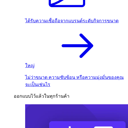
ได้รับความเชื่อถือจากแบรนด์ระดับกิจการขนาด
ใหญ่
ไม่ว่าขนาด ความซับซ้อน หรือความมุ่งมั่นของคุณ
จะเป็นเช่นไร
ออกแบบไว้แล้วในทุกร้านค้า