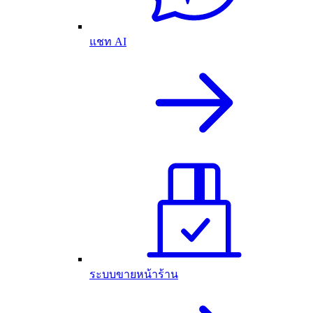
แชท AI
ระบบขายหน้าร้าน