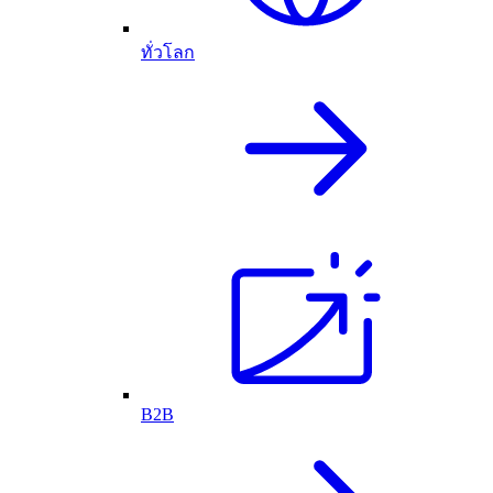
ทั่วโลก
B2B