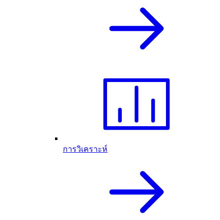
การวิเคราะห์