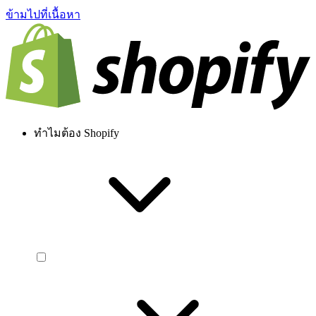
ข้ามไปที่เนื้อหา
ทำไมต้อง Shopify