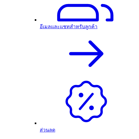
อีเมลและแชทสำหรับลูกค้า
ส่วนลด