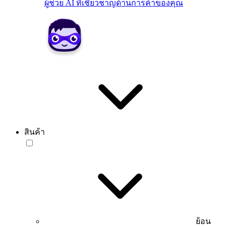
ผู้ช่วย AI ที่เชี่ยวชาญด้านการค้าของคุณ
สินค้า
ย้อน