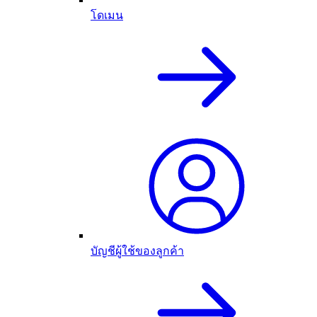
โดเมน
บัญชีผู้ใช้ของลูกค้า