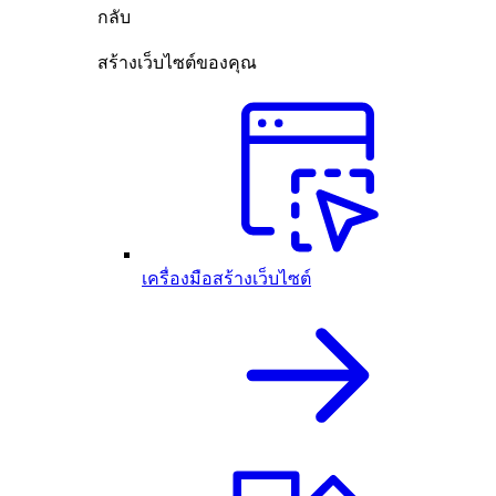
กลับ
สร้างเว็บไซต์ของคุณ
เครื่องมือสร้างเว็บไซต์