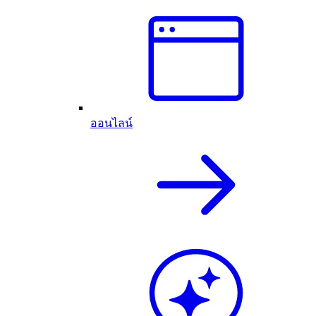
ออนไลน์