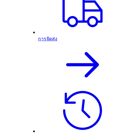
การจัดส่ง