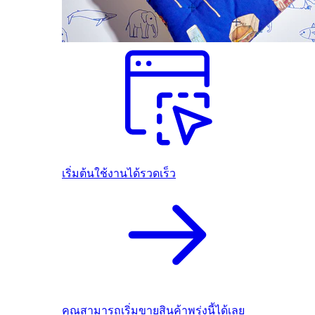
เริ่มต้นใช้งานได้รวดเร็ว
คุณสามารถเริ่มขายสินค้าพรุ่งนี้ได้เลย