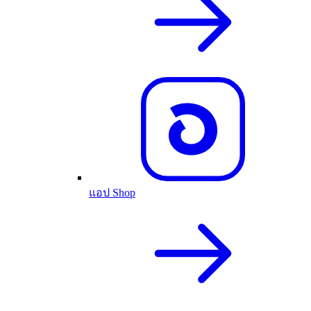
แอป Shop