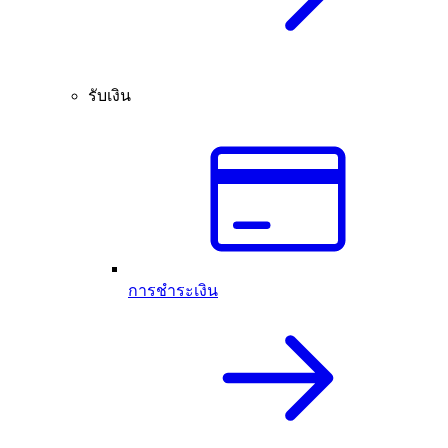
รับเงิน
การชำระเงิน