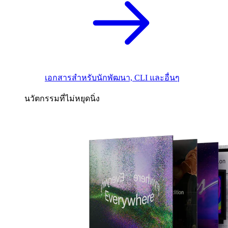
เอกสารสำหรับนักพัฒนา, CLI และอื่นๆ
นวัตกรรมที่ไม่หยุดนิ่ง