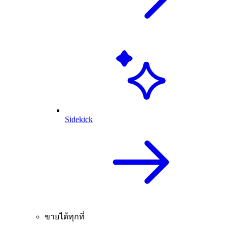
Sidekick
ขายได้ทุกที่