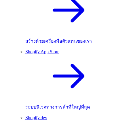
สร้างด้วยเครื่องมือตัวแทนของเรา
Shopify App Store
ระบบนิเวศทางการค้าที่ใหญ่ที่สุด
Shopify.dev