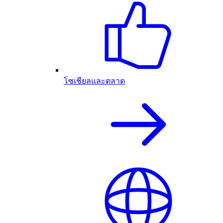
โซเชียลและตลาด