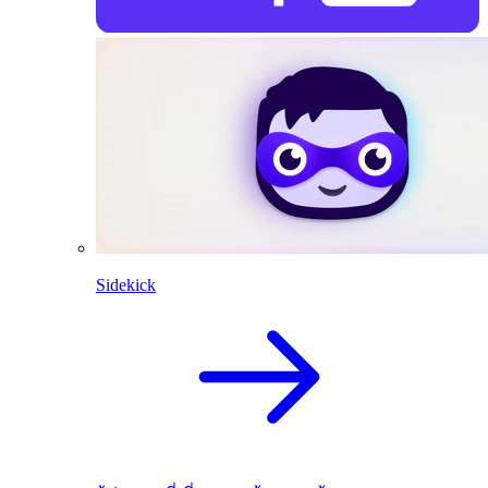
Sidekick