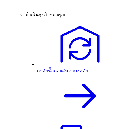
ดำเนินธุรกิจของคุณ
คำสั่งซื้อและสินค้าคงคลัง