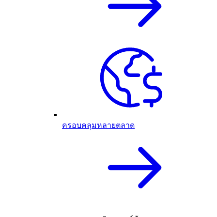
ครอบคลุมหลายตลาด