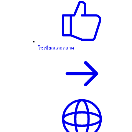
โซเชียลและตลาด