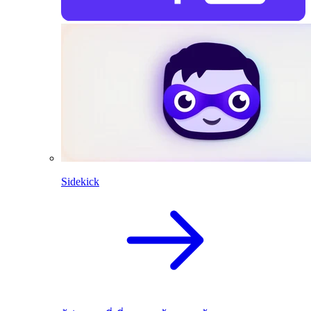
Sidekick