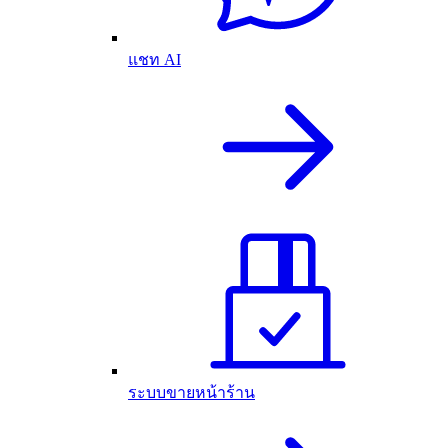
แชท AI
ระบบขายหน้าร้าน