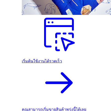
เริ่มต้นใช้งานได้รวดเร็ว
คุณสามารถเริ่มขายสินค้าพรุ่งนี้ได้เลย