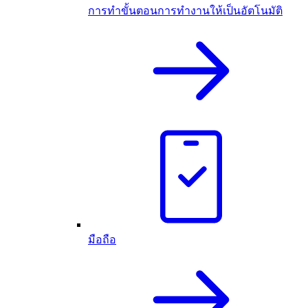
การทำขั้นตอนการทำงานให้เป็นอัตโนมัติ
มือถือ