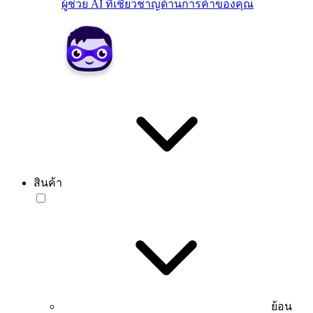
ผู้ช่วย AI ที่เชี่ยวชาญด้านการค้าของคุณ
สินค้า
ย้อน