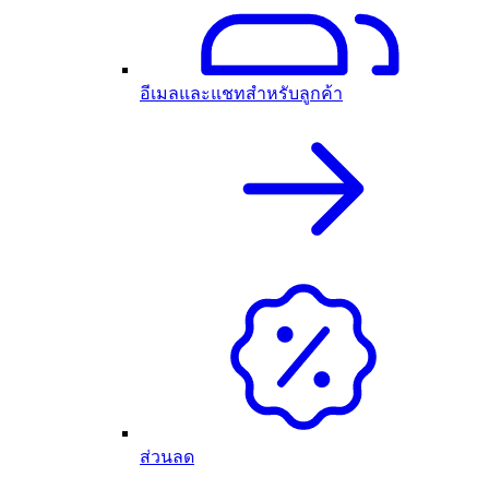
อีเมลและแชทสำหรับลูกค้า
ส่วนลด