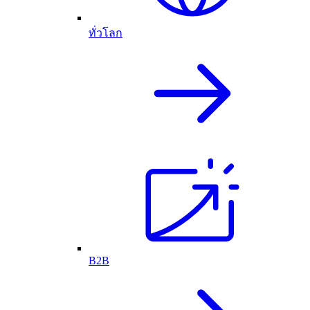
ทั่วโลก
B2B