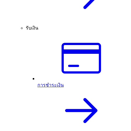
รับเงิน
การชำระเงิน