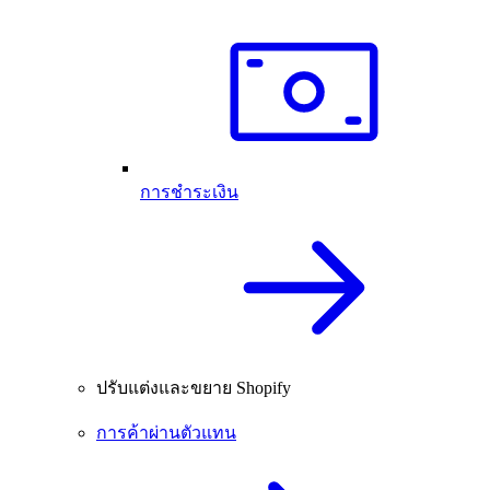
การชำระเงิน
ปรับแต่งและขยาย Shopify
การค้าผ่านตัวแทน