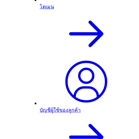
โดเมน
บัญชีผู้ใช้ของลูกค้า