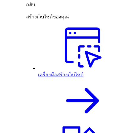
กลับ
สร้างเว็บไซต์ของคุณ
เครื่องมือสร้างเว็บไซต์