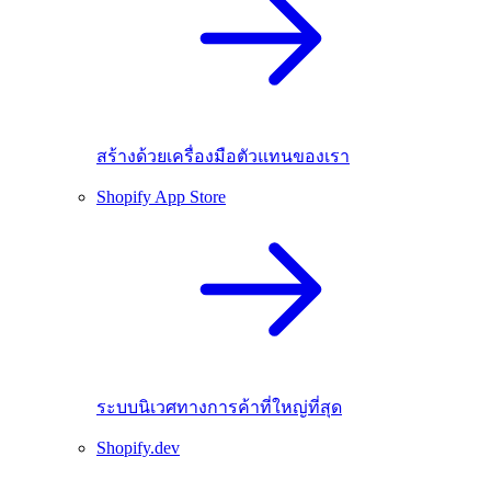
สร้างด้วยเครื่องมือตัวแทนของเรา
Shopify App Store
ระบบนิเวศทางการค้าที่ใหญ่ที่สุด
Shopify.dev