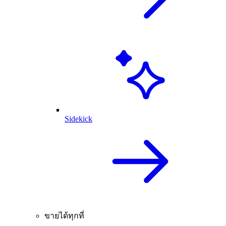
Sidekick
ขายได้ทุกที่