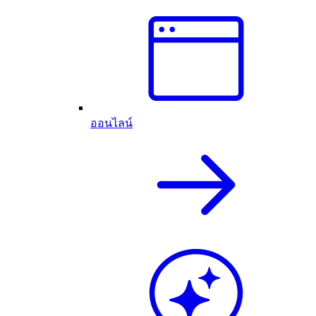
ออนไลน์