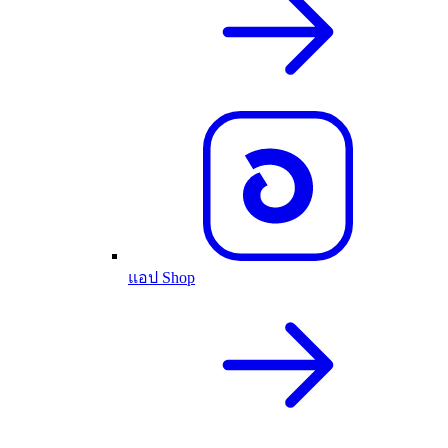
แอป Shop