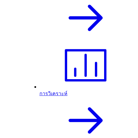
การวิเคราะห์