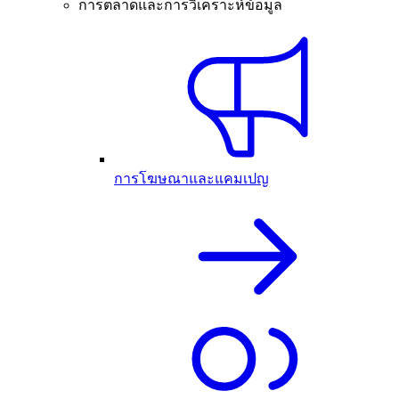
การตลาดและการวิเคราะห์ข้อมูล
การโฆษณาและแคมเปญ