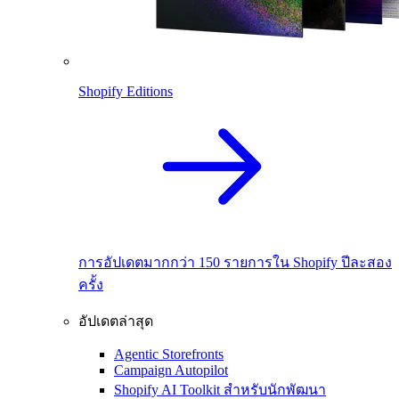
Shopify Editions
การอัปเดตมากกว่า 150 รายการใน Shopify ปีละสอง
ครั้ง
อัปเดตล่าสุด
Agentic Storefronts
Campaign Autopilot
Shopify AI Toolkit สำหรับนักพัฒนา