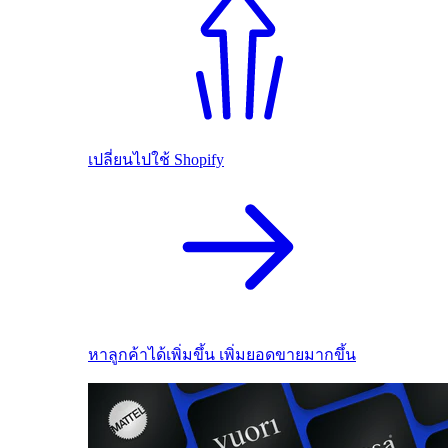
เปลี่ยนไปใช้ Shopify
หาลูกค้าได้เพิ่มขึ้น เพิ่มยอดขายมากขึ้น