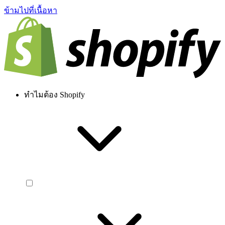
ข้ามไปที่เนื้อหา
ทำไมต้อง Shopify