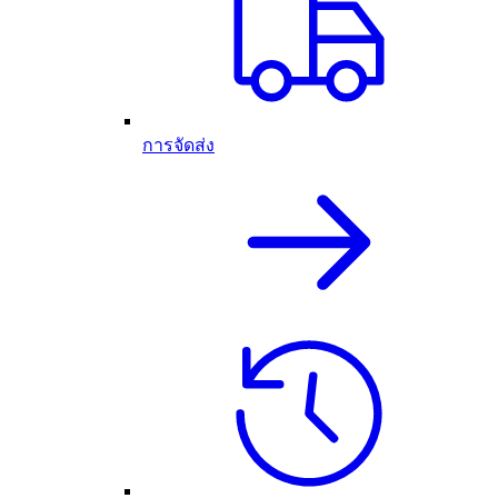
การจัดส่ง