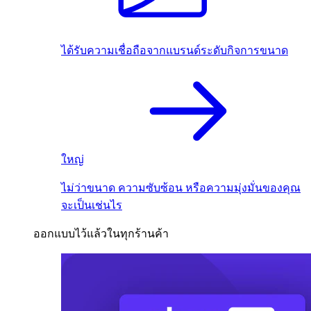
ได้รับความเชื่อถือจากแบรนด์ระดับกิจการขนาด
ใหญ่
ไม่ว่าขนาด ความซับซ้อน หรือความมุ่งมั่นของคุณ
จะเป็นเช่นไร
ออกแบบไว้แล้วในทุกร้านค้า