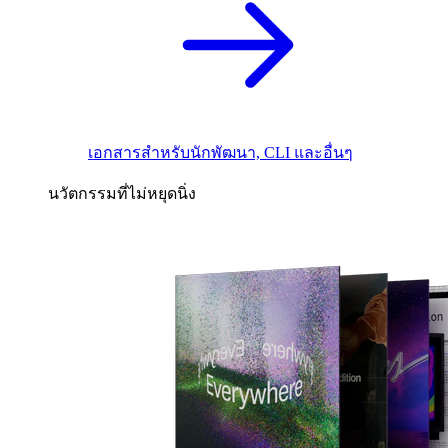
เอกสารสำหรับนักพัฒนา, CLI และอื่นๆ
นวัตกรรมที่ไม่หยุดนิ่ง