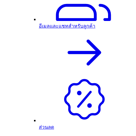
อีเมลและแชทสำหรับลูกค้า
ส่วนลด