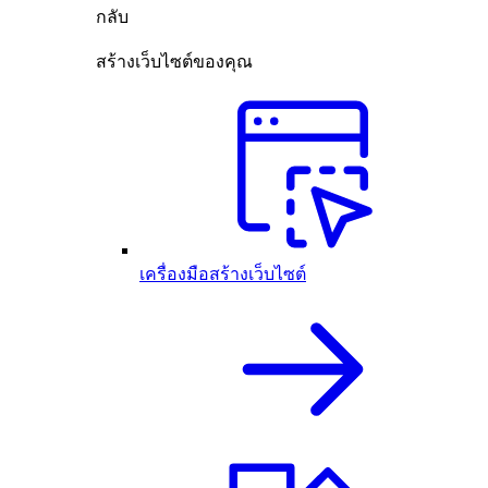
กลับ
สร้างเว็บไซต์ของคุณ
เครื่องมือสร้างเว็บไซต์