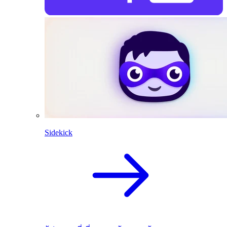
Sidekick