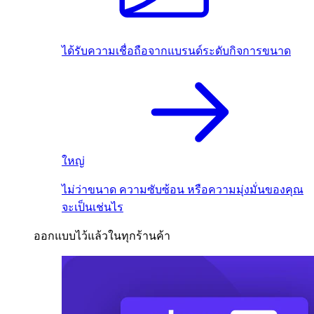
ได้รับความเชื่อถือจากแบรนด์ระดับกิจการขนาด
ใหญ่
ไม่ว่าขนาด ความซับซ้อน หรือความมุ่งมั่นของคุณ
จะเป็นเช่นไร
ออกแบบไว้แล้วในทุกร้านค้า