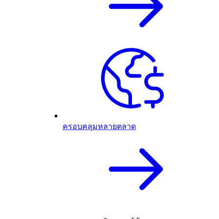
ครอบคลุมหลายตลาด