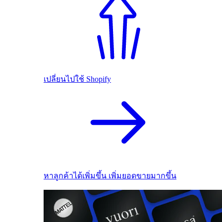
เปลี่ยนไปใช้ Shopify
หาลูกค้าได้เพิ่มขึ้น เพิ่มยอดขายมากขึ้น