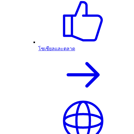
โซเชียลและตลาด