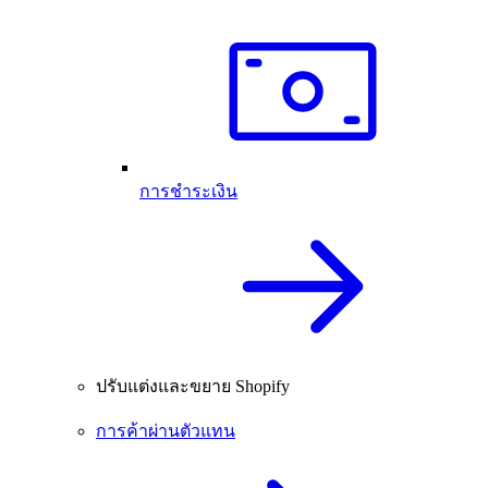
การชำระเงิน
ปรับแต่งและขยาย Shopify
การค้าผ่านตัวแทน