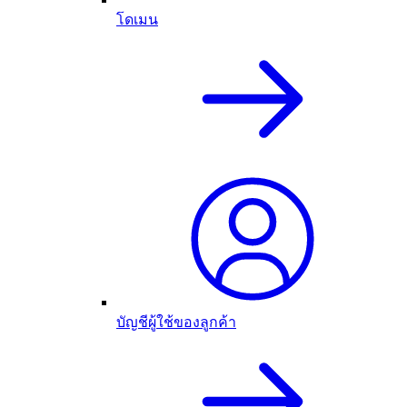
โดเมน
บัญชีผู้ใช้ของลูกค้า