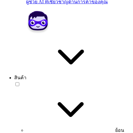
ผู้ช่วย AI ที่เชี่ยวชาญด้านการค้าของคุณ
สินค้า
ย้อน