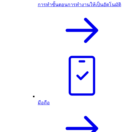
การทำขั้นตอนการทำงานให้เป็นอัตโนมัติ
มือถือ