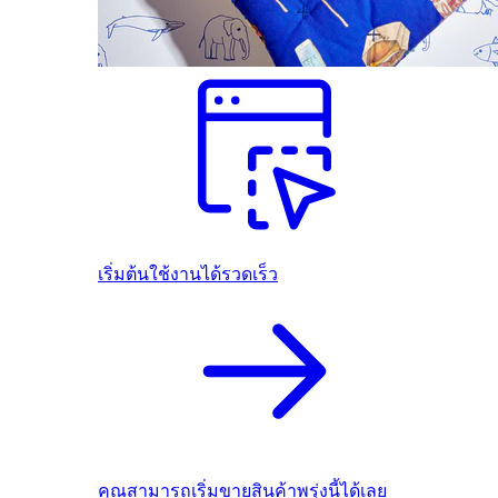
เริ่มต้นใช้งานได้รวดเร็ว
คุณสามารถเริ่มขายสินค้าพรุ่งนี้ได้เลย