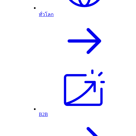
ทั่วโลก
B2B