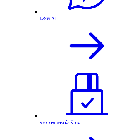
แชท AI
ระบบขายหน้าร้าน