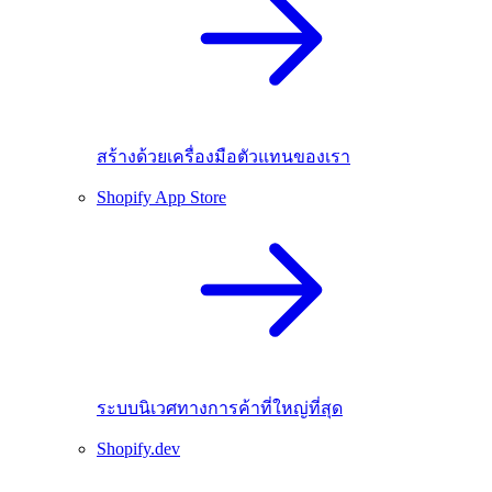
สร้างด้วยเครื่องมือตัวแทนของเรา
Shopify App Store
ระบบนิเวศทางการค้าที่ใหญ่ที่สุด
Shopify.dev