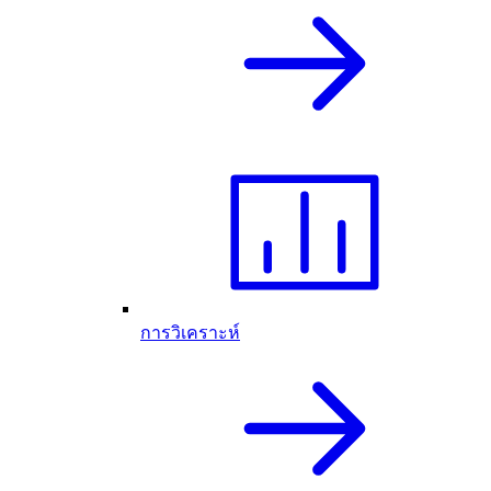
การวิเคราะห์