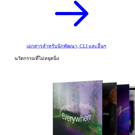
เอกสารสำหรับนักพัฒนา, CLI และอื่นๆ
นวัตกรรมที่ไม่หยุดนิ่ง