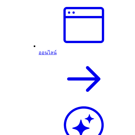
ออนไลน์