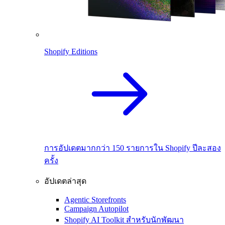
Shopify Editions
การอัปเดตมากกว่า 150 รายการใน Shopify ปีละสอง
ครั้ง
อัปเดตล่าสุด
Agentic Storefronts
Campaign Autopilot
Shopify AI Toolkit สำหรับนักพัฒนา