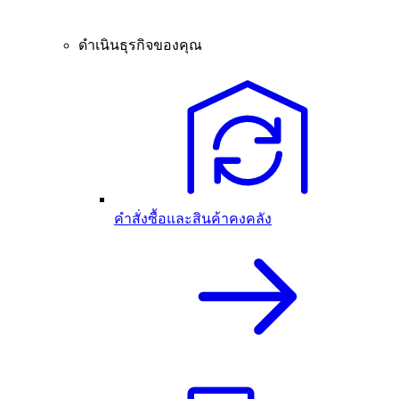
ดำเนินธุรกิจของคุณ
คำสั่งซื้อและสินค้าคงคลัง