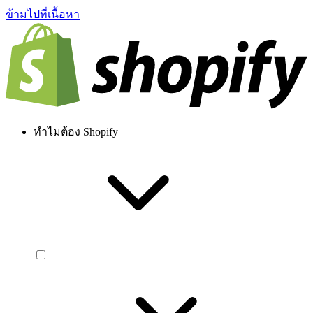
ข้ามไปที่เนื้อหา
ทำไมต้อง Shopify