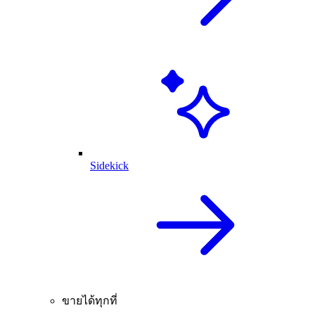
Sidekick
ขายได้ทุกที่