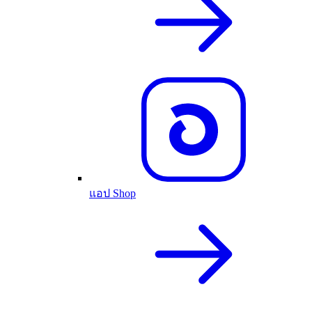
แอป Shop