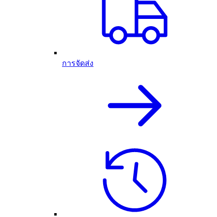
การจัดส่ง