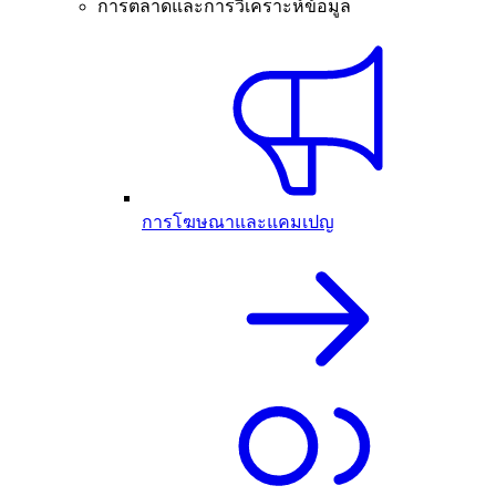
การตลาดและการวิเคราะห์ข้อมูล
การโฆษณาและแคมเปญ