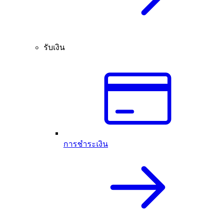
รับเงิน
การชำระเงิน