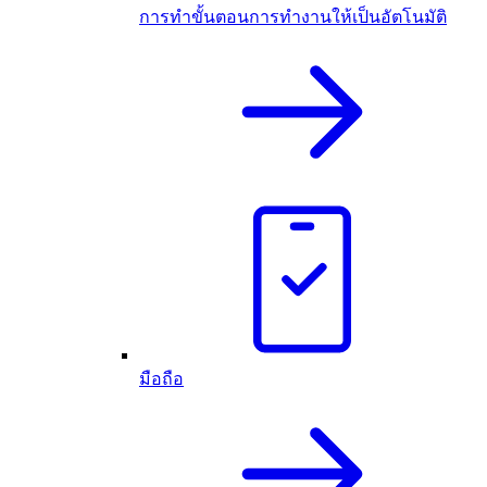
การทำขั้นตอนการทำงานให้เป็นอัตโนมัติ
มือถือ