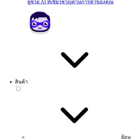
ผู้ช่วย AI ที่เชี่ยวชาญด้านการค้าของคุณ
สินค้า
ย้อน