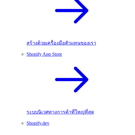
สร้างด้วยเครื่องมือตัวแทนของเรา
Shopify App Store
ระบบนิเวศทางการค้าที่ใหญ่ที่สุด
Shopify.dev