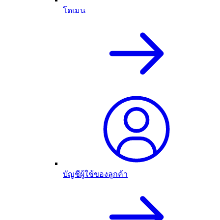
โดเมน
บัญชีผู้ใช้ของลูกค้า