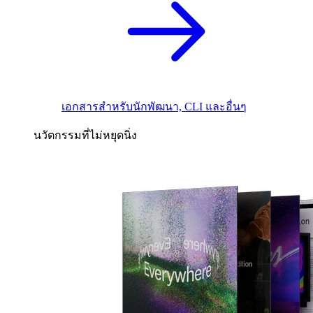
เอกสารสำหรับนักพัฒนา, CLI และอื่นๆ
นวัตกรรมที่ไม่หยุดนิ่ง