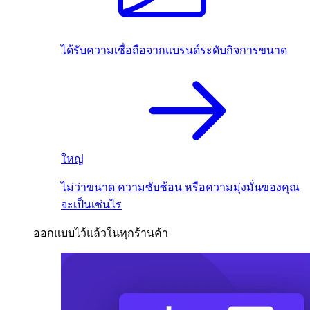
ได้รับความเชื่อถือจากแบรนด์ระดับกิจการขนาด
ใหญ่
ไม่ว่าขนาด ความซับซ้อน หรือความมุ่งมั่นของคุณ
จะเป็นเช่นไร
ออกแบบไว้แล้วในทุกร้านค้า