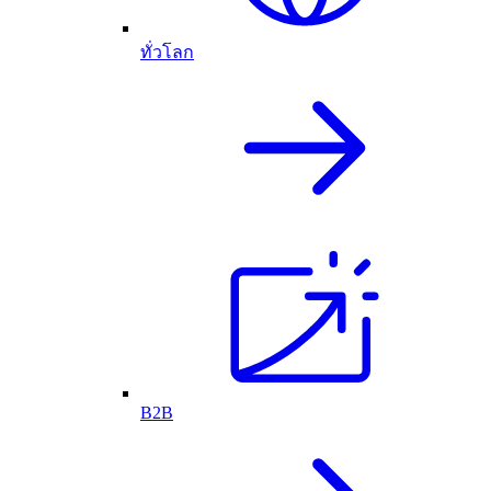
ทั่วโลก
B2B