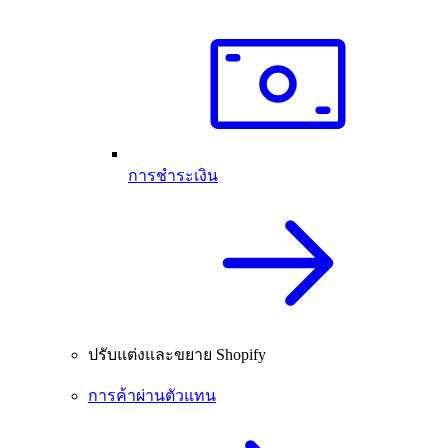
การชำระเงิน
ปรับแต่งและขยาย Shopify
การค้าผ่านตัวแทน