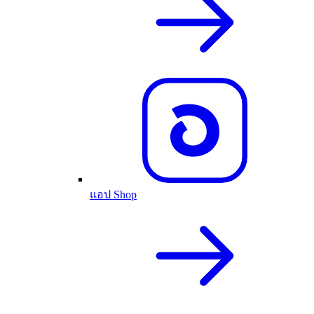
แอป Shop