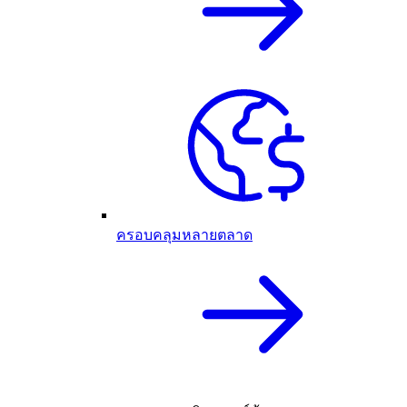
ครอบคลุมหลายตลาด