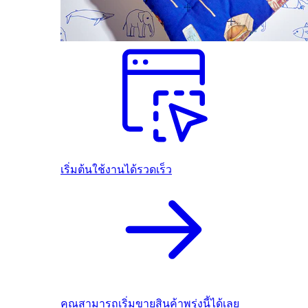
เริ่มต้นใช้งานได้รวดเร็ว
คุณสามารถเริ่มขายสินค้าพรุ่งนี้ได้เลย