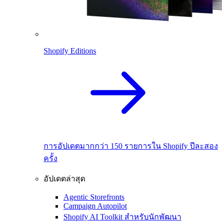
Shopify Editions
การอัปเดตมากกว่า 150 รายการใน Shopify ปีละสอง
ครั้ง
อัปเดตล่าสุด
Agentic Storefronts
Campaign Autopilot
Shopify AI Toolkit สำหรับนักพัฒนา