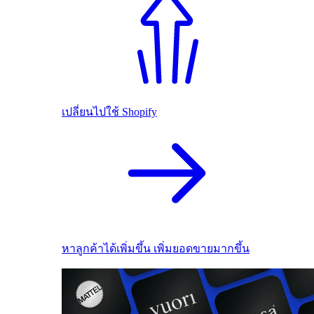
เปลี่ยนไปใช้ Shopify
หาลูกค้าได้เพิ่มขึ้น เพิ่มยอดขายมากขึ้น