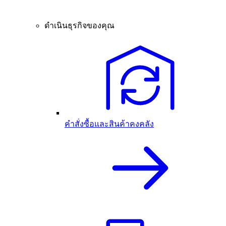
ดำเนินธุรกิจของคุณ
คำสั่งซื้อและสินค้าคงคลัง