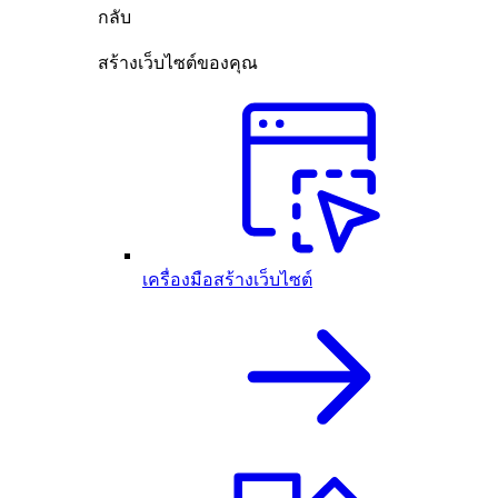
กลับ
สร้างเว็บไซต์ของคุณ
เครื่องมือสร้างเว็บไซต์