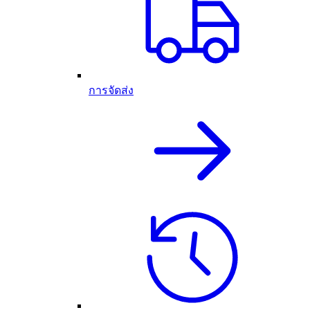
การจัดส่ง