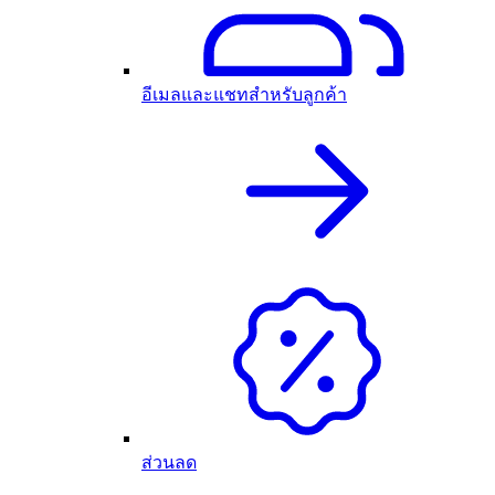
อีเมลและแชทสำหรับลูกค้า
ส่วนลด