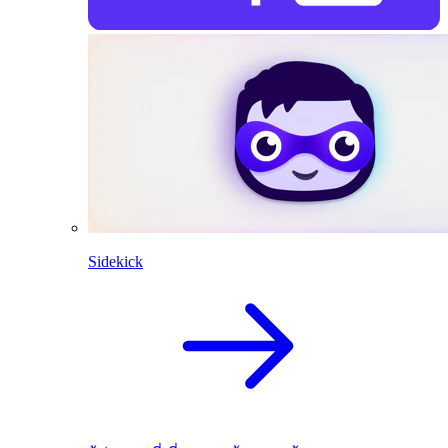
Sidekick