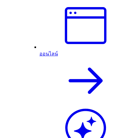
ออนไลน์