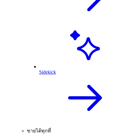
Sidekick
ขายได้ทุกที่