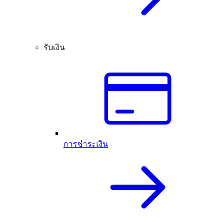
รับเงิน
การชำระเงิน