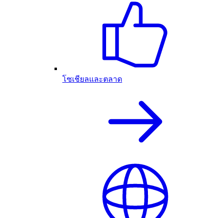
โซเชียลและตลาด