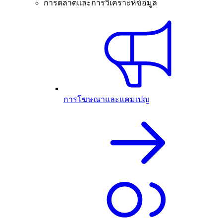
การตลาดและการวิเคราะห์ข้อมูล
การโฆษณาและแคมเปญ