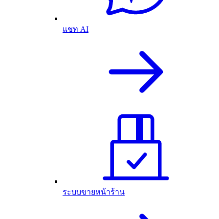
แชท AI
ระบบขายหน้าร้าน