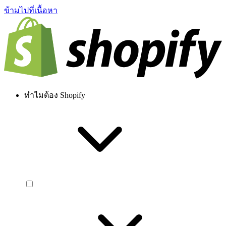
ข้ามไปที่เนื้อหา
ทำไมต้อง Shopify