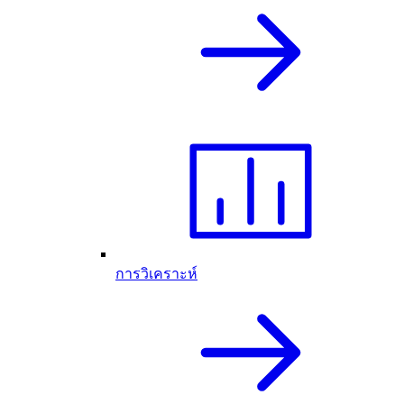
การวิเคราะห์