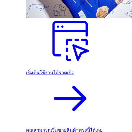
เริ่มต้นใช้งานได้รวดเร็ว
คุณสามารถเริ่มขายสินค้าพรุ่งนี้ได้เลย