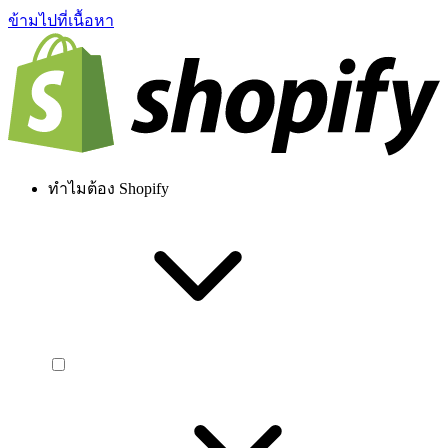
ข้ามไปที่เนื้อหา
ทำไมต้อง Shopify