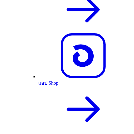
แอป Shop