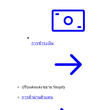
การชำระเงิน
ปรับแต่งและขยาย Shopify
การค้าผ่านตัวแทน