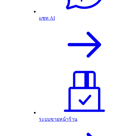
แชท AI
ระบบขายหน้าร้าน