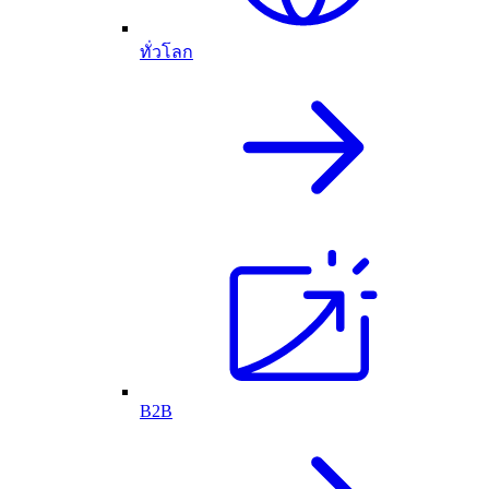
ทั่วโลก
B2B