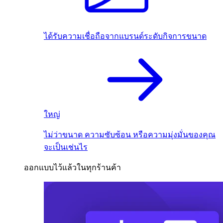
ได้รับความเชื่อถือจากแบรนด์ระดับกิจการขนาด
ใหญ่
ไม่ว่าขนาด ความซับซ้อน หรือความมุ่งมั่นของคุณ
จะเป็นเช่นไร
ออกแบบไว้แล้วในทุกร้านค้า