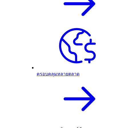
ครอบคลุมหลายตลาด