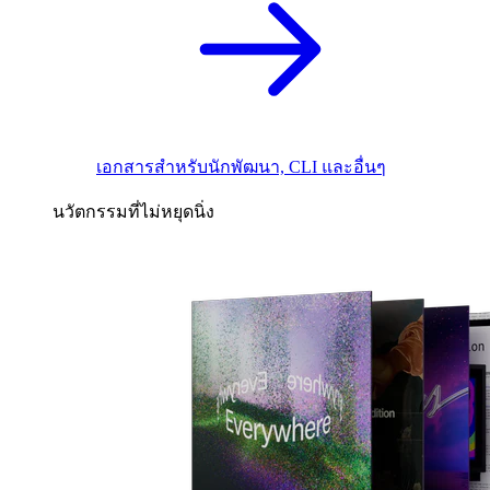
เอกสารสำหรับนักพัฒนา, CLI และอื่นๆ
นวัตกรรมที่ไม่หยุดนิ่ง