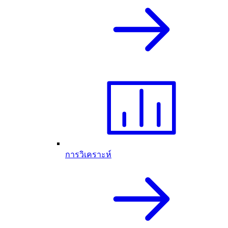
การวิเคราะห์