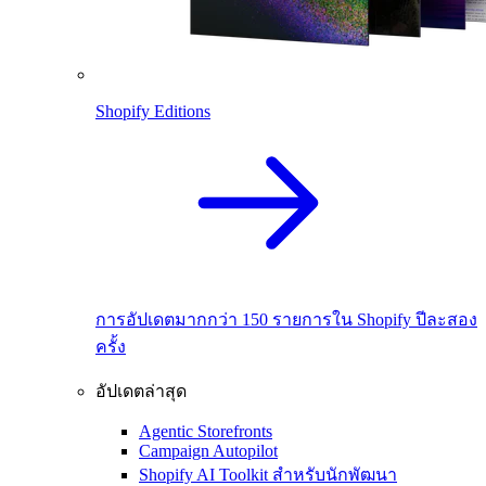
Shopify Editions
การอัปเดตมากกว่า 150 รายการใน Shopify ปีละสอง
ครั้ง
อัปเดตล่าสุด
Agentic Storefronts
Campaign Autopilot
Shopify AI Toolkit สำหรับนักพัฒนา