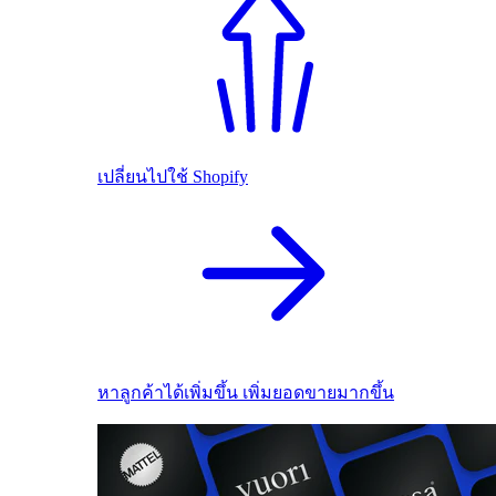
เปลี่ยนไปใช้ Shopify
หาลูกค้าได้เพิ่มขึ้น เพิ่มยอดขายมากขึ้น