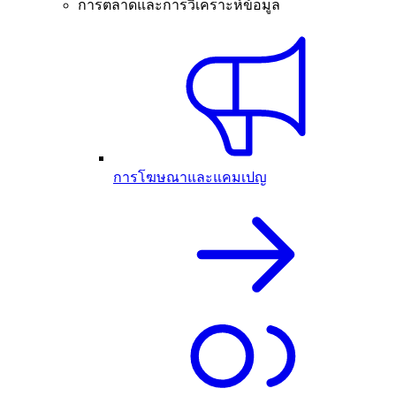
การตลาดและการวิเคราะห์ข้อมูล
การโฆษณาและแคมเปญ