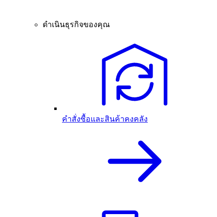
ดำเนินธุรกิจของคุณ
คำสั่งซื้อและสินค้าคงคลัง