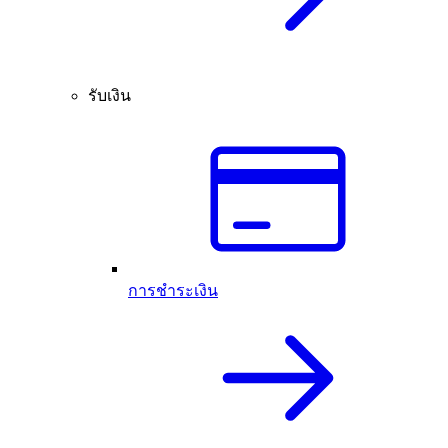
รับเงิน
การชำระเงิน