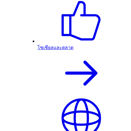
โซเชียลและตลาด