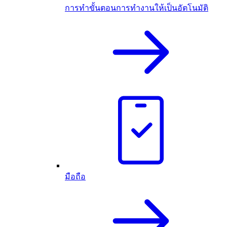
การทำขั้นตอนการทำงานให้เป็นอัตโนมัติ
มือถือ