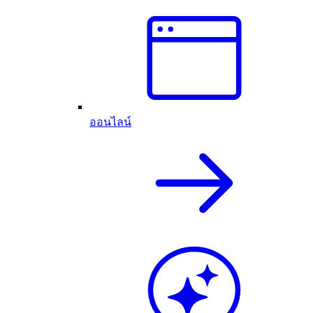
ออนไลน์