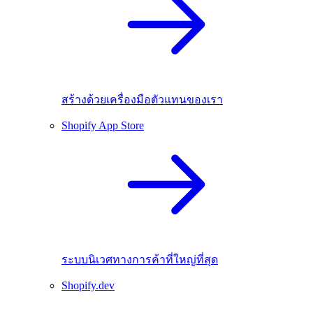
สร้างด้วยเครื่องมือตัวแทนของเรา
Shopify App Store
ระบบนิเวศทางการค้าที่ใหญ่ที่สุด
Shopify.dev