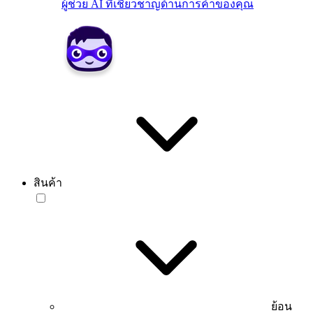
ผู้ช่วย AI ที่เชี่ยวชาญด้านการค้าของคุณ
สินค้า
ย้อน