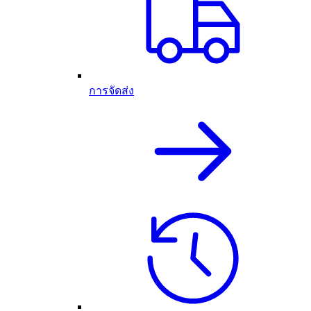
การจัดส่ง