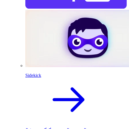
Sidekick