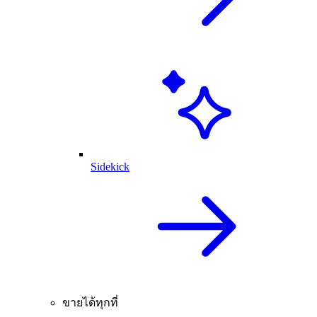
Sidekick
ขายได้ทุกที่