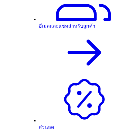
อีเมลและแชทสำหรับลูกค้า
ส่วนลด