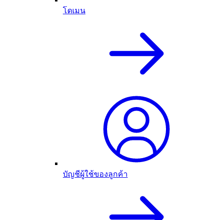
โดเมน
บัญชีผู้ใช้ของลูกค้า