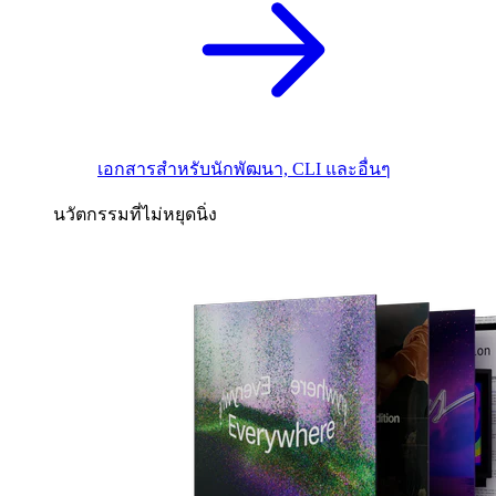
เอกสารสำหรับนักพัฒนา, CLI และอื่นๆ
นวัตกรรมที่ไม่หยุดนิ่ง