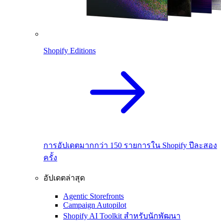
Shopify Editions
การอัปเดตมากกว่า 150 รายการใน Shopify ปีละสอง
ครั้ง
อัปเดตล่าสุด
Agentic Storefronts
Campaign Autopilot
Shopify AI Toolkit สำหรับนักพัฒนา