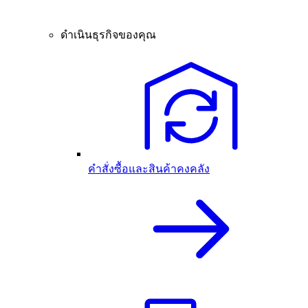
ดำเนินธุรกิจของคุณ
คำสั่งซื้อและสินค้าคงคลัง