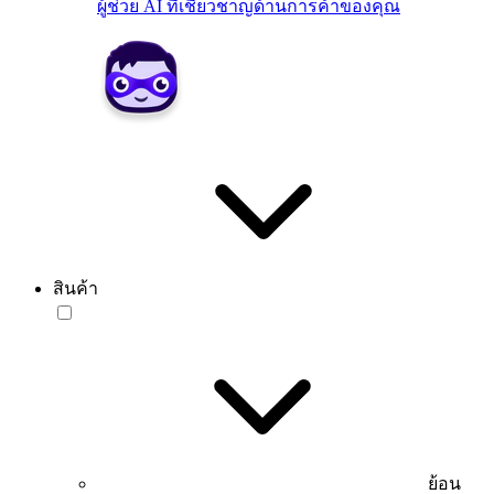
ผู้ช่วย AI ที่เชี่ยวชาญด้านการค้าของคุณ
สินค้า
ย้อน