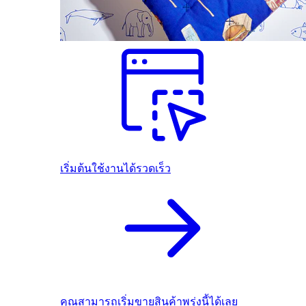
เริ่มต้นใช้งานได้รวดเร็ว
คุณสามารถเริ่มขายสินค้าพรุ่งนี้ได้เลย