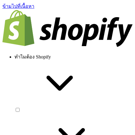
ข้ามไปที่เนื้อหา
ทำไมต้อง Shopify