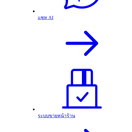
แชท AI
ระบบขายหน้าร้าน