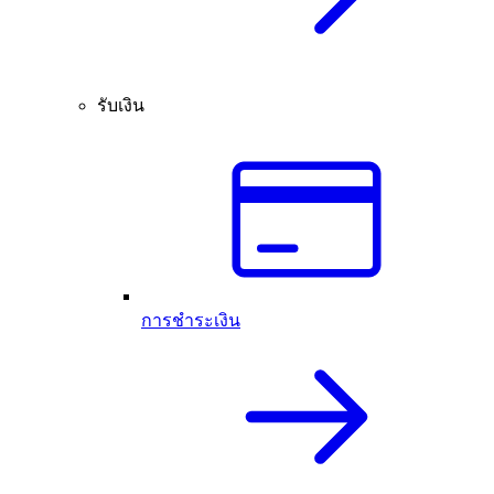
รับเงิน
การชำระเงิน