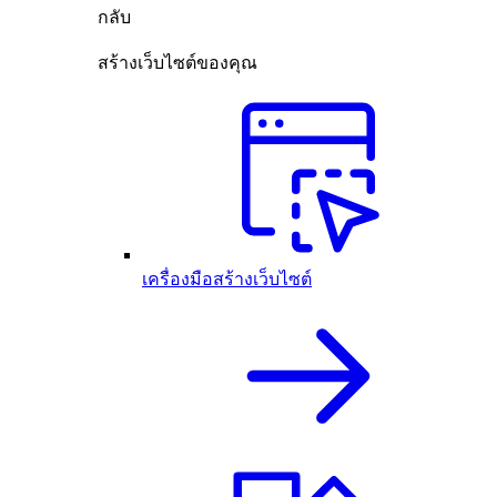
กลับ
สร้างเว็บไซต์ของคุณ
เครื่องมือสร้างเว็บไซต์