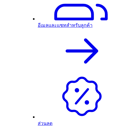
อีเมลและแชทสำหรับลูกค้า
ส่วนลด