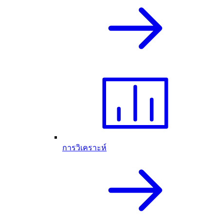
การวิเคราะห์