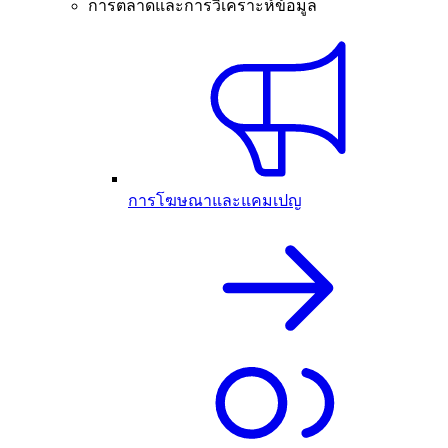
การตลาดและการวิเคราะห์ข้อมูล
การโฆษณาและแคมเปญ