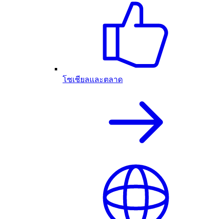
โซเชียลและตลาด