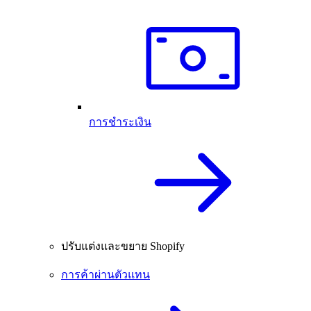
การชำระเงิน
ปรับแต่งและขยาย Shopify
การค้าผ่านตัวแทน