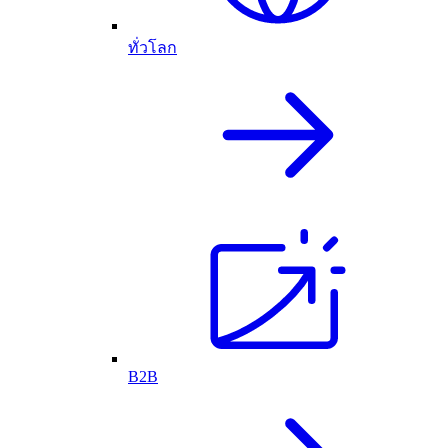
ทั่วโลก
B2B