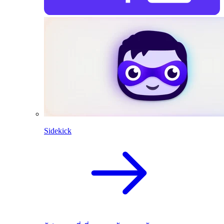
Sidekick