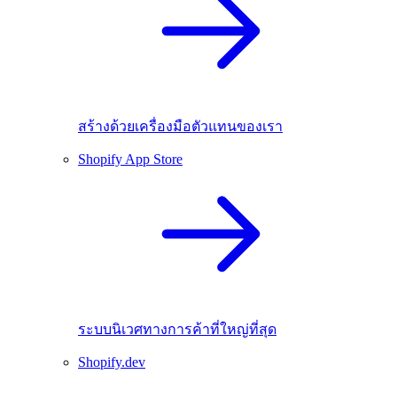
สร้างด้วยเครื่องมือตัวแทนของเรา
Shopify App Store
ระบบนิเวศทางการค้าที่ใหญ่ที่สุด
Shopify.dev