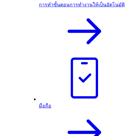
การทำขั้นตอนการทำงานให้เป็นอัตโนมัติ
มือถือ