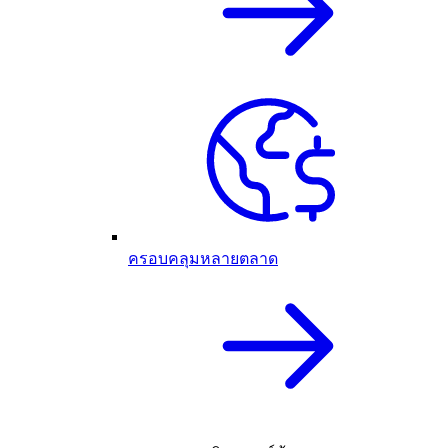
ครอบคลุมหลายตลาด