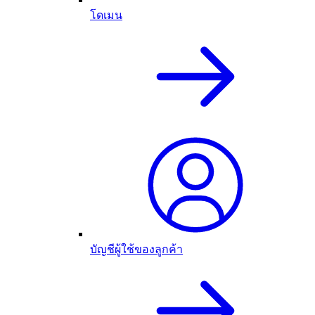
โดเมน
บัญชีผู้ใช้ของลูกค้า