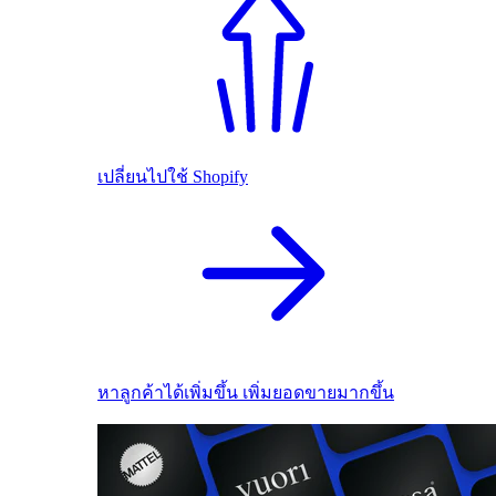
เปลี่ยนไปใช้ Shopify
หาลูกค้าได้เพิ่มขึ้น เพิ่มยอดขายมากขึ้น