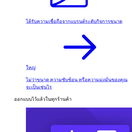
ได้รับความเชื่อถือจากแบรนด์ระดับกิจการขนาด
ใหญ่
ไม่ว่าขนาด ความซับซ้อน หรือความมุ่งมั่นของคุณ
จะเป็นเช่นไร
ออกแบบไว้แล้วในทุกร้านค้า