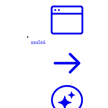
ออนไลน์