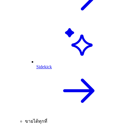
Sidekick
ขายได้ทุกที่