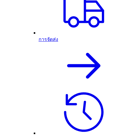
การจัดส่ง