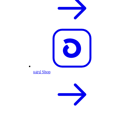
แอป Shop