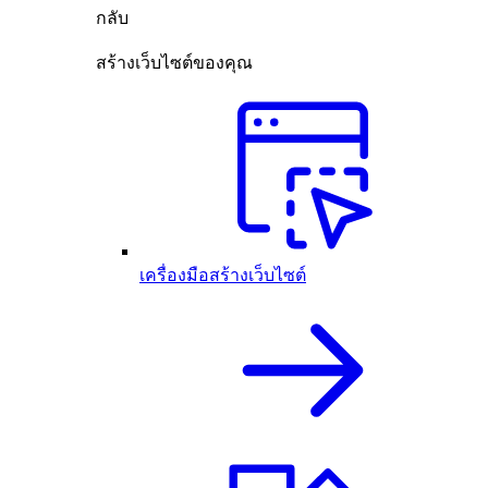
กลับ
สร้างเว็บไซต์ของคุณ
เครื่องมือสร้างเว็บไซต์