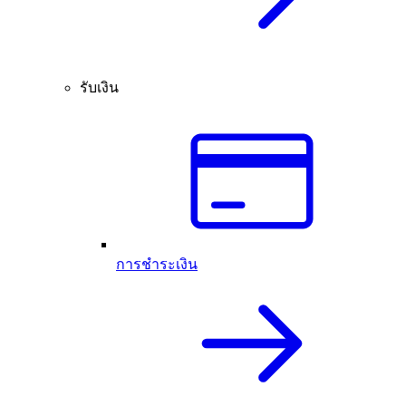
รับเงิน
การชำระเงิน