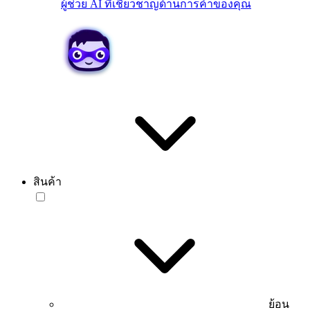
ผู้ช่วย AI ที่เชี่ยวชาญด้านการค้าของคุณ
สินค้า
ย้อน