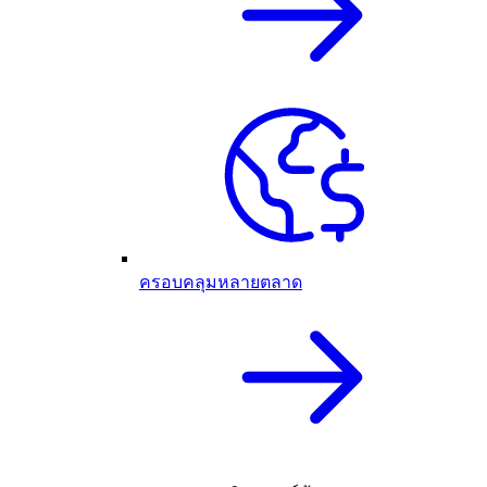
ครอบคลุมหลายตลาด