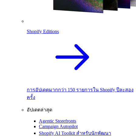
Shopify Editions
การอัปเดตมากกว่า 150 รายการใน Shopify ปีละสอง
ครั้ง
อัปเดตล่าสุด
Agentic Storefronts
Campaign Autopilot
Shopify AI Toolkit สำหรับนักพัฒนา