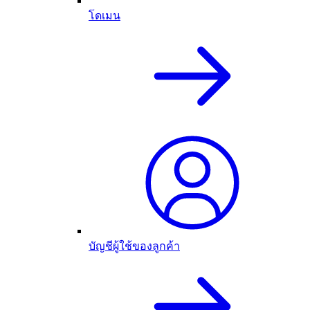
โดเมน
บัญชีผู้ใช้ของลูกค้า