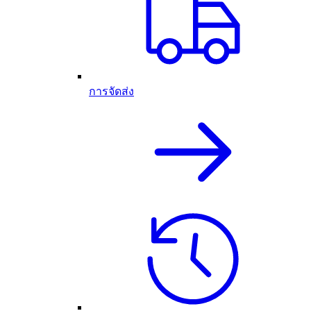
การจัดส่ง