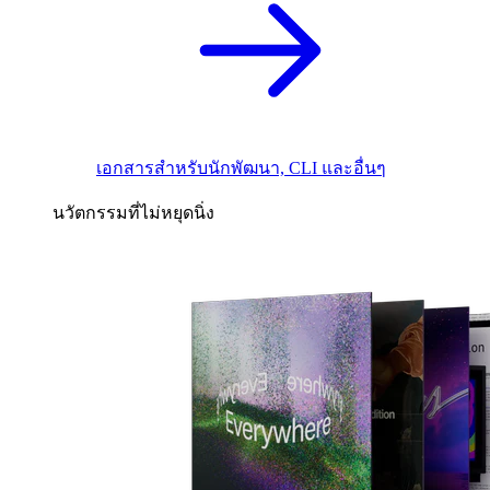
เอกสารสำหรับนักพัฒนา, CLI และอื่นๆ
นวัตกรรมที่ไม่หยุดนิ่ง