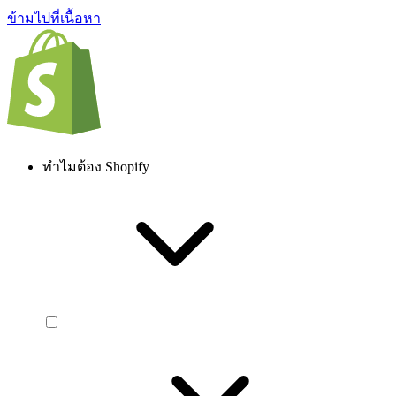
ข้ามไปที่เนื้อหา
ทำไมต้อง Shopify