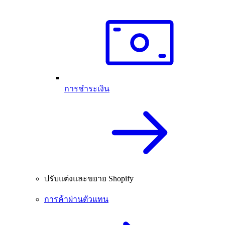
การชำระเงิน
ปรับแต่งและขยาย Shopify
การค้าผ่านตัวแทน