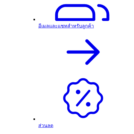
อีเมลและแชทสำหรับลูกค้า
ส่วนลด