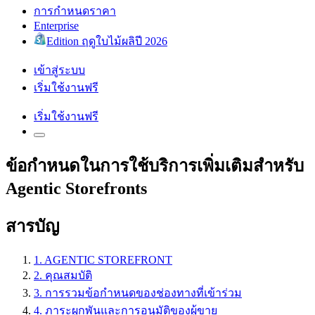
การกำหนดราคา
Enterprise
Edition ฤดูใบไม้ผลิปี 2026
เข้าสู่ระบบ
เริ่มใช้งานฟรี
เริ่มใช้งานฟรี
ข้อกำหนดในการใช้บริการเพิ่มเติมสำหรับ
Agentic Storefronts
สารบัญ
1. AGENTIC STOREFRONT
2. คุณสมบัติ
3. การรวมข้อกำหนดของช่องทางที่เข้าร่วม
4. ภาระผูกพันและการอนุมัติของผู้ขาย