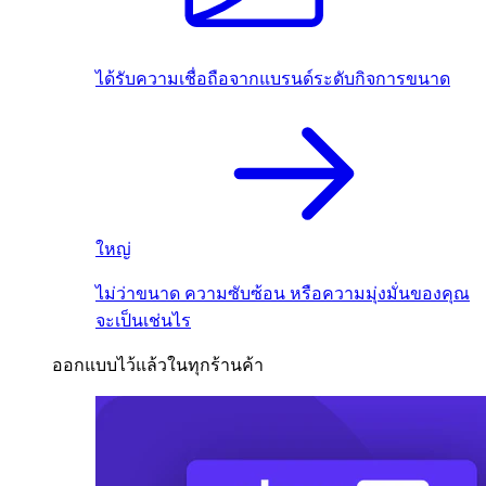
ได้รับความเชื่อถือจากแบรนด์ระดับกิจการขนาด
ใหญ่
ไม่ว่าขนาด ความซับซ้อน หรือความมุ่งมั่นของคุณ
จะเป็นเช่นไร
ออกแบบไว้แล้วในทุกร้านค้า