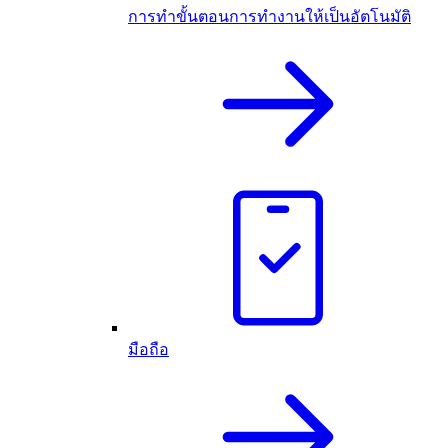
การทำขั้นตอนการทำงานให้เป็นอัตโนมัติ
มือถือ