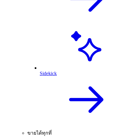
Sidekick
ขายได้ทุกที่