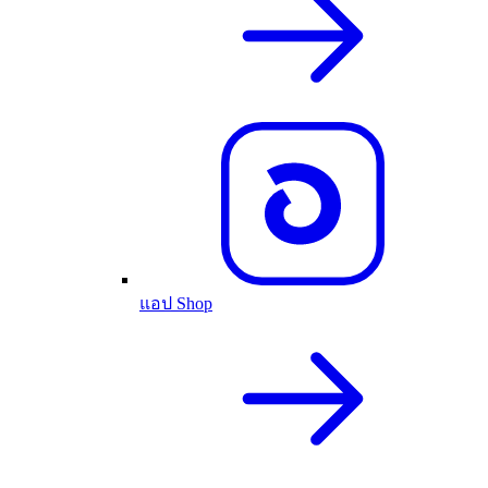
แอป Shop