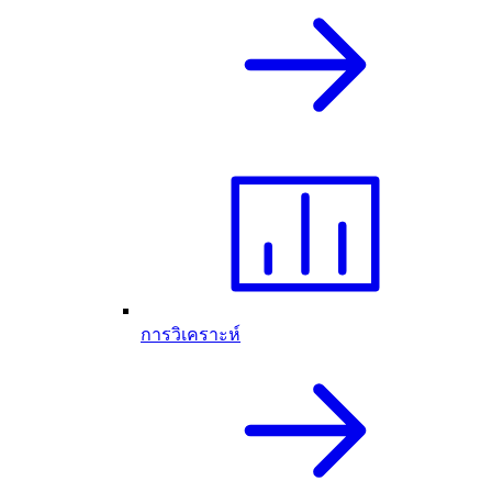
การวิเคราะห์