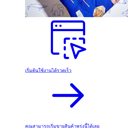
เริ่มต้นใช้งานได้รวดเร็ว
คุณสามารถเริ่มขายสินค้าพรุ่งนี้ได้เลย