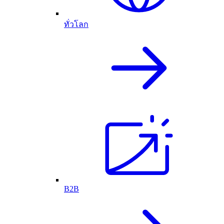
ทั่วโลก
B2B