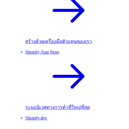
สร้างด้วยเครื่องมือตัวแทนของเรา
Shopify App Store
ระบบนิเวศทางการค้าที่ใหญ่ที่สุด
Shopify.dev