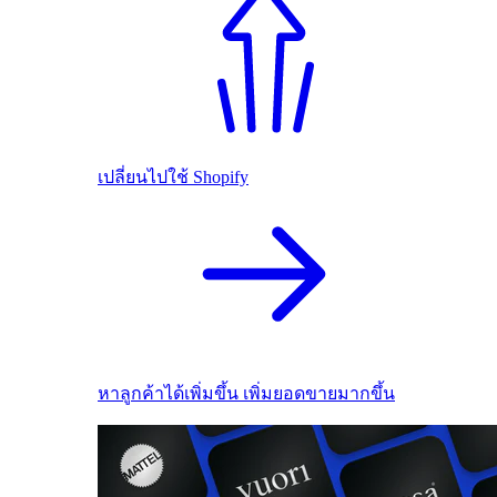
เปลี่ยนไปใช้ Shopify
หาลูกค้าได้เพิ่มขึ้น เพิ่มยอดขายมากขึ้น