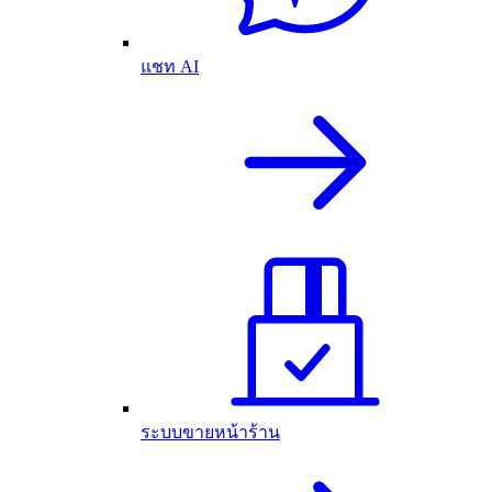
แชท AI
ระบบขายหน้าร้าน