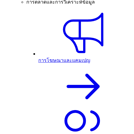
การตลาดและการวิเคราะห์ข้อมูล
การโฆษณาและแคมเปญ