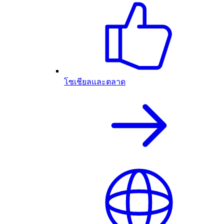
โซเชียลและตลาด