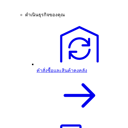
ดำเนินธุรกิจของคุณ
คำสั่งซื้อและสินค้าคงคลัง