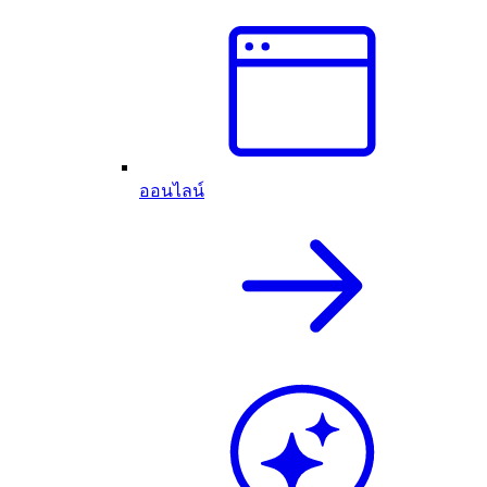
ออนไลน์