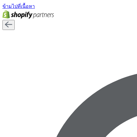
ข้ามไปที่เนื้อหา