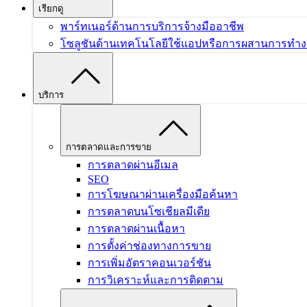
เรียกดู
พาร์ทเนอร์ด้านการบริการ
จ้างมืออาชีพ
โซลูชันด้านเทคโนโลยี
ใช้แอปหรือการผสานการทำงานก
บริการ
การตลาดและการขาย
การตลาดผ่านอีเมล
SEO
การโฆษณาผ่านเครื่องมือค้นหา
การตลาดบนโซเชียลมีเดีย
การตลาดผ่านเนื้อหา
การตั้งค่าช่องทางการขาย
การเพิ่มอัตราคอนเวอร์ชัน
การวิเคราะห์และการติดตาม