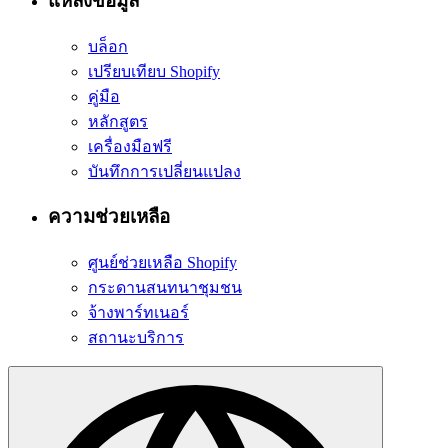
แหล่งข้อมูล
บล็อก
เปรียบเทียบ Shopify
คู่มือ
หลักสูตร
เครื่องมือฟรี
บันทึกการเปลี่ยนแปลง
ความช่วยเหลือ
ศูนย์ช่วยเหลือ Shopify
กระดานสนทนาชุมชน
จ้างพาร์ทเนอร์
สถานะบริการ