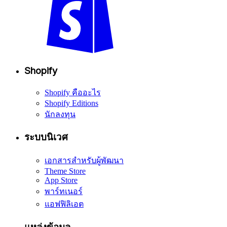
Shopify
Shopify คืออะไร
Shopify Editions
นักลงทุน
ระบบนิเวศ
เอกสารสำหรับผู้พัฒนา
Theme Store
App Store
พาร์ทเนอร์
แอฟฟิลิเอต