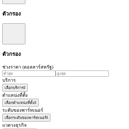
ตัวกรอง
ตัวกรอง
ช่วงราคา (ดอลลาร์สหรัฐ)
บริการ
เลือกบริการ
ตำแหน่งที่ตั้ง
เลือกตำแหน่งที่ตั้ง
ระดับของพาร์ทเนอร์
เลือกระดับของพาร์ทเนอร์
แวดวงธุรกิจ