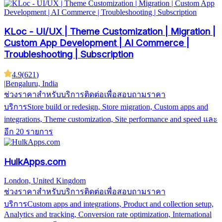
KLoc - UI/UX | Theme Customization | Migration |
Custom App Development | AI Commerce |
Troubleshooting | Subscription
4.9
(
621
)
|
Bengaluru, India
ช่วงราคาสำหรับบริการ
ติดต่อเพื่อสอบถามราคา
บริการ
Store build or redesign, Store migration, Custom apps and
integrations, Theme customization, Site performance and speed
และ
อีก 20 รายการ
HulkApps.com
London, United Kingdom
ช่วงราคาสำหรับบริการ
ติดต่อเพื่อสอบถามราคา
บริการ
Custom apps and integrations, Product and collection setup,
Analytics and tracking, Conversion rate optimization, International