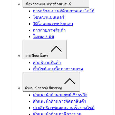
เนื้อหาภาพและการสร้างแบรนด์
การสร้างแบรนด์ด้วยภาพและโลโก้
โฆษณาแบนเนอร์
วิดีโอและภาพประกอบ
การถ่ายภาพสินค้า
โมเดล 3 มิติ
การเขียนเนื้อหา
คำอธิบายสินค้า
เว็บไซต์และเนื้อหาการตลาด
คำแนะนำจากผู้เชี่ยวชาญ
คำแนะนำด้านกลยุทธ์เชิงธุรกิจ
คำแนะนำด้านการจัดหาสินค้า
ประสิทธิภาพและความเร็วของไซต์
คำแนะนำด้านภาษีการขาย