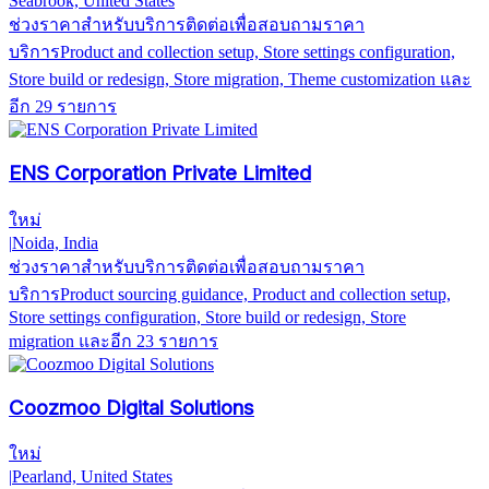
Seabrook, United States
ช่วงราคาสำหรับบริการ
ติดต่อเพื่อสอบถามราคา
บริการ
Product and collection setup, Store settings configuration,
Store build or redesign, Store migration, Theme customization
และ
อีก 29 รายการ
ENS Corporation Private Limited
ใหม่
|
Noida, India
ช่วงราคาสำหรับบริการ
ติดต่อเพื่อสอบถามราคา
บริการ
Product sourcing guidance, Product and collection setup,
Store settings configuration, Store build or redesign, Store
migration
และอีก 23 รายการ
Coozmoo Digital Solutions
ใหม่
|
Pearland, United States