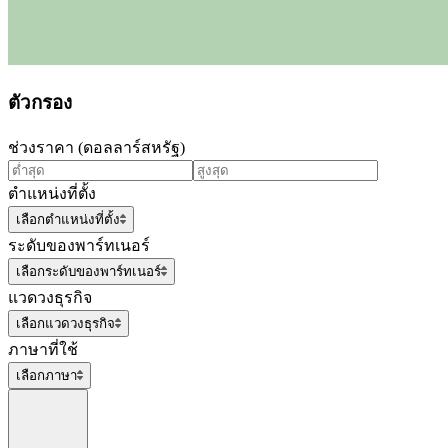
ตัวกรอง
ช่วงราคา (ดอลลาร์สหรัฐ)
ตำแหน่งที่ตั้ง
เลือกตำแหน่งที่ตั้ง
ระดับของพาร์ทเนอร์
เลือกระดับของพาร์ทเนอร์
แวดวงธุรกิจ
เลือกแวดวงธุรกิจ
ภาษาที่ใช้
เลือกภาษา