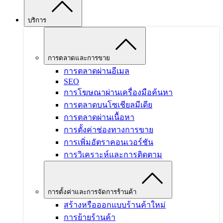
บริการ
การตลาดและการขาย
การตลาดผ่านอีเมล
SEO
การโฆษณาผ่านเครื่องมือค้นหา
การตลาดบนโซเชียลมีเดีย
การตลาดผ่านเนื้อหา
การตั้งค่าช่องทางการขาย
การเพิ่มอัตราคอนเวอร์ชัน
การวิเคราะห์และการติดตาม
การตั้งค่าและการจัดการร้านค้า
สร้างหรือออกแบบร้านค้าใหม่
การย้ายร้านค้า