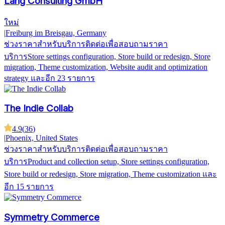
Lang Consulting GmbH
ใหม่
|
Freiburg im Breisgau, Germany
ช่วงราคาสำหรับบริการ
ติดต่อเพื่อสอบถามราคา
บริการ
Store settings configuration, Store build or redesign, Store
migration, Theme customization, Website audit and optimization
strategy
และอีก 23 รายการ
The Indie Collab
4.9
(
36
)
|
Phoenix, United States
ช่วงราคาสำหรับบริการ
ติดต่อเพื่อสอบถามราคา
บริการ
Product and collection setup, Store settings configuration,
Store build or redesign, Store migration, Theme customization
และ
อีก 15 รายการ
Symmetry Commerce