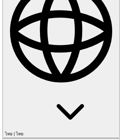
ไทย
|
ไทย