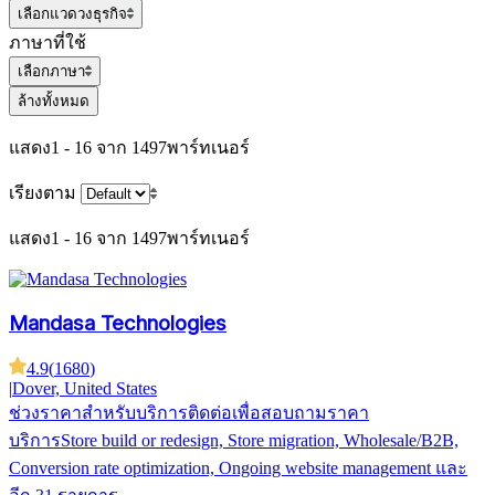
เลือกแวดวงธุรกิจ
ภาษาที่ใช้
เลือกภาษา
ล้างทั้งหมด
แสดง
1 - 16 จาก 1497
พาร์ทเนอร์
เรียงตาม
แสดง
1 - 16 จาก 1497
พาร์ทเนอร์
Mandasa Technologies
4.9
(
1680
)
|
Dover, United States
ช่วงราคาสำหรับบริการ
ติดต่อเพื่อสอบถามราคา
บริการ
Store build or redesign, Store migration, Wholesale/B2B,
Conversion rate optimization, Ongoing website management
และ