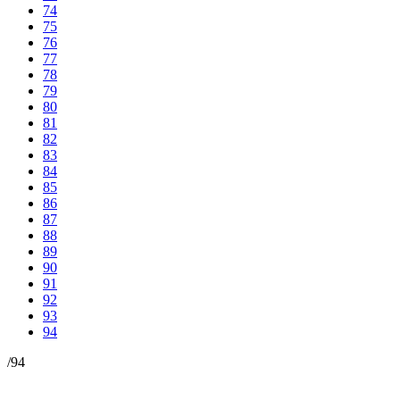
74
75
76
77
78
79
80
81
82
83
84
85
86
87
88
89
90
91
92
93
94
/
94