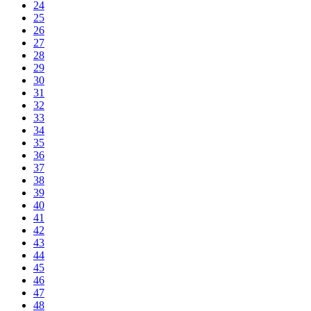
24
25
26
27
28
29
30
31
32
33
34
35
36
37
38
39
40
41
42
43
44
45
46
47
48