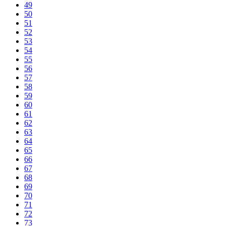
49
50
51
52
53
54
55
56
57
58
59
60
61
62
63
64
65
66
67
68
69
70
71
72
73