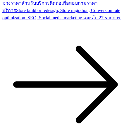
ช่วงราคาสำหรับบริการ
ติดต่อเพื่อสอบถามราคา
บริการ
Store build or redesign, Store migration, Conversion rate
optimization, SEO, Social media marketing
และอีก 27 รายการ