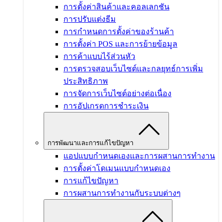
การตั้งค่าสินค้าและคอลเลกชัน
การปรับแต่งธีม
การกำหนดการตั้งค่าของร้านค้า
การตั้งค่า POS และการย้ายข้อมูล
การค้าแบบไร้ส่วนหัว
การตรวจสอบเว็บไซต์และกลยุทธ์การเพิ่ม
ประสิทธิภาพ
การจัดการเว็บไซต์อย่างต่อเนื่อง
การอัปเกรดการชำระเงิน
การพัฒนาและการแก้ไขปัญหา
แอปแบบกำหนดเองและการผสานการทำงาน
การตั้งค่าโดเมนแบบกำหนดเอง
การแก้ไขปัญหา
การผสานการทำงานกับระบบต่างๆ