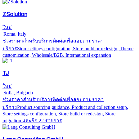
ZSolution
ใหม่
|
Roma, Italy
ช่วงราคาสำหรับบริการ
ติดต่อเพื่อสอบถามราคา
บริการ
Store settings configuration, Store build or redesign, Theme
customization, Wholesale/B2B, International expansion
TJ
ใหม่
|
Sofia, Bulgaria
ช่วงราคาสำหรับบริการ
ติดต่อเพื่อสอบถามราคา
บริการ
Product sourcing guidance, Product and collection setup,
Store settings configuration, Store build or redesign, Store
migration
และอีก 22 รายการ