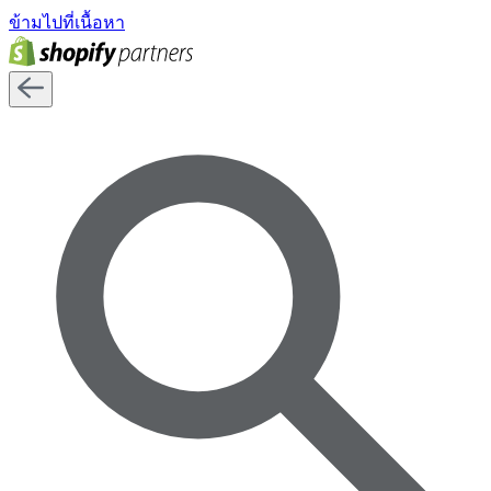
ข้ามไปที่เนื้อหา