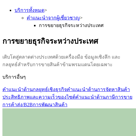
บริการทั้งหมด
>
คำแนะนำจากผู้เชี่ยวชาญ
>
การขยายธุรกิจระหว่างประเทศ
การขยายธุรกิจระหว่างประเทศ
เติบโตสู่ตลาดต่างประเทศด้วยเครื่องมือ ข้อมูลเชิงลึก และ
กลยุทธ์สำหรับการขายสินค้าข้ามพรมแดนโดยเฉพาะ
บริการอื่นๆ
คำแนะนำด้านกลยุทธ์เชิงธุรกิจ
คำแนะนำด้านการจัดหาสินค้า
ประสิทธิภาพและความเร็วของไซต์
คำแนะนำด้านภาษีการขาย
การค้าส่ง/B2B
การพัฒนาสินค้า