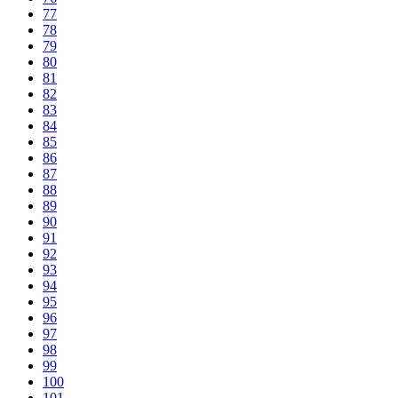
77
78
79
80
81
82
83
84
85
86
87
88
89
90
91
92
93
94
95
96
97
98
99
100
101