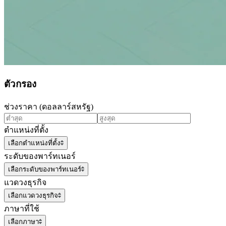
ตัวกรอง
ช่วงราคา (ดอลลาร์สหรัฐ)
ตำแหน่งที่ตั้ง
เลือกตำแหน่งที่ตั้ง
ระดับของพาร์ทเนอร์
เลือกระดับของพาร์ทเนอร์
แวดวงธุรกิจ
เลือกแวดวงธุรกิจ
ภาษาที่ใช้
เลือกภาษา