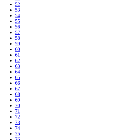
52
53
54
55
56
57
58
59
60
61
62
63
64
65
66
67
68
69
70
71
72
73
74
75
76