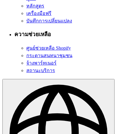
หลักสูตร
เครื่องมือฟรี
บันทึกการเปลี่ยนแปลง
ความช่วยเหลือ
ศูนย์ช่วยเหลือ Shopify
กระดานสนทนาชุมชน
จ้างพาร์ทเนอร์
สถานะบริการ