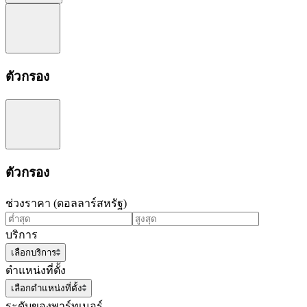
ตัวกรอง
ตัวกรอง
ช่วงราคา (ดอลลาร์สหรัฐ)
บริการ
เลือกบริการ
ตำแหน่งที่ตั้ง
เลือกตำแหน่งที่ตั้ง
ระดับของพาร์ทเนอร์