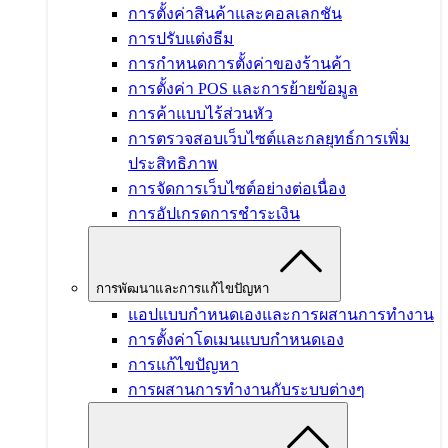
การตั้งค่าสินค้าและคอลเลกชัน
การปรับแต่งธีม
การกำหนดการตั้งค่าของร้านค้า
การตั้งค่า POS และการย้ายข้อมูล
การค้าแบบไร้ส่วนหัว
การตรวจสอบเว็บไซต์และกลยุทธ์การเพิ่ม
ประสิทธิภาพ
การจัดการเว็บไซต์อย่างต่อเนื่อง
การอัปเกรดการชำระเงิน
การพัฒนาและการแก้ไขปัญหา
แอปแบบกำหนดเองและการผสานการทำงาน
การตั้งค่าโดเมนแบบกำหนดเอง
การแก้ไขปัญหา
การผสานการทำงานกับระบบต่างๆ