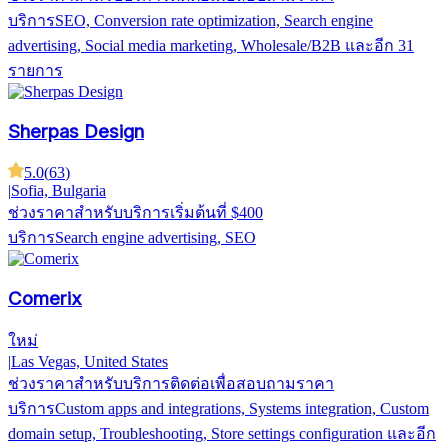
บริการ
SEO, Conversion rate optimization, Search engine
advertising, Social media marketing, Wholesale/B2B
และอีก 31
รายการ
Sherpas Design
5.0
(
63
)
|
Sofia, Bulgaria
ช่วงราคาสำหรับบริการ
เริ่มต้นที่ $400
บริการ
Search engine advertising, SEO
Comerix
ใหม่
|
Las Vegas, United States
ช่วงราคาสำหรับบริการ
ติดต่อเพื่อสอบถามราคา
บริการ
Custom apps and integrations, Systems integration, Custom
domain setup, Troubleshooting, Store settings configuration
และอีก