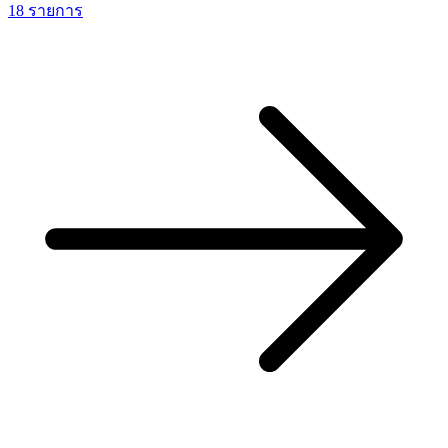
18 รายการ