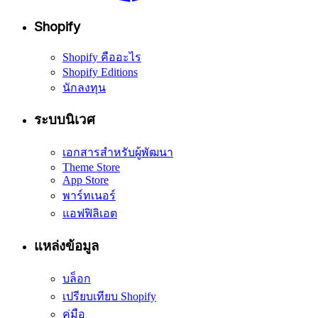
Shopify
Shopify คืออะไร
Shopify Editions
นักลงทุน
ระบบนิเวศ
เอกสารสำหรับผู้พัฒนา
Theme Store
App Store
พาร์ทเนอร์
แอฟฟิลิเอต
แหล่งข้อมูล
บล็อก
เปรียบเทียบ Shopify
คู่มือ