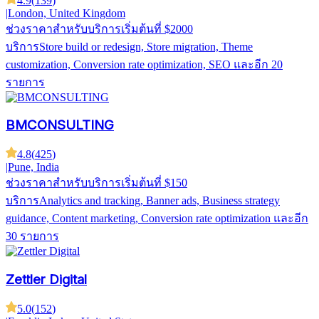
4.9
(
139
)
|
London, United Kingdom
ช่วงราคาสำหรับบริการ
เริ่มต้นที่ $2000
บริการ
Store build or redesign, Store migration, Theme
customization, Conversion rate optimization, SEO
และอีก 20
รายการ
BMCONSULTING
4.8
(
425
)
|
Pune, India
ช่วงราคาสำหรับบริการ
เริ่มต้นที่ $150
บริการ
Analytics and tracking, Banner ads, Business strategy
guidance, Content marketing, Conversion rate optimization
และอีก
30 รายการ
Zettler Digital
5.0
(
152
)