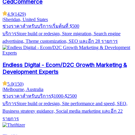
CedCommerce
4.9
(
1429
)
|
Sheridan, United States
ช่วงราคาสำหรับบริการ
เริ่มต้นที่ $500
บริการ
Store build or redesign, Store migration, Search engine
advertising, Theme customization, SEO
และอีก 28 รายการ
Endless Digital - Ecom/D2C Growth Marketing &
Development Experts
5.0
(
150
)
|
Melbourne, Australia
ช่วงราคาสำหรับบริการ
$1000-$2500
บริการ
Store build or redesign, Site performance and speed, SEO,
Business strategy guidance, Social media marketing
และอีก 22
รายการ