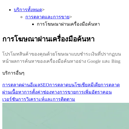
บริการทั้งหมด
>
การตลาดและการขาย
>
การโฆษณาผ่านเครื่องมือค้นหา
การโฆษณาผ่านเครื่องมือค้นหา
โปรโมทสินค้าของคุณด้วยโฆษณาแบบชำระเงินที่ปรากฏบน
หน้าผลการค้นหาของเครื่องมือค้นหาอย่าง Google และ Bing
บริการอื่นๆ
การตลาดผ่านอีเมล
SEO
การตลาดบนโซเชียลมีเดีย
การตลาด
ผ่านเนื้อหา
การตั้งค่าช่องทางการขาย
การเพิ่มอัตราคอน
เวอร์ชัน
การวิเคราะห์และการติดตาม