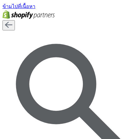
ข้ามไปที่เนื้อหา