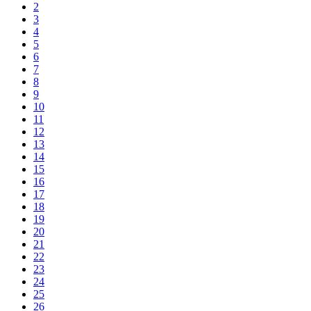
2
3
4
5
6
7
8
9
10
11
12
13
14
15
16
17
18
19
20
21
22
23
24
25
26