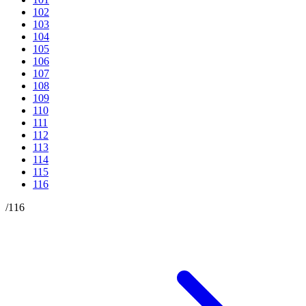
102
103
104
105
106
107
108
109
110
111
112
113
114
115
116
/
116