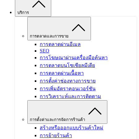
บริการ
การตลาดและการขาย
การตลาดผ่านอีเมล
SEO
การโฆษณาผ่านเครื่องมือค้นหา
การตลาดบนโซเชียลมีเดีย
การตลาดผ่านเนื้อหา
การตั้งค่าช่องทางการขาย
การเพิ่มอัตราคอนเวอร์ชัน
การวิเคราะห์และการติดตาม
การตั้งค่าและการจัดการร้านค้า
สร้างหรือออกแบบร้านค้าใหม่
การย้ายร้านค้า