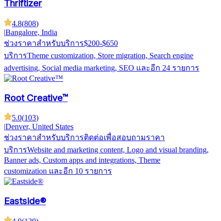
Thriftizer
4.8
(
808
)
|
Bangalore, India
ช่วงราคาสำหรับบริการ
$200-$650
บริการ
Theme customization, Store migration, Search engine
advertising, Social media marketing, SEO
และอีก 24 รายการ
Root Creative™
5.0
(
103
)
|
Denver, United States
ช่วงราคาสำหรับบริการ
ติดต่อเพื่อสอบถามราคา
บริการ
Website and marketing content, Logo and visual branding,
Banner ads, Custom apps and integrations, Theme
customization
และอีก 10 รายการ
Eastside®