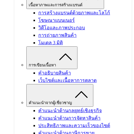
เนื้อหาภาพและการสร้างแบรนด์
การสร้างแบรนด์ด้วยภาพและโลโก้
โฆษณาแบนเนอร์
วิดีโอและภาพประกอบ
การถ่ายภาพสินค้า
โมเดล 3 มิติ
การเขียนเนื้อหา
คำอธิบายสินค้า
เว็บไซต์และเนื้อหาการตลาด
คำแนะนำจากผู้เชี่ยวชาญ
คำแนะนำด้านกลยุทธ์เชิงธุรกิจ
คำแนะนำด้านการจัดหาสินค้า
ประสิทธิภาพและความเร็วของไซต์
คำแนะนำด้านภาษีการขาย