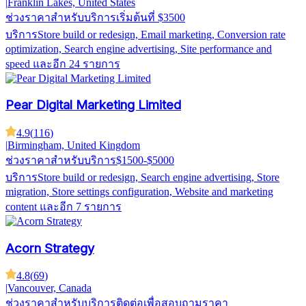
|
Franklin Lakes, United States
ช่วงราคาสำหรับบริการ
เริ่มต้นที่ $3500
บริการ
Store build or redesign, Email marketing, Conversion rate
optimization, Search engine advertising, Site performance and
speed
และอีก 24 รายการ
Pear Digital Marketing Limited
4.9
(
116
)
|
Birmingham, United Kingdom
ช่วงราคาสำหรับบริการ
$1500-$5000
บริการ
Store build or redesign, Search engine advertising, Store
migration, Store settings configuration, Website and marketing
content
และอีก 7 รายการ
Acorn Strategy
4.8
(
69
)
|
Vancouver, Canada
ช่วงราคาสำหรับบริการ
ติดต่อเพื่อสอบถามราคา