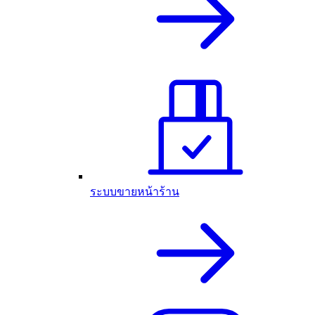
ระบบขายหน้าร้าน