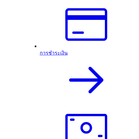
การชำระเงิน