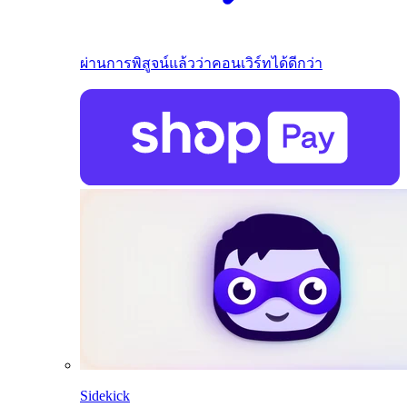
ผ่านการพิสูจน์แล้วว่าคอนเวิร์ทได้ดีกว่า
Sidekick