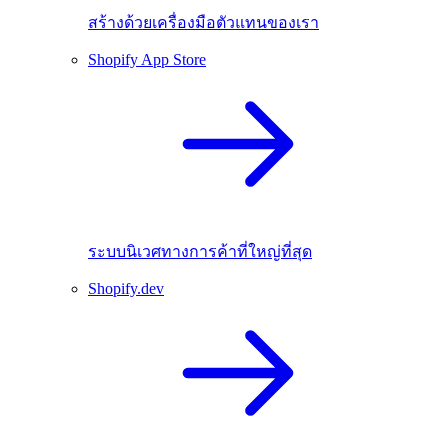
สร้างด้วยเครื่องมือตัวแทนของเรา
Shopify App Store
ระบบนิเวศทางการค้าที่ใหญ่ที่สุด
Shopify.dev