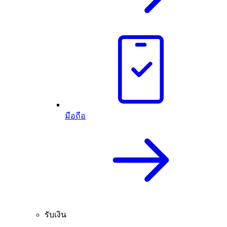
มือถือ
รับเงิน