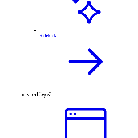
Sidekick
ขายได้ทุกที่