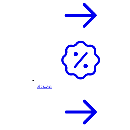
ส่วนลด