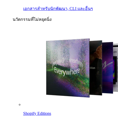
เอกสารสำหรับนักพัฒนา, CLI และอื่นๆ
นวัตกรรมที่ไม่หยุดนิ่ง
Shopify Editions