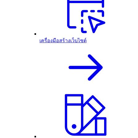
เครื่องมือสร้างเว็บไซต์