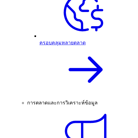
ครอบคลุมหลายตลาด
การตลาดและการวิเคราะห์ข้อมูล