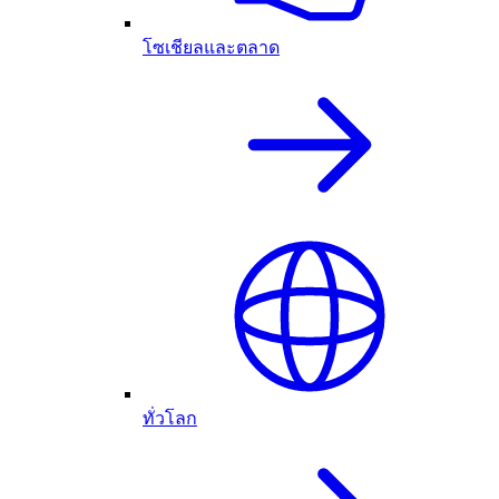
โซเชียลและตลาด
ทั่วโลก