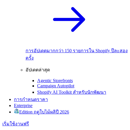
การอัปเดตมากกว่า 150 รายการใน Shopify ปีละสอง
ครั้ง
อัปเดตล่าสุด
Agentic Storefronts
Campaign Autopilot
Shopify AI Toolkit สำหรับนักพัฒนา
การกำหนดราคา
Enterprise
Edition ฤดูใบไม้ผลิปี 2026
เริ่มใช้งานฟรี