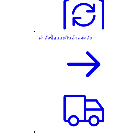
คำสั่งซื้อและสินค้าคงคลัง