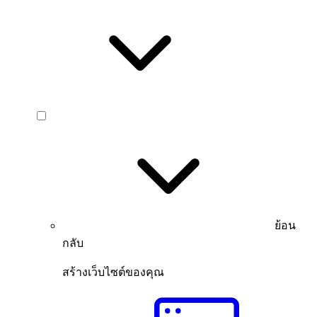
ย้อน
กลับ
สร้างเว็บไซต์ของคุณ