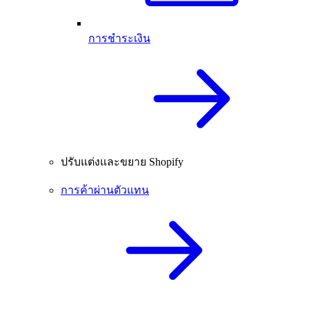
การชำระเงิน
ปรับแต่งและขยาย Shopify
การค้าผ่านตัวแทน