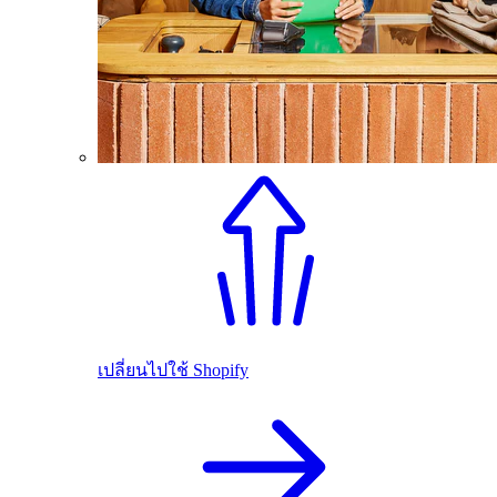
เปลี่ยนไปใช้ Shopify