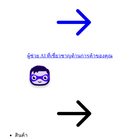
ผู้ช่วย AI ที่เชี่ยวชาญด้านการค้าของคุณ
สินค้า