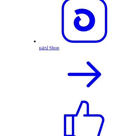
แอป Shop