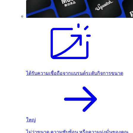
ได้รับความเชื่อถือจากแบรนด์ระดับกิจการขนาด
ใหญ่
ไม่ว่าขนาด ความซับซ้อน หรือความมุ่งมั่นของคุณ