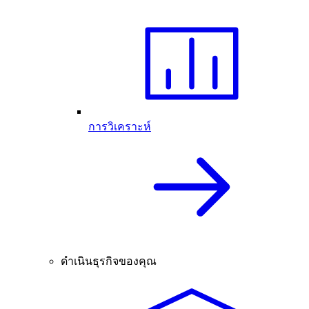
การวิเคราะห์
ดำเนินธุรกิจของคุณ