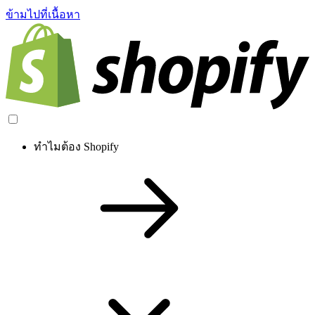
ข้ามไปที่เนื้อหา
ทำไมต้อง Shopify