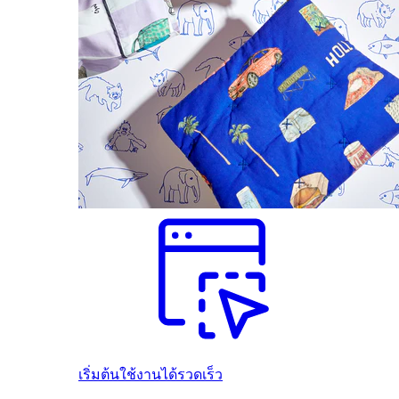
เริ่มต้นใช้งานได้รวดเร็ว