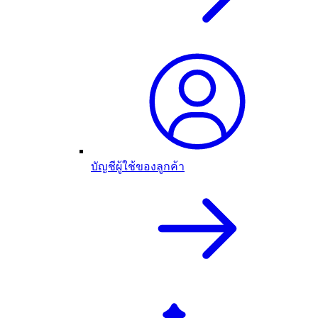
บัญชีผู้ใช้ของลูกค้า