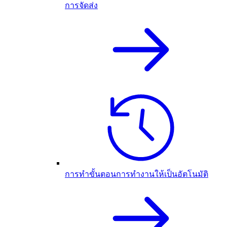
การจัดส่ง
การทำขั้นตอนการทำงานให้เป็นอัตโนมัติ