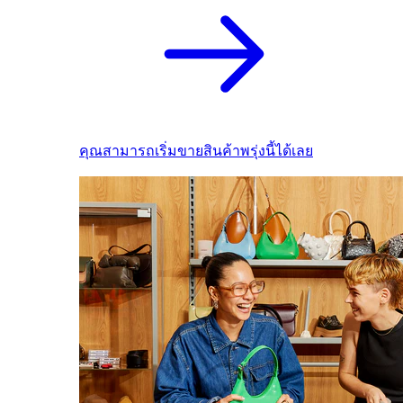
คุณสามารถเริ่มขายสินค้าพรุ่งนี้ได้เลย