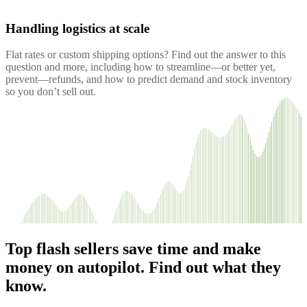
Handling logistics at scale
Flat rates or custom shipping options? Find out the answer to this
question and more, including how to streamline—or better yet,
prevent—refunds, and how to predict demand and stock inventory
so you don’t sell out.
Top flash sellers save time and make
money on autopilot. Find out what they
know.