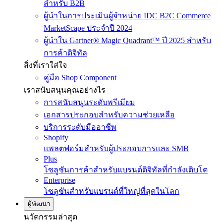
สำหรับ B2B
ผู้นำในการประเมินผู้จำหน่าย IDC B2C Commerce
MarketScape ประจำปี 2024
ผู้นำใน Gartner® Magic Quadrant™ ปี 2025 สำหรับ
การค้าดิจิทัล
สิ่งที่เราใส่ใจ
คู่มือ Shop Component
เราสนับสนุนคุณอย่างไร
การสนับสนุนระดับพรีเมียม
เอกสารประกอบสำหรับความช่วยเหลือ
บริการระดับมืออาชีพ
Shopify
แพลตฟอร์มสำหรับผู้ประกอบการและ SMB
Plus
โซลูชันการค้าสำหรับแบรนด์ดิจิทัลที่กำลังเติบโต
Enterprise
โซลูชันสำหรับแบรนด์ที่ใหญ่ที่สุดในโลก
ผู้พัฒนา
นวัตกรรมล่าสุด