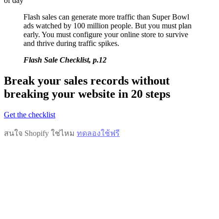
of day
Flash sales can generate more traffic than Super Bowl
ads watched by 100 million people. But you must plan
early. You must configure your online store to survive
and thrive during traffic spikes.
Flash Sale Checklist, p.12
Break your sales records without
breaking your website in 20 steps
Get the checklist
สนใจ Shopify ใช่ไหม
ทดลองใช้ฟรี