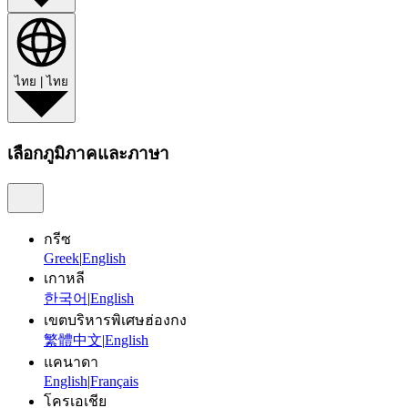
ไทย
|
ไทย
เลือกภูมิภาคและภาษา
กรีซ
Greek
|
English
เกาหลี
한국어
|
English
เขตบริหารพิเศษฮ่องกง
繁體中文
|
English
แคนาดา
English
|
Français
โครเอเชีย