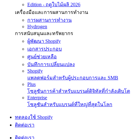
Edition - ฤดูใบไม้ผลิ 2026
เครื่องมือและการผสานการทำงาน
การผสานการทำงาน
Hydrogen
การสนับสนุนและทรัพยากร
ผู้พัฒนา Shopify
เอกสารประกอบ
ศูนย์ช่วยเหลือ
บันทึกการเปลี่ยนแปลง
Shopify
แพลตฟอร์มสำหรับผู้ประกอบการและ SMB
Plus
โซลูชันการค้าสำหรับแบรนด์ดิจิทัลที่กำลังเติบโต
Enterprise
โซลูชันสำหรับแบรนด์ที่ใหญ่ที่สุดในโลก
ทดลองใช้ Shopify
ติดต่อเรา
ติดต่อเรา