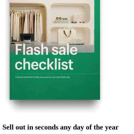
Sell out in seconds any day of the year