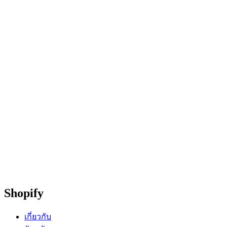
Shopify
เกี่ยวกับ