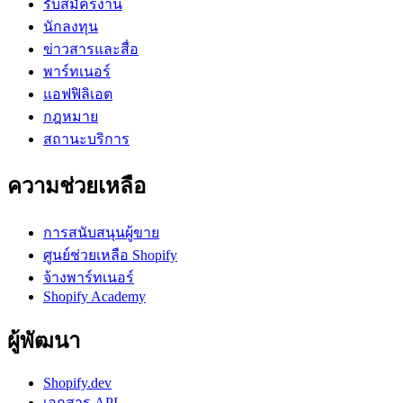
รับสมัครงาน
นักลงทุน
ข่าวสารและสื่อ
พาร์ทเนอร์
แอฟฟิลิเอต
กฎหมาย
สถานะบริการ
ความช่วยเหลือ
การสนับสนุนผู้ขาย
ศูนย์ช่วยเหลือ Shopify
จ้างพาร์ทเนอร์
Shopify Academy
ผู้พัฒนา
Shopify.dev
เอกสาร API