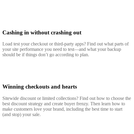
Cashing in without crashing out
Load test your checkout or third-party apps? Find out what parts of
your site performance you need to test—and what your backup
should be if things don’t go according to plan.
Winning checkouts and hearts
Sitewide discount or limited collections? Find out how to choose the
best discount strategy and create buyer frenzy. Then learn how to
make customers love your brand, including the best time to start
(and stop) your sale.