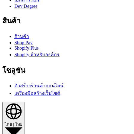
Dev Degree
สินค้า
ร้านค้า
Shop Pay
Shopify Plus
Shopify สำหรับองค์กร
โซลูชัน
ตัวสร้างร้านค้าออนไลน์
เครื่องมือสร้างเว็บไซต์
ไทย
|
ไทย