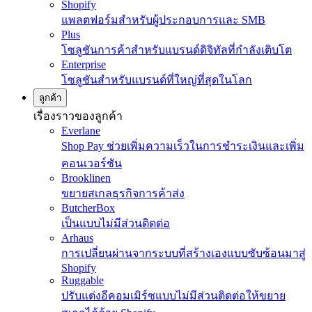
Shopify
แพลตฟอร์มสำหรับผู้ประกอบการและ SMB
Plus
โซลูชันการค้าสำหรับแบรนด์ดิจิทัลที่กำลังเติบโต
Enterprise
โซลูชันสำหรับแบรนด์ที่ใหญ่ที่สุดในโลก
ลูกค้า
เรื่องราวของลูกค้า
Everlane
Shop Pay ช่วยเพิ่มความเร็วในการชำระเงินและเพิ่ม
คอนเวอร์ชัน
Brooklinen
ขยายสเกลธุรกิจการค้าส่ง
ButcherBox
เป็นแบบไม่มีส่วนติดต่อ
Arhaus
การเปลี่ยนผ่านจากระบบที่สร้างเองแบบซับซ้อนมาสู่
Shopify
Ruggable
ปรับแต่งอีคอมเมิร์ซแบบไม่มีส่วนติดต่อให้ขยาย