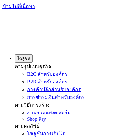
ข้ามไปที่เนื้อหา
โซลูชัน
ตามรูปแบบธุรกิจ
B2C สำหรับองค์กร
B2B สำหรับองค์กร
การค้าปลีกสำหรับองค์กร
การชำระเงินสำหรับองค์กร
ตามวิธีการสร้าง
ภาพรวมแพลตฟอร์ม
Shop Pay
ตามผลลัพธ์
โซลูชันการเติบโต