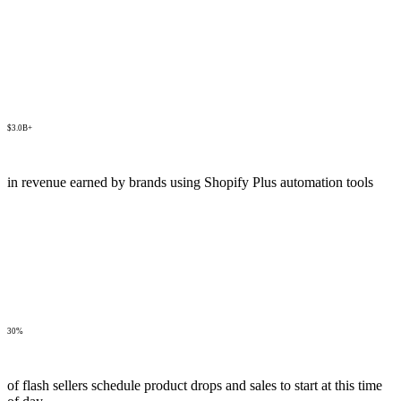
$3.0B+
in revenue earned by brands using Shopify Plus automation tools
30%
of flash sellers schedule product drops and sales to start at this time