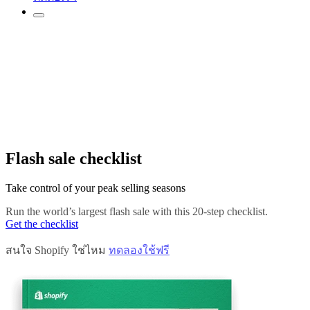
Flash sale checklist
Take control of your peak selling seasons
Run the world’s largest flash sale with this 20-step checklist.
Get the checklist
สนใจ Shopify ใช่ไหม
ทดลองใช้ฟรี