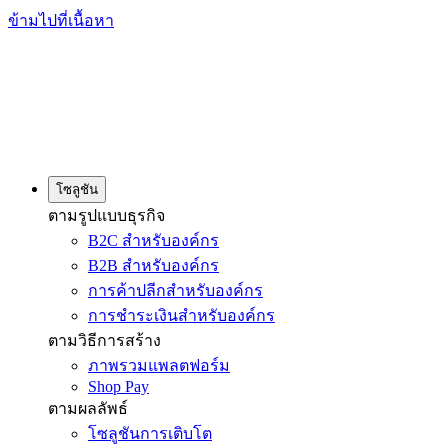
ข้ามไปที่เนื้อหา
โซลูชัน
ตามรูปแบบธุรกิจ
B2C สำหรับองค์กร
B2B สำหรับองค์กร
การค้าปลีกสำหรับองค์กร
การชำระเงินสำหรับองค์กร
ตามวิธีการสร้าง
ภาพรวมแพลตฟอร์ม
Shop Pay
ตามผลลัพธ์
โซลูชันการเติบโต