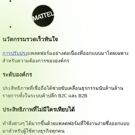
นวัตกรรมรวดเร็วทันใจ
การปรับปรุง
แพลตฟอร์มอย่างต่อเนื่องที่ออกแบบมาโดยเฉพาะ
สำหรับความต้องการขององค์กร
ระดับองค์กร
ประสิทธิภาพที่เชื่อถือได้ช่วยขับเคลื่อนธุรกรรมนับล้านล้าน
รายการทั้งในระบบค้าปลีก B2C และ B2B
ประสิทธิภาพที่ไม่มีใครเทียบได้
ทำสิ่งต่างๆ ได้มากขึ้นด้วยแพลตฟอร์มที่ใช้งานง่ายซึ่งออกแบบ
มาสำหรับผู้ใช้ทางธุรกิจทุกคน