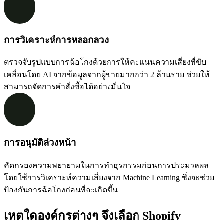
การวิเคราะห์การหลอกลวง
ตรวจจับรูปแบบการฉ้อโกงด้วยการให้คะแนนความเสี่ยงที่ขับ
เคลื่อนโดย AI จากข้อมูลจากผู้ขายมากกว่า 2 ล้านราย ช่วยให้
สามารถจัดการคำสั่งซื้อได้อย่างมั่นใจ
การอนุมัติล่วงหน้า
คัดกรองความพยายามในการทำธุรกรรมก่อนการประมวลผล
โดยใช้การวิเคราะห์ความเสี่ยงจาก Machine Learning ซึ่งจะช่วย
ป้องกันการฉ้อโกงก่อนที่จะเกิดขึ้น
เหตุใดองค์กรต่างๆ จึงเลือก Shopify