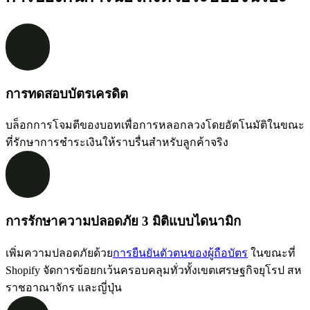
การทดสอบบัตรเครดิต
บล็อกการโจมตีของบอทเพื่อการหลอกลวงโดยอัตโนมัติในขณะ
ที่รักษาการชำระเงินให้ราบรื่นสำหรับลูกค้าจริง
การรักษาความปลอดภัย 3 มิติแบบไดนามิก
เพิ่มความปลอดภัยด้วย
การยืนยันตัวตนของผู้ถือบัตร
ในขณะที่
Shopify จัดการข้อยกเว้นครอบคลุมทั่วทั้งเขตเศรษฐกิจยุโรป สห
ราชอาณาจักร และญี่ปุ่น