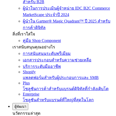
สำหรับ B2B
ผู้นำในการประเมินผู้จำหน่าย IDC B2C Commerce
MarketScape ประจำปี 2024
ผู้นำใน Gartner® Magic Quadrant™ ปี 2025 สำหรับ
การค้าดิจิทัล
สิ่งที่เราใส่ใจ
คู่มือ Shop Component
เราสนับสนุนคุณอย่างไร
การสนับสนุนระดับพรีเมียม
เอกสารประกอบสำหรับความช่วยเหลือ
บริการระดับมืออาชีพ
Shopify
แพลตฟอร์มสำหรับผู้ประกอบการและ SMB
Plus
โซลูชันการค้าสำหรับแบรนด์ดิจิทัลที่กำลังเติบโต
Enterprise
โซลูชันสำหรับแบรนด์ที่ใหญ่ที่สุดในโลก
ผู้พัฒนา
นวัตกรรมล่าสุด