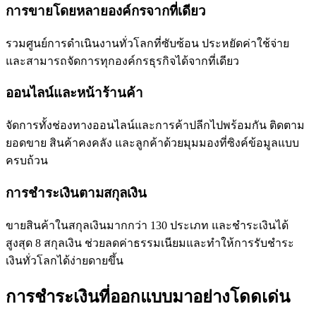
การขายโดยหลายองค์กรจากที่เดียว
รวมศูนย์การดำเนินงานทั่วโลกที่ซับซ้อน ประหยัดค่าใช้จ่าย
และสามารถจัดการทุกองค์กรธุรกิจได้จากที่เดียว
ออนไลน์และหน้าร้านค้า
จัดการทั้งช่องทางออนไลน์และการค้าปลีกไปพร้อมกัน ติดตาม
ยอดขาย สินค้าคงคลัง และลูกค้าด้วยมุมมองที่ซิงค์ข้อมูลแบบ
ครบถ้วน
การชำระเงินตามสกุลเงิน
ขายสินค้าในสกุลเงินมากกว่า 130 ประเภท และชำระเงินได้
สูงสุด 8 สกุลเงิน ช่วยลดค่าธรรมเนียมและทำให้การรับชำระ
เงินทั่วโลกได้ง่ายดายขึ้น
การชำระเงินที่ออกแบบมาอย่างโดดเด่น