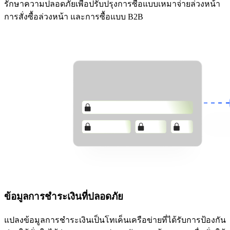
รักษาความปลอดภัยเพื่อปรับปรุงการซื้อแบบเหมาจ่ายล่วงหน้า
การสั่งซื้อล่วงหน้า และการซื้อแบบ B2B
ข้อมูลการชำระเงินที่ปลอดภัย
แปลงข้อมูลการชำระเงินเป็นโทเค็นเครือข่ายที่ได้รับการป้องกัน