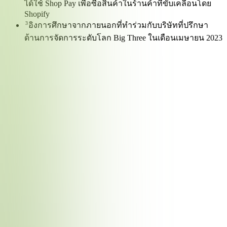
ได้ใช้ Shop Pay เพื่อซื้อสินค้าในร้านค้าที่ขับเคลื่อนโดย
Shopify
3
อิงการศึกษาจากภายนอกที่ทำร่วมกับบริษัทที่ปรึกษา
ด้านการจัดการระดับโลก Big Three ในเดือนเมษายน 2023