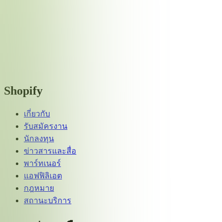
Shopify
เกี่ยวกับ
รับสมัครงาน
นักลงทุน
ข่าวสารและสื่อ
พาร์ทเนอร์
แอฟฟิลิเอต
กฎหมาย
สถานะบริการ