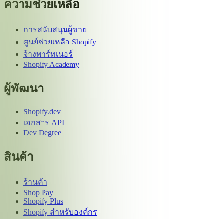
ความช่วยเหลือ
การสนับสนุนผู้ขาย
ศูนย์ช่วยเหลือ Shopify
จ้างพาร์ทเนอร์
Shopify Academy
ผู้พัฒนา
Shopify.dev
เอกสาร API
Dev Degree
สินค้า
ร้านค้า
Shop Pay
Shopify Plus
Shopify สำหรับองค์กร