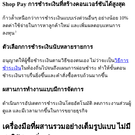
Shop Pay การชำระเงินที่สร้างคอนเวอร์ชันได้สูงสุด
ก้าวล้ำเหนือกว่าการชำระเงินแบบเร่งด่วนอื่นๆ อย่างน้อย 10%
ลดค่าใช้จ่ายในการหาลูกค้าใหม่ และเพิ่มผลตอบแทนการ
ลงทุน
3
ตัวเลือกการชำระเงินนับหลายรายการ
อนุญาตให้ผู้ซื้อชำระเงินตามวิธีของตนเอง ไม่ว่าจะเป็น
วิธีการ
ชำระเงิน
ในท้องถิ่นไปจนถึงแผนการผ่อนชำระ ทำให้ขั้นตอน
ชำระเงินราบรื่นยิ่งขึ้นและคำสั่งซื้อครบถ้วนมากขึ้น
ผสานการทำงานแบบมีการจัดการ
ดำเนินการอัปเดตการชำระเงินโดยอัตโนมัติ ลดภาระงานส่วนผู้
ดูแล และมีเวลามากขึ้นในการขยายธุรกิจ
เครื่องมือที่ผสานรวมอย่างเต็มรูปแบบ ไม่มี