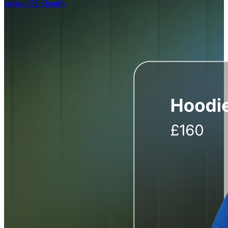
ทดลองใช้ Shopify