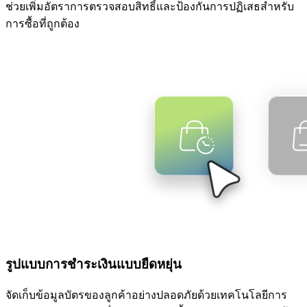
ช่วยเพิ่มอัตราการตรวจสอบสิทธิ์และป้องกันการปฏิเสธสำหรับ
การซื้อที่ถูกต้อง
รูปแบบการชำระเงินแบบยืดหยุ่น
จัดเก็บข้อมูลบัตรของลูกค้าอย่างปลอดภัยด้วยเทคโนโลยีการ