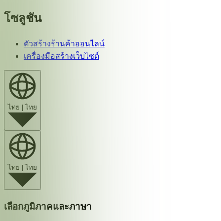
โซลูชัน
ตัวสร้างร้านค้าออนไลน์
เครื่องมือสร้างเว็บไซต์
ไทย
|
ไทย
ไทย
|
ไทย
เลือกภูมิภาคและภาษา