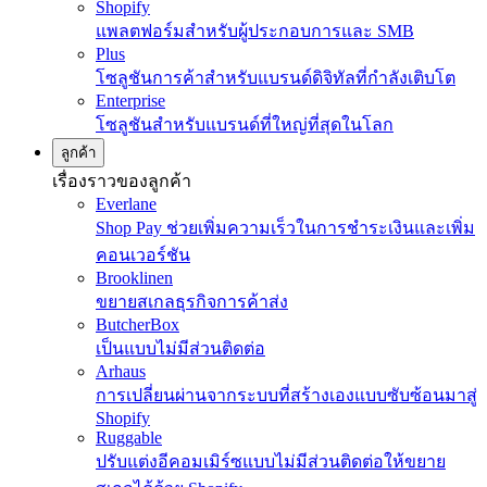
Shopify
แพลตฟอร์มสำหรับผู้ประกอบการและ SMB
Plus
โซลูชันการค้าสำหรับแบรนด์ดิจิทัลที่กำลังเติบโต
Enterprise
โซลูชันสำหรับแบรนด์ที่ใหญ่ที่สุดในโลก
ลูกค้า
เรื่องราวของลูกค้า
Everlane
Shop Pay ช่วยเพิ่มความเร็วในการชำระเงินและเพิ่ม
คอนเวอร์ชัน
Brooklinen
ขยายสเกลธุรกิจการค้าส่ง
ButcherBox
เป็นแบบไม่มีส่วนติดต่อ
Arhaus
การเปลี่ยนผ่านจากระบบที่สร้างเองแบบซับซ้อนมาสู่
Shopify
Ruggable
ปรับแต่งอีคอมเมิร์ซแบบไม่มีส่วนติดต่อให้ขยาย