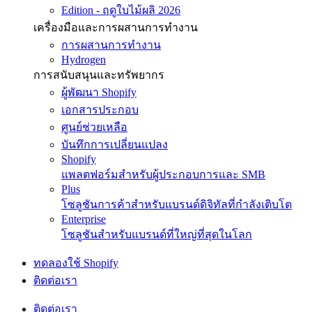
Edition - ฤดูใบไม้ผลิ 2026
เครื่องมือและการผสานการทำงาน
การผสานการทำงาน
Hydrogen
การสนับสนุนและทรัพยากร
ผู้พัฒนา Shopify
เอกสารประกอบ
ศูนย์ช่วยเหลือ
บันทึกการเปลี่ยนแปลง
Shopify
แพลตฟอร์มสำหรับผู้ประกอบการและ SMB
Plus
โซลูชันการค้าสำหรับแบรนด์ดิจิทัลที่กำลังเติบโต
Enterprise
โซลูชันสำหรับแบรนด์ที่ใหญ่ที่สุดในโลก
ทดลองใช้ Shopify
ติดต่อเรา
ติดต่อเรา