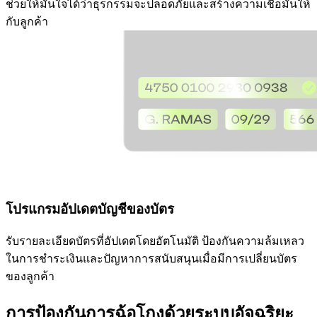
ช่วยให้มั่นใจได้ว่าธุรกรรมจะปลอดภัยและสร้างความเชื่อมั่นให้
กับลูกค้า
โปรแกรมอัปเดตบัญชีของบัตร
รับรายละเอียดบัตรที่อัปเดตโดยอัตโนมัติ ป้องกันความล้มเหลว
ในการชำระเงินและปัญหาการสนับสนุนเมื่อมีการเปลี่ยนบัตร
ของลูกค้า
การป้องกันการฉ้อโกงด้วยระบบอัจฉริยะ