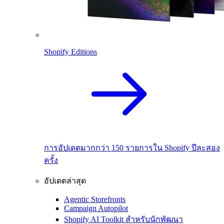
Shopify Editions
การอัปเดตมากกว่า 150 รายการใน Shopify ปีละสอง
ครั้ง
อัปเดตล่าสุด
Agentic Storefronts
Campaign Autopilot
Shopify AI Toolkit สำหรับนักพัฒนา