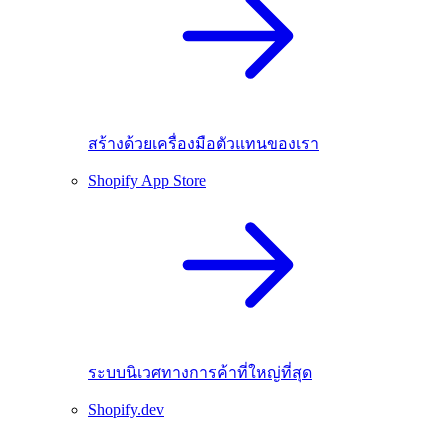
สร้างด้วยเครื่องมือตัวแทนของเรา
Shopify App Store
ระบบนิเวศทางการค้าที่ใหญ่ที่สุด
Shopify.dev