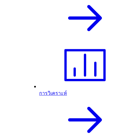
การวิเคราะห์