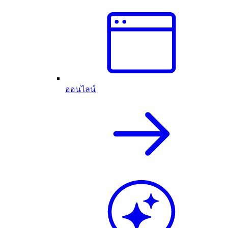
ออนไลน์