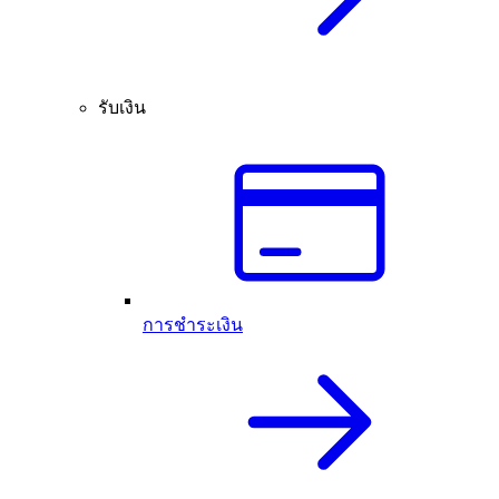
รับเงิน
การชำระเงิน