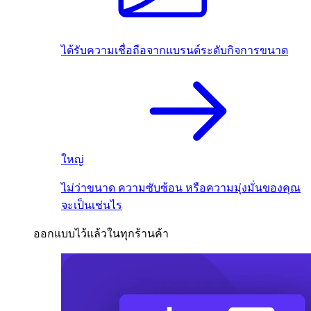
ได้รับความเชื่อถือจากแบรนด์ระดับกิจการขนาด
ใหญ่
ไม่ว่าขนาด ความซับซ้อน หรือความมุ่งมั่นของคุณ
จะเป็นเช่นไร
ออกแบบไว้แล้วในทุกร้านค้า