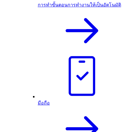
การทำขั้นตอนการทำงานให้เป็นอัตโนมัติ
มือถือ