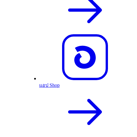
แอป Shop