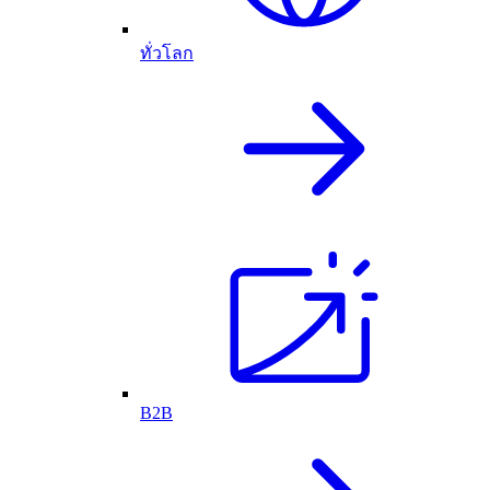
ทั่วโลก
B2B