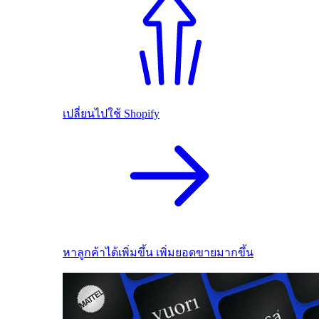
เปลี่ยนไปใช้ Shopify
หาลูกค้าได้เพิ่มขึ้น เพิ่มยอดขายมากขึ้น