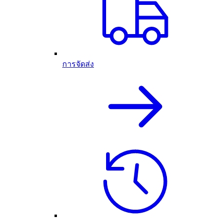
การจัดส่ง