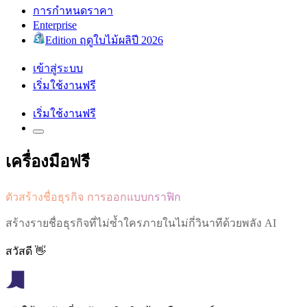
การกำหนดราคา
Enterprise
Edition ฤดูใบไม้ผลิปี 2026
เข้าสู่ระบบ
เริ่มใช้งานฟรี
เริ่มใช้งานฟรี
เครื่องมือฟรี
ตัวสร้างชื่อธุรกิจ การออกแบบกราฟิก
สร้างรายชื่อธุรกิจที่ไม่ซ้ำใครภายในไม่กี่วินาทีด้วยพลัง AI
สวัสดี 👋