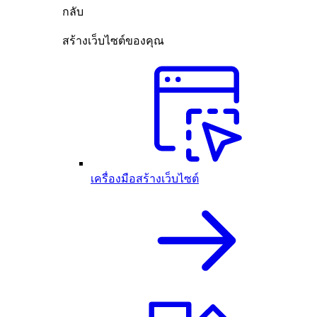
กลับ
สร้างเว็บไซต์ของคุณ
เครื่องมือสร้างเว็บไซต์