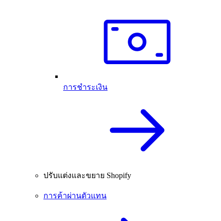
การชำระเงิน
ปรับแต่งและขยาย Shopify
การค้าผ่านตัวแทน