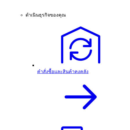
ดำเนินธุรกิจของคุณ
คำสั่งซื้อและสินค้าคงคลัง