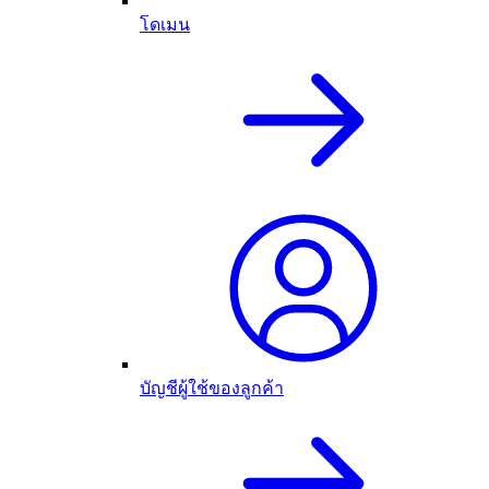
โดเมน
บัญชีผู้ใช้ของลูกค้า