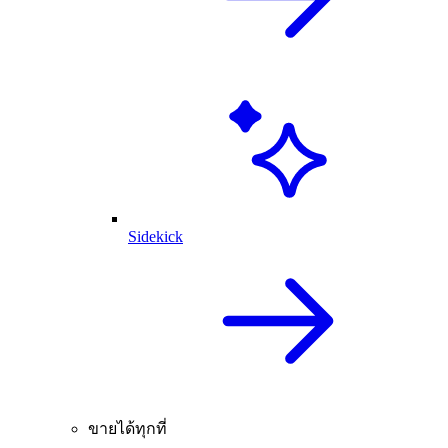
Sidekick
ขายได้ทุกที่