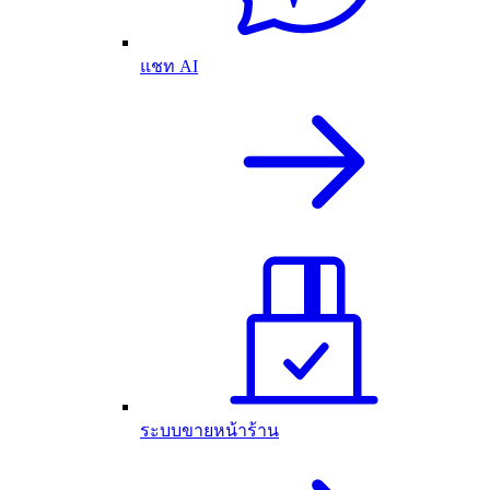
แชท AI
ระบบขายหน้าร้าน