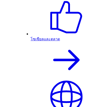
โซเชียลและตลาด