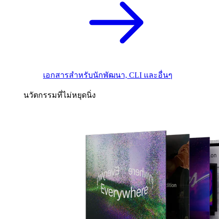
เอกสารสำหรับนักพัฒนา, CLI และอื่นๆ
นวัตกรรมที่ไม่หยุดนิ่ง