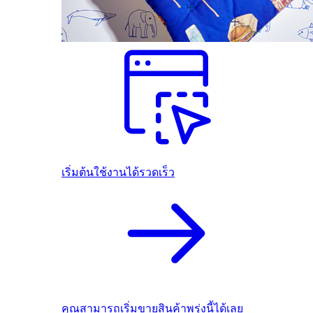
เริ่มต้นใช้งานได้รวดเร็ว
คุณสามารถเริ่มขายสินค้าพรุ่งนี้ได้เลย