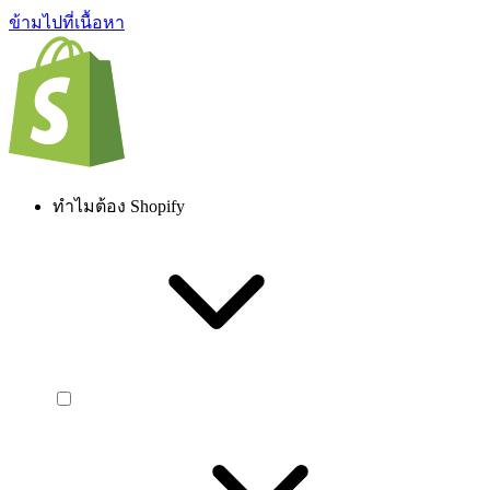
ข้ามไปที่เนื้อหา
ทำไมต้อง Shopify