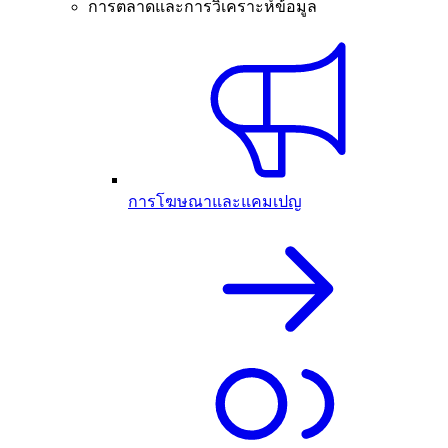
การตลาดและการวิเคราะห์ข้อมูล
การโฆษณาและแคมเปญ