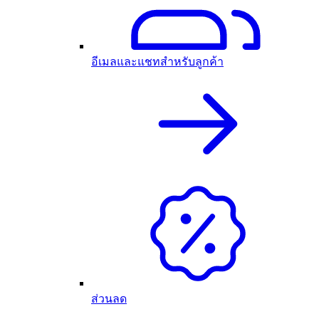
อีเมลและแชทสำหรับลูกค้า
ส่วนลด