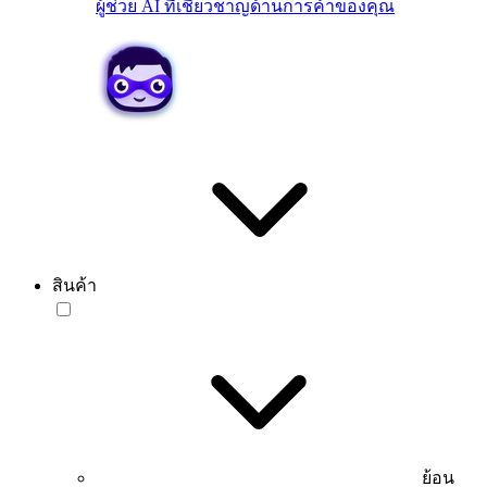
ผู้ช่วย AI ที่เชี่ยวชาญด้านการค้าของคุณ
สินค้า
ย้อน