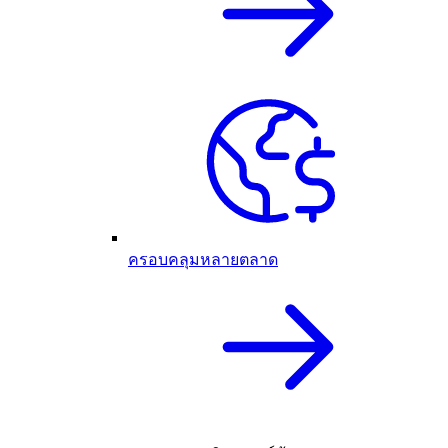
ครอบคลุมหลายตลาด