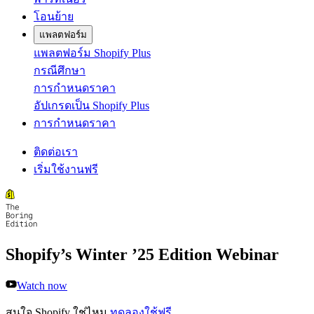
โอนย้าย
แพลตฟอร์ม
แพลตฟอร์ม Shopify Plus
กรณีศึกษา
การกำหนดราคา
อัปเกรดเป็น Shopify Plus
การกำหนดราคา
ติดต่อเรา
เริ่มใช้งานฟรี
Shopify’s Winter ’25 Edition Webinar
Watch now
สนใจ Shopify ใช่ไหม
ทดลองใช้ฟรี