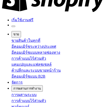
เริ่มใช้งานฟรี
ขาย
ขายสินค้าในทุกที่
อีคอมเมิร์ซระหว่างประเทศ
อีคอมเมิร์ซแบบหลายช่องทาง
การค้าแบบไร้ส่วนหัว
แคมเปญและแฟลชเซลล์
ค้าปลีกและระบบขายหน้าร้าน
อีคอมเมิร์ซแบบ B2B
จัดการ
การผสานการทำงาน
การผสานระบบ
การค้าแบบไร้ส่วนหัว
พาร์ทเนอร์