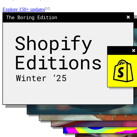
Explore 150+ updates