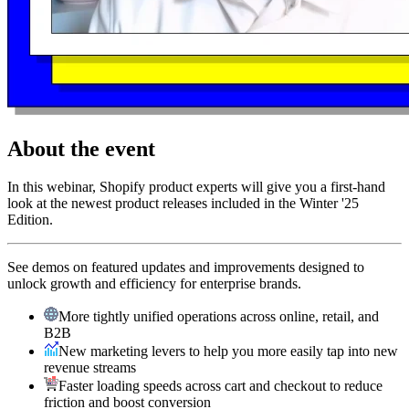
About the event
In this webinar, Shopify product experts will give you a first-hand
look at the newest product releases included in the Winter '25
Edition.
See demos on featured updates and improvements designed to
unlock growth and efficiency for enterprise brands.
More tightly unified operations across online, retail, and
B2B
New marketing levers to help you more easily tap into new
revenue streams
Faster loading speeds across cart and checkout to reduce
friction and boost conversion