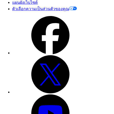
แผนผังเว็บไซต์
ตัวเลือกความเป็นส่วนตัวของคุณ