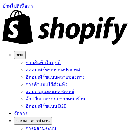
ข้ามไปที่เนื้อหา
ขาย
ขายสินค้าในทุกที่
อีคอมเมิร์ซระหว่างประเทศ
อีคอมเมิร์ซแบบหลายช่องทาง
การค้าแบบไร้ส่วนหัว
แคมเปญและแฟลชเซลล์
ค้าปลีกและระบบขายหน้าร้าน
อีคอมเมิร์ซแบบ B2B
จัดการ
การผสานการทำงาน
การผสานระบบ