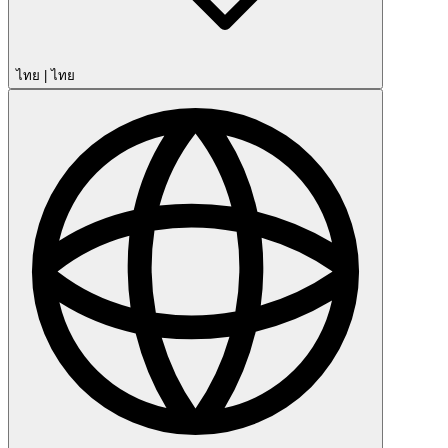
ไทย
|
ไทย