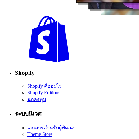
Shopify
Shopify คืออะไร
Shopify Editions
นักลงทุน
ระบบนิเวศ
เอกสารสำหรับผู้พัฒนา
Theme Store