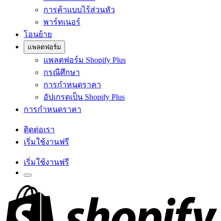
การค้าแบบไร้ส่วนหัว
พาร์ทเนอร์
โอนย้าย
แพลตฟอร์ม
แพลตฟอร์ม Shopify Plus
กรณีศึกษา
การกำหนดราคา
อัปเกรดเป็น Shopify Plus
การกำหนดราคา
ติดต่อเรา
เริ่มใช้งานฟรี
เริ่มใช้งานฟรี