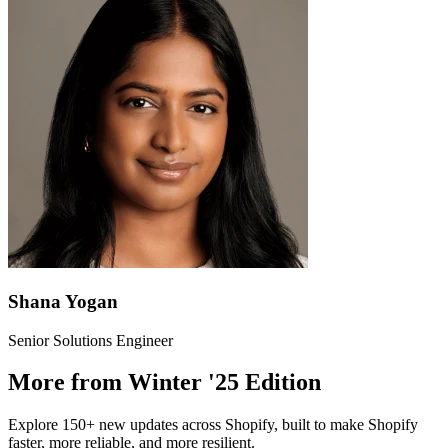
Shana Yogan
Senior Solutions Engineer
More from Winter '25 Edition
Explore 150+ new updates across Shopify, built to make Shopify
faster, more reliable, and more resilient.