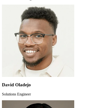
David Oladejo
Solutions Engineer