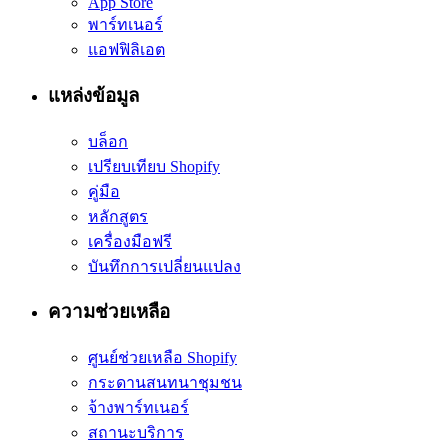
App Store
พาร์ทเนอร์
แอฟฟิลิเอต
แหล่งข้อมูล
บล็อก
เปรียบเทียบ Shopify
คู่มือ
หลักสูตร
เครื่องมือฟรี
บันทึกการเปลี่ยนแปลง
ความช่วยเหลือ
ศูนย์ช่วยเหลือ Shopify
กระดานสนทนาชุมชน
จ้างพาร์ทเนอร์
สถานะบริการ