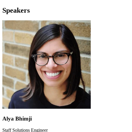
Speakers
Alya Bhimji
Staff Solutions Engineer