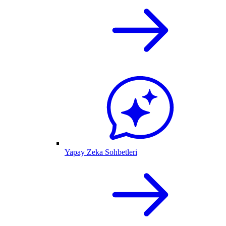
Yapay Zeka Sohbetleri