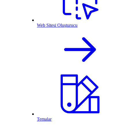
Web Sitesi Oluşturucu
Temalar