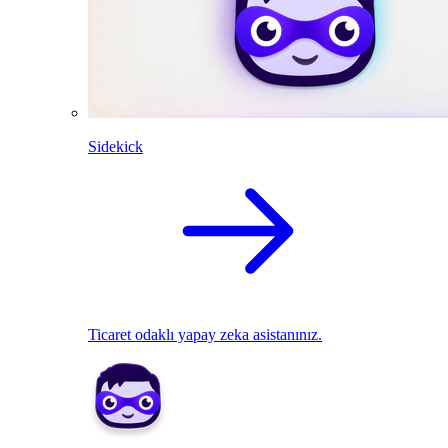
Sidekick
Ticaret odaklı yapay zeka asistanınız.