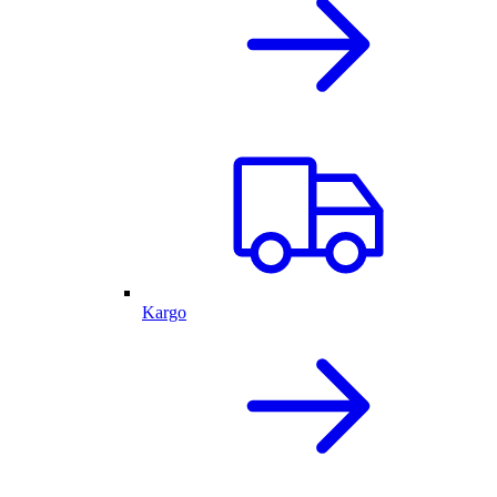
Kargo