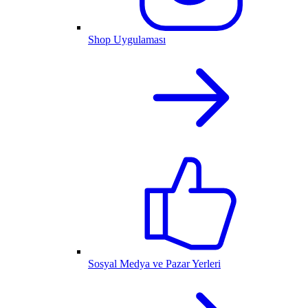
Shop Uygulaması
Sosyal Medya ve Pazar Yerleri