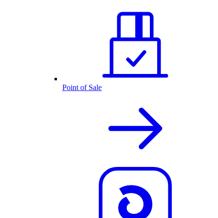
Point of Sale