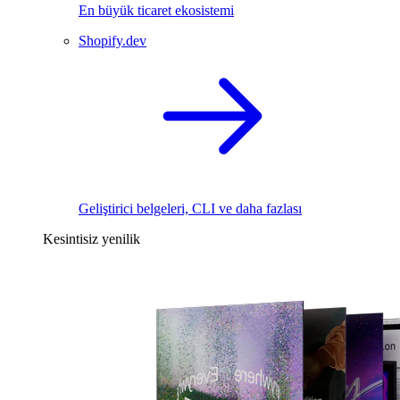
En büyük ticaret ekosistemi
Shopify.dev
Geliştirici belgeleri, CLI ve daha fazlası
Kesintisiz yenilik