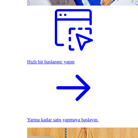
Hızlı bir başlangıç yapın
Yarına kadar satış yapmaya başlayın.