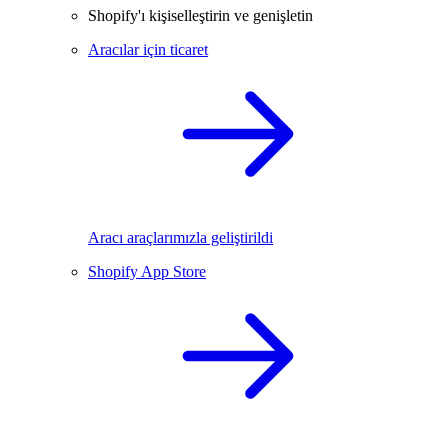
Shopify'ı kişiselleştirin ve genişletin
Aracılar için ticaret
Aracı araçlarımızla geliştirildi
Shopify App Store