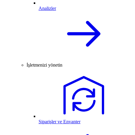
Analizler
İşletmenizi yönetin
Siparişler ve Envanter