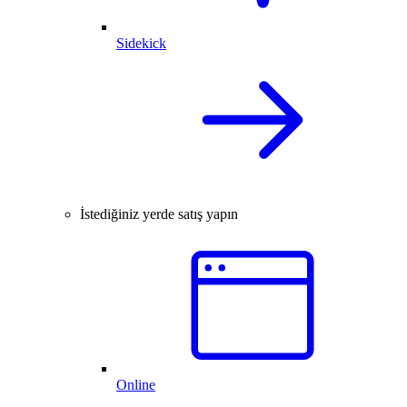
Sidekick
İstediğiniz yerde satış yapın
Online