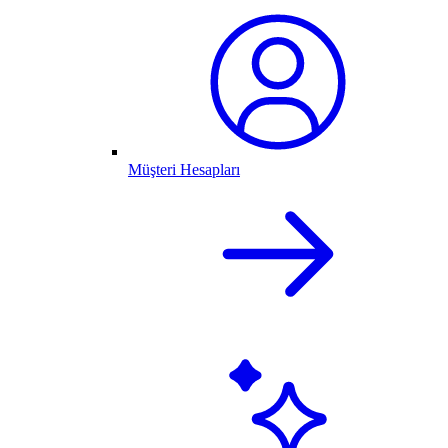
Müşteri Hesapları