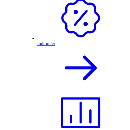
İndirimler