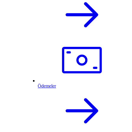
Ödemeler