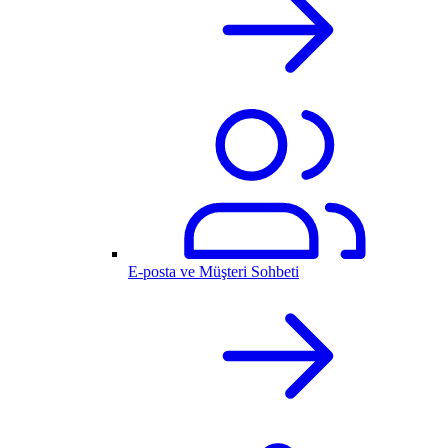
E-posta ve Müşteri Sohbeti