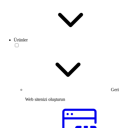
Ürünler
Geri
Web sitenizi oluşturun