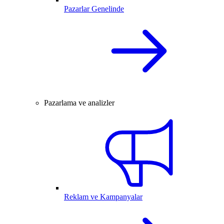
Pazarlar Genelinde
Pazarlama ve analizler
Reklam ve Kampanyalar