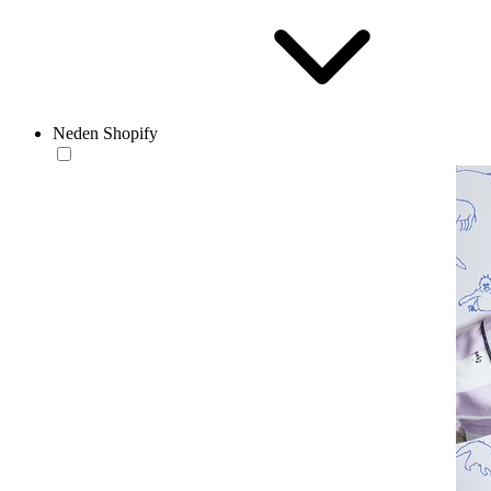
Neden Shopify