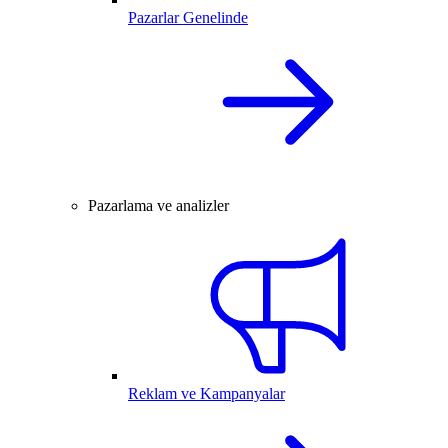
Pazarlar Genelinde
Pazarlama ve analizler
Reklam ve Kampanyalar