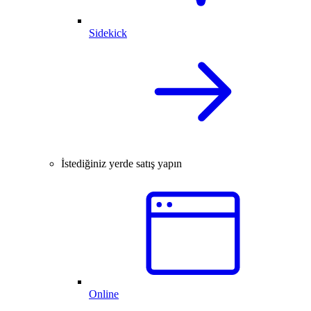
Sidekick
İstediğiniz yerde satış yapın
Online