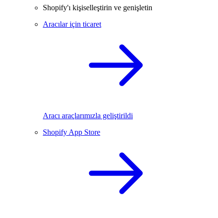
Shopify'ı kişiselleştirin ve genişletin
Aracılar için ticaret
Aracı araçlarımızla geliştirildi
Shopify App Store