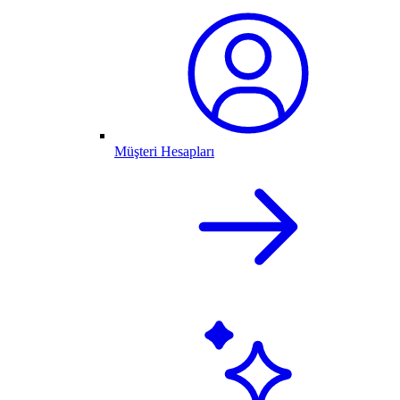
Müşteri Hesapları