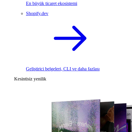
En büyük ticaret ekosistemi
Shopify.dev
Geliştirici belgeleri, CLI ve daha fazlası
Kesintisiz yenilik