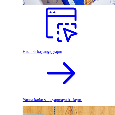
Hızlı bir başlangıç yapın
Yarına kadar satış yapmaya başlayın.