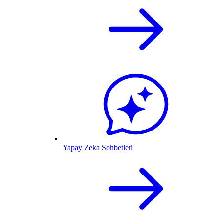
Yapay Zeka Sohbetleri