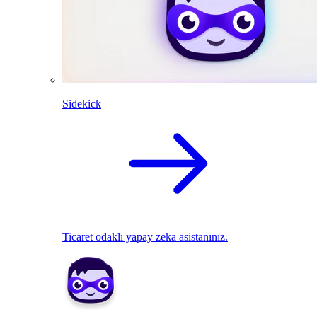
Sidekick
Ticaret odaklı yapay zeka asistanınız.