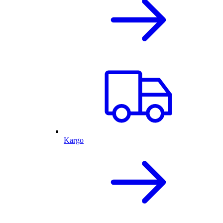
Kargo