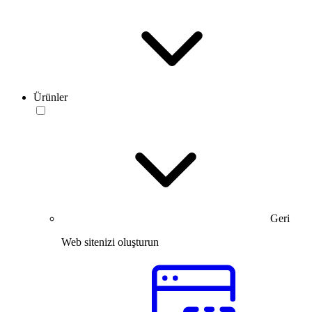
Ürünler
Geri
Web sitenizi oluşturun