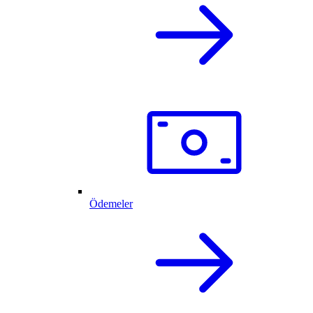
Ödemeler