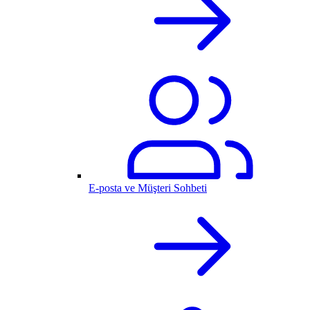
E-posta ve Müşteri Sohbeti