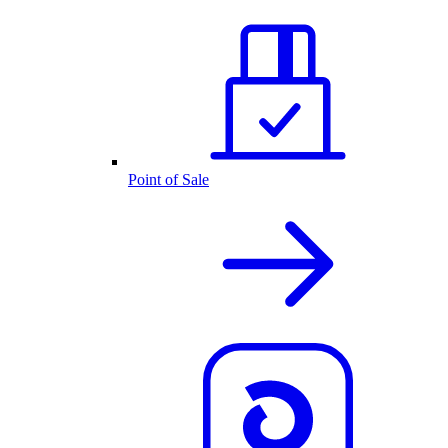
Point of Sale