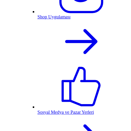
Shop Uygulaması
Sosyal Medya ve Pazar Yerleri