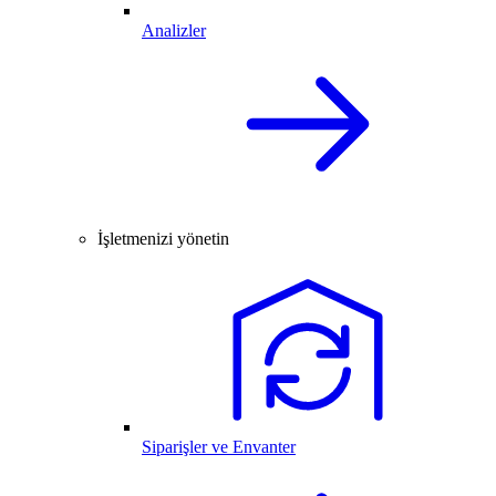
Analizler
İşletmenizi yönetin
Siparişler ve Envanter