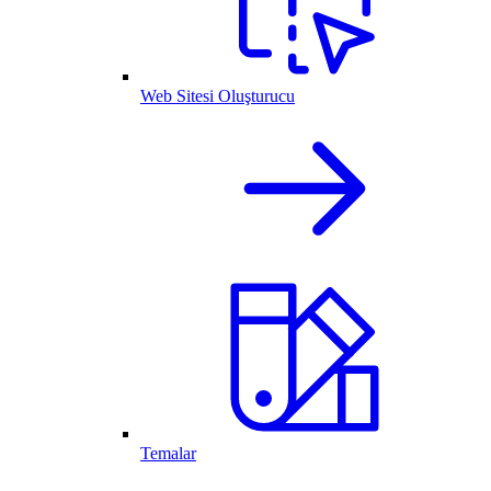
Web Sitesi Oluşturucu
Temalar