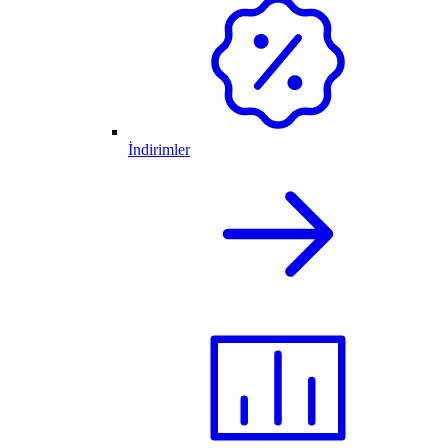
İndirimler