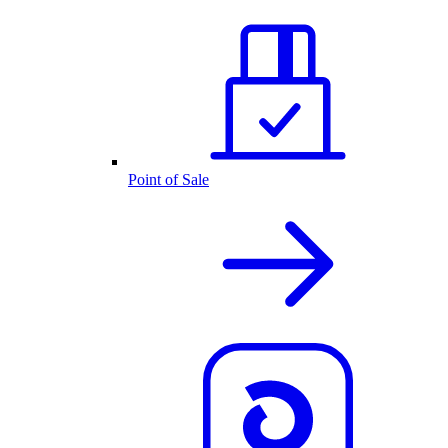
Point of Sale