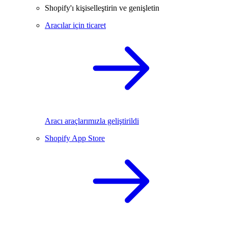
Shopify'ı kişiselleştirin ve genişletin
Aracılar için ticaret
Aracı araçlarımızla geliştirildi
Shopify App Store