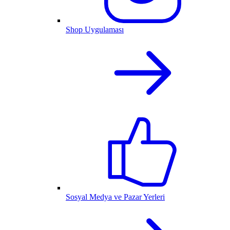
Shop Uygulaması
Sosyal Medya ve Pazar Yerleri