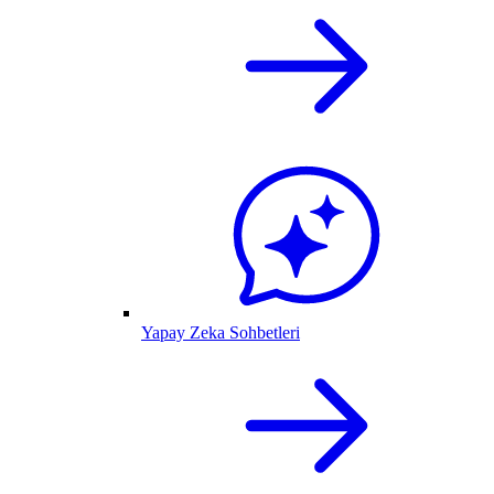
Yapay Zeka Sohbetleri