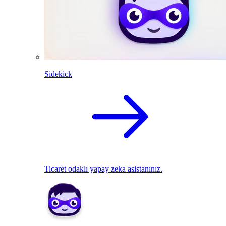
Sidekick
Ticaret odaklı yapay zeka asistanınız.