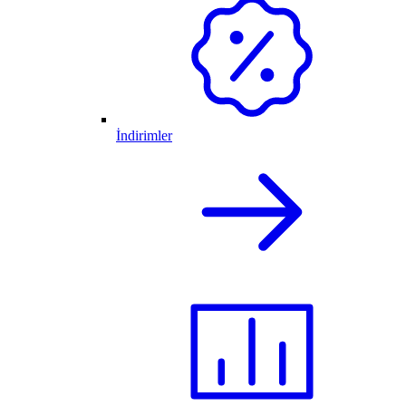
İndirimler