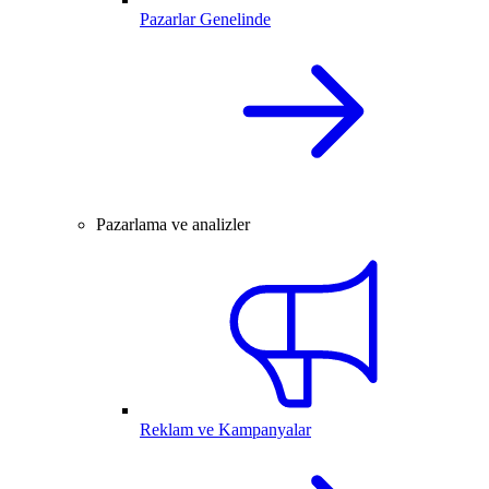
Pazarlar Genelinde
Pazarlama ve analizler
Reklam ve Kampanyalar