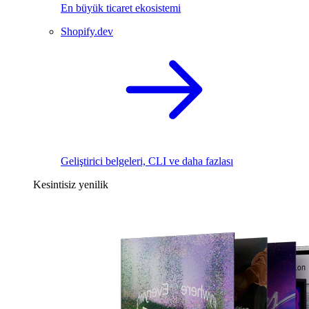
En büyük ticaret ekosistemi
Shopify.dev
Geliştirici belgeleri, CLI ve daha fazlası
Kesintisiz yenilik