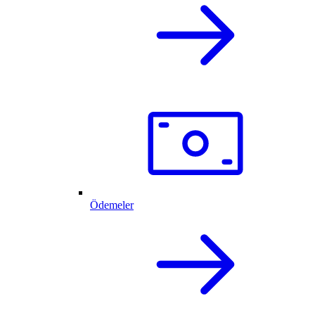
Ödemeler