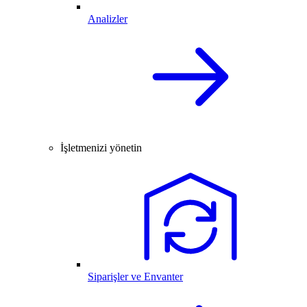
Analizler
İşletmenizi yönetin
Siparişler ve Envanter