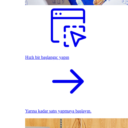
Hızlı bir başlangıç yapın
Yarına kadar satış yapmaya başlayın.