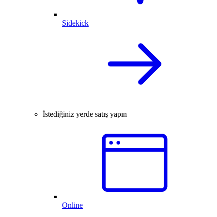
Sidekick
İstediğiniz yerde satış yapın
Online