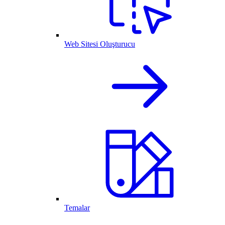
Web Sitesi Oluşturucu
Temalar