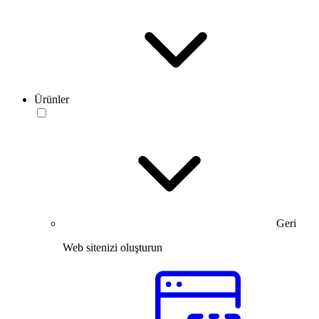
Ürünler
Geri
Web sitenizi oluşturun