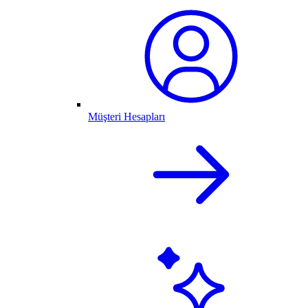
Müşteri Hesapları