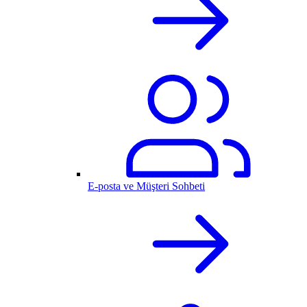
E-posta ve Müşteri Sohbeti