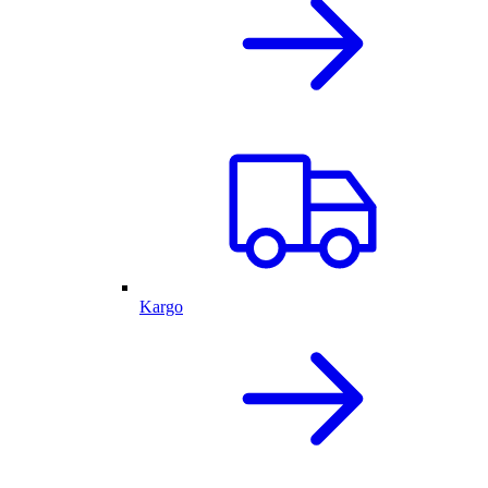
Kargo