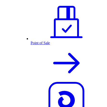
Point of Sale