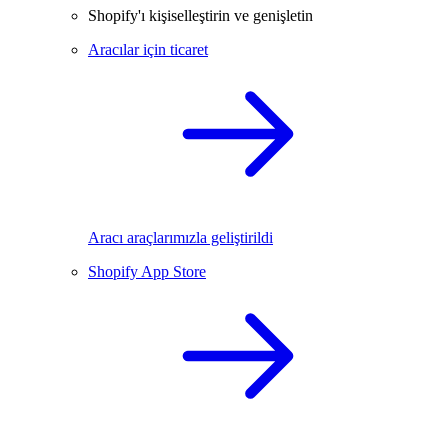
Shopify'ı kişiselleştirin ve genişletin
Aracılar için ticaret
Aracı araçlarımızla geliştirildi
Shopify App Store