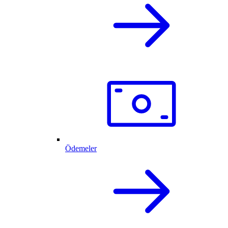
Ödemeler