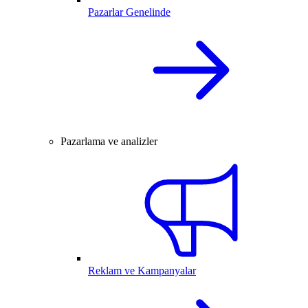
Pazarlar Genelinde
Pazarlama ve analizler
Reklam ve Kampanyalar