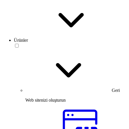
Ürünler
Geri
Web sitenizi oluşturun