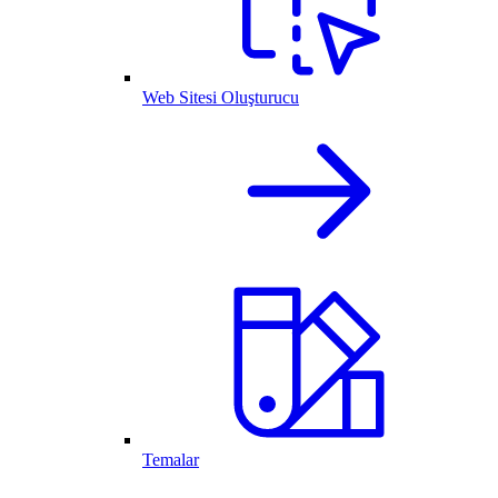
Web Sitesi Oluşturucu
Temalar