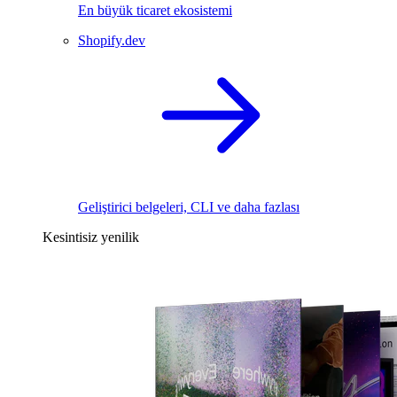
En büyük ticaret ekosistemi
Shopify.dev
Geliştirici belgeleri, CLI ve daha fazlası
Kesintisiz yenilik