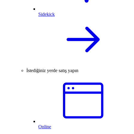
Sidekick
İstediğiniz yerde satış yapın
Online