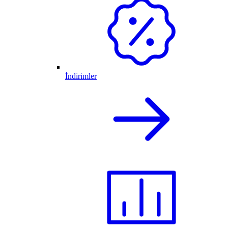
İndirimler