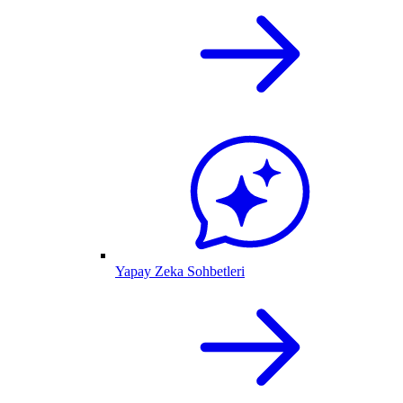
Yapay Zeka Sohbetleri