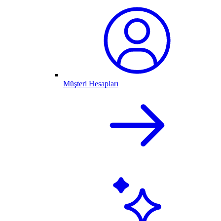
Müşteri Hesapları