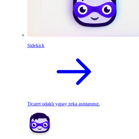
Sidekick
Ticaret odaklı yapay zeka asistanınız.