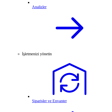
Analizler
İşletmenizi yönetin
Siparişler ve Envanter