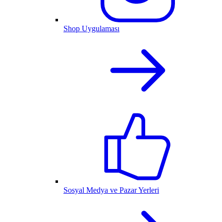
Shop Uygulaması
Sosyal Medya ve Pazar Yerleri