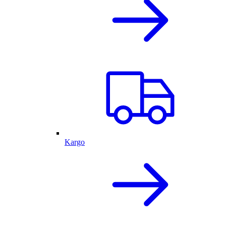
Kargo