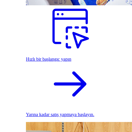
Hızlı bir başlangıç yapın
Yarına kadar satış yapmaya başlayın.