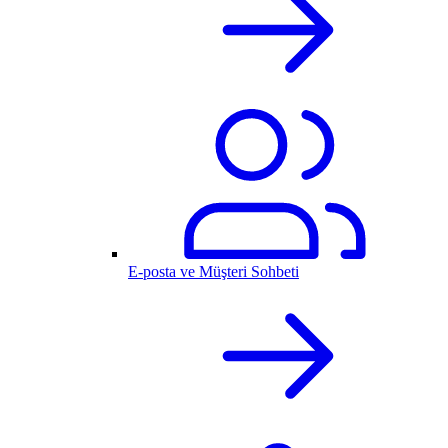
E-posta ve Müşteri Sohbeti