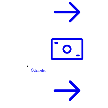
Ödemeler