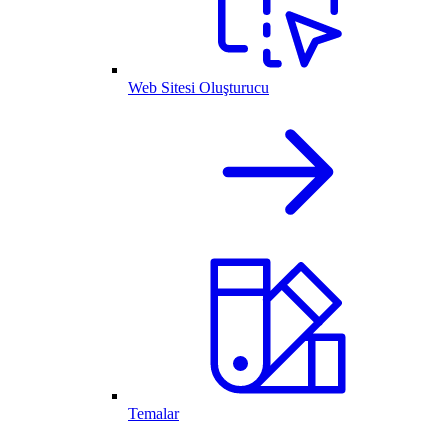
Web Sitesi Oluşturucu
Temalar