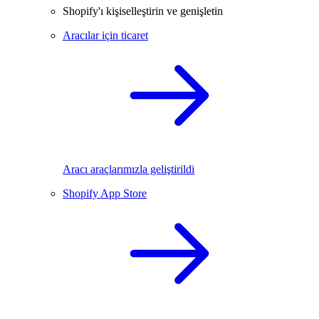
Shopify'ı kişiselleştirin ve genişletin
Aracılar için ticaret
Aracı araçlarımızla geliştirildi
Shopify App Store