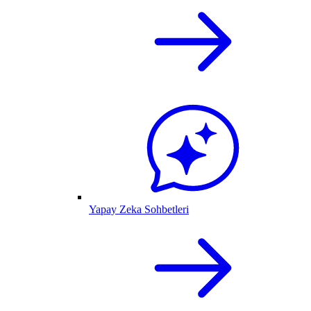
Yapay Zeka Sohbetleri