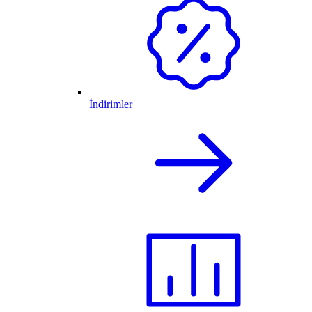
İndirimler