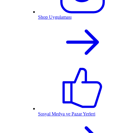
Shop Uygulaması
Sosyal Medya ve Pazar Yerleri