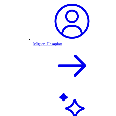
Müşteri Hesapları