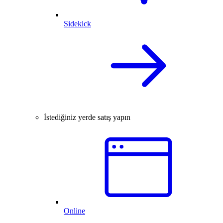
Sidekick
İstediğiniz yerde satış yapın
Online