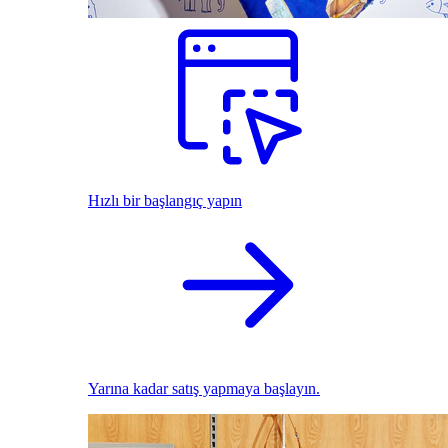
Hızlı bir başlangıç yapın
Yarına kadar satış yapmaya başlayın.