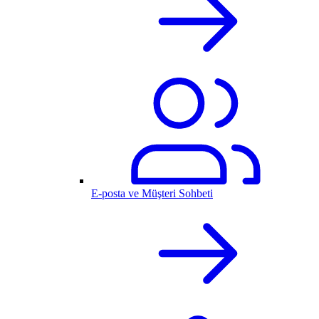
E-posta ve Müşteri Sohbeti