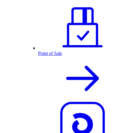
Point of Sale