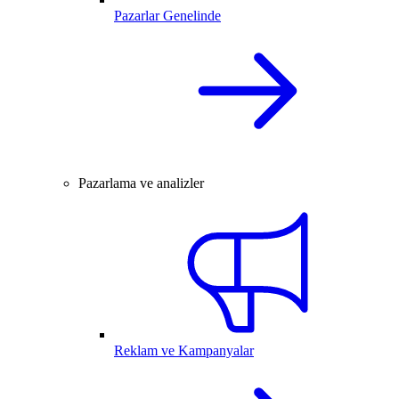
Pazarlar Genelinde
Pazarlama ve analizler
Reklam ve Kampanyalar