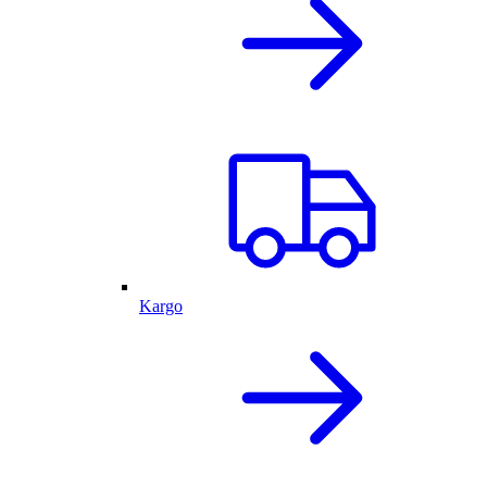
Kargo