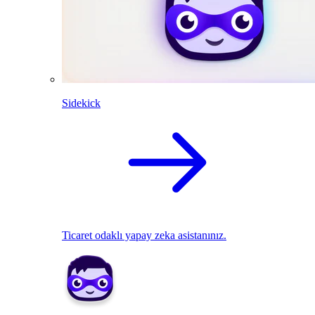
Sidekick
Ticaret odaklı yapay zeka asistanınız.