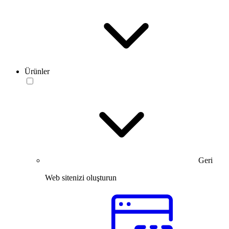
Ürünler
Geri
Web sitenizi oluşturun