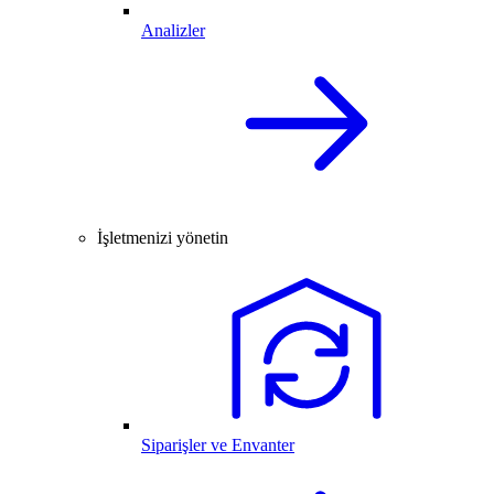
Analizler
İşletmenizi yönetin
Siparişler ve Envanter