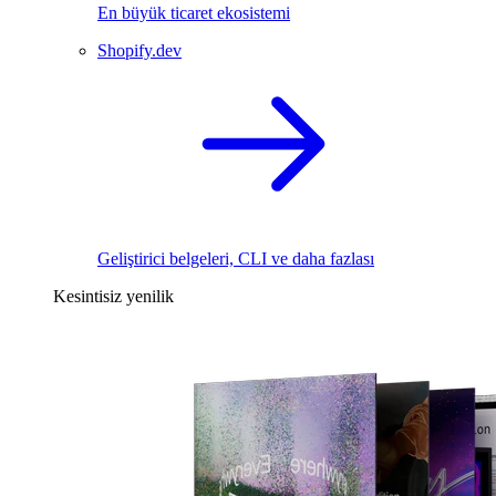
En büyük ticaret ekosistemi
Shopify.dev
Geliştirici belgeleri, CLI ve daha fazlası
Kesintisiz yenilik