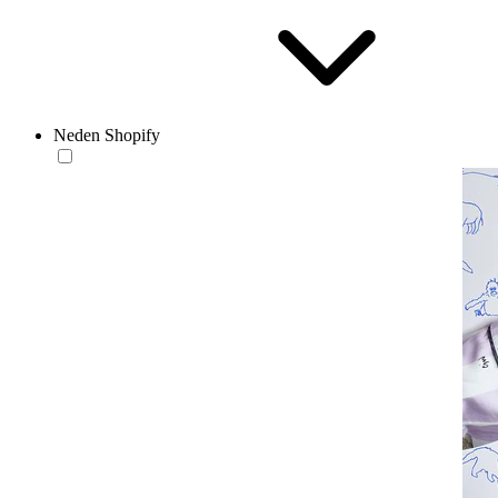
Neden Shopify