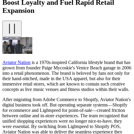
Boost Loyalty and Fuel Rapid Retail
Expansion
Aviator Nation
is a 1970s-inspired California lifestyle brand that has
grown from founder Paige Mycoskie's Venice Beach garage in 2006
into a retail phenomenon. The brand is beloved by fans not only for
their hand-stitched, made in the USA apparel, but also for their
immersive retail stores, which are known to contain such creative
concepts as live music venues and fitness studios within their walls.
After migrating from Adobe Commerce to Shopify, Aviator Nation's
digital business took off. But operating separate systems—Shopify
for ecommerce and Lightspeed for point-of-sale—created friction
between online and in-store experiences. The team recognized that
unified shopping experiences were no longer nice-to-have, they
were essential. By switching from Lightspeed to Shopify POS,
Aviator Nation was able to deliver the seamless experience they