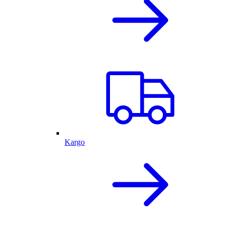
Kargo