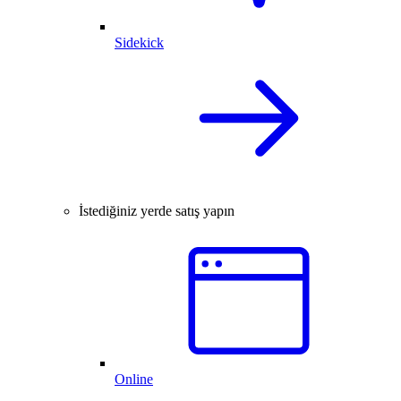
Sidekick
İstediğiniz yerde satış yapın
Online