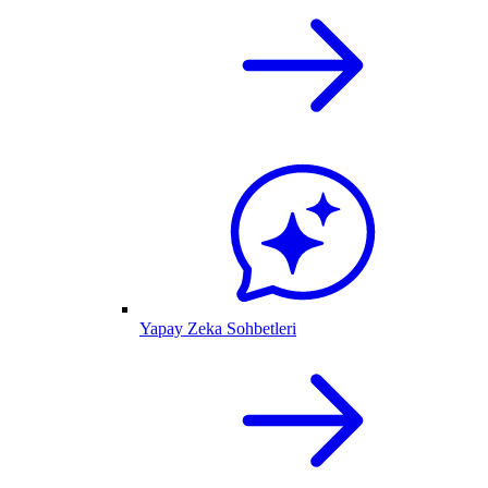
Yapay Zeka Sohbetleri