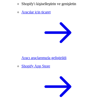
Shopify'ı kişiselleştirin ve genişletin
Aracılar için ticaret
Aracı araçlarımızla geliştirildi
Shopify App Store