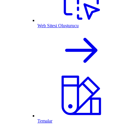
Web Sitesi Oluşturucu
Temalar