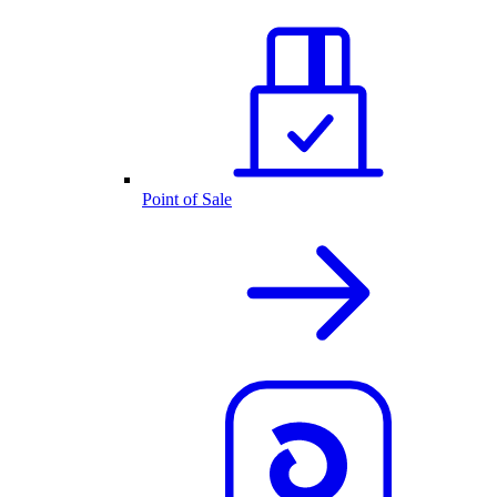
Point of Sale