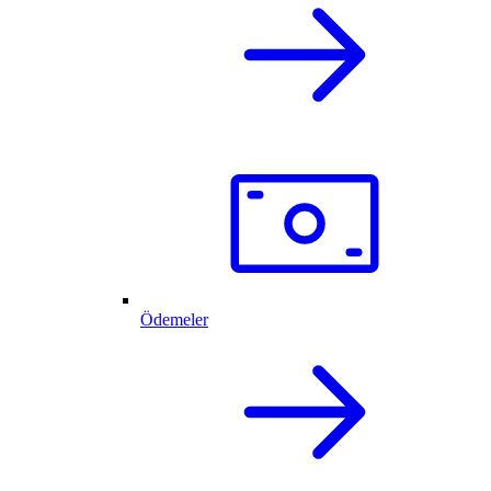
Ödemeler