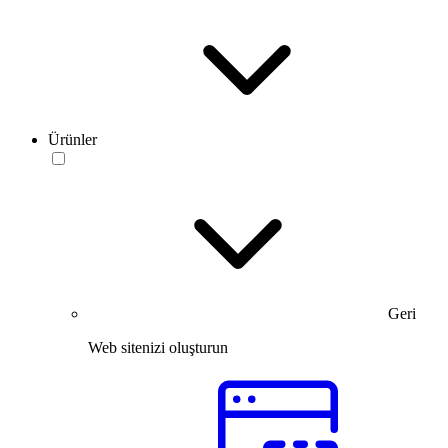
Ürünler
Geri
Web sitenizi oluşturun