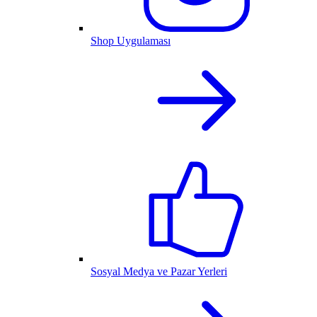
Shop Uygulaması
Sosyal Medya ve Pazar Yerleri