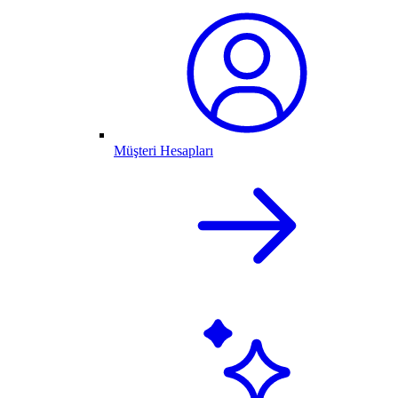
Müşteri Hesapları