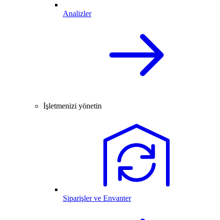
Analizler
İşletmenizi yönetin
Siparişler ve Envanter