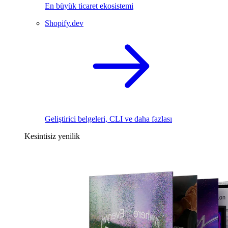
En büyük ticaret ekosistemi
Shopify.dev
Geliştirici belgeleri, CLI ve daha fazlası
Kesintisiz yenilik