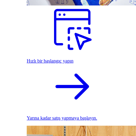
Hızlı bir başlangıç yapın
Yarına kadar satış yapmaya başlayın.