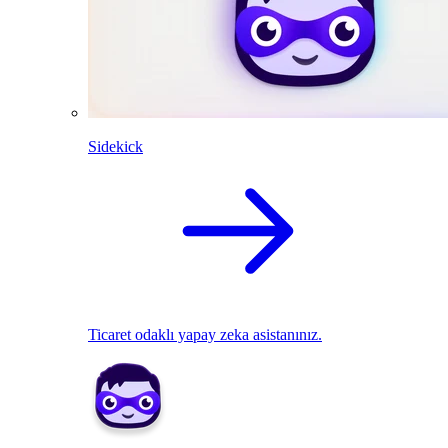
Sidekick
Ticaret odaklı yapay zeka asistanınız.