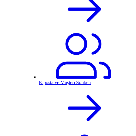
E-posta ve Müşteri Sohbeti