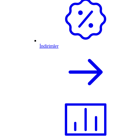
İndirimler