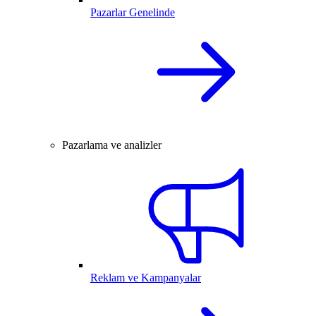
Pazarlar Genelinde
Pazarlama ve analizler
Reklam ve Kampanyalar