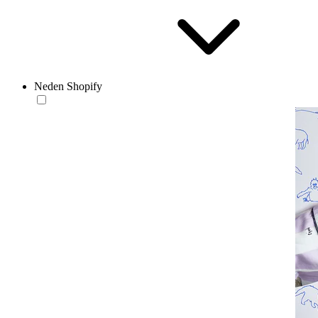
Neden Shopify