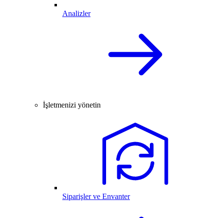
Analizler
İşletmenizi yönetin
Siparişler ve Envanter