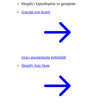
Shopify'ı kişiselleştirin ve genişletin
Aracılar için ticaret
Aracı araçlarımızla geliştirildi
Shopify App Store