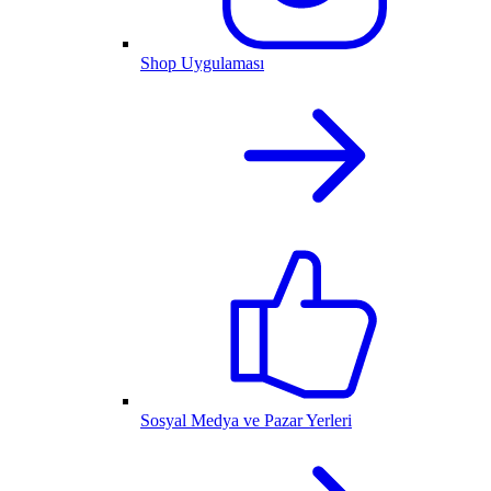
Shop Uygulaması
Sosyal Medya ve Pazar Yerleri