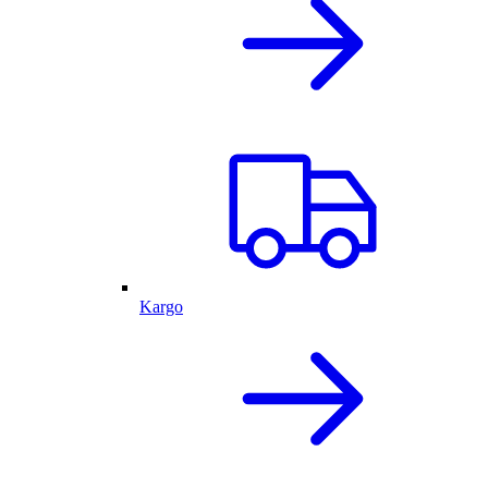
Kargo