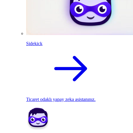
Sidekick
Ticaret odaklı yapay zeka asistanınız.