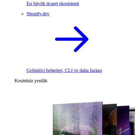
En büyük ticaret ekosistemi
Shopify.dev
Geliştirici belgeleri, CLI ve daha fazlası
Kesintisiz yenilik