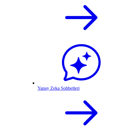
Yapay Zeka Sohbetleri