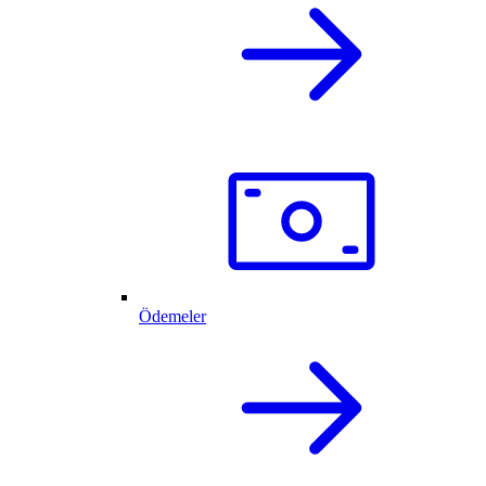
Ödemeler