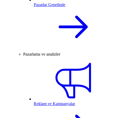
Pazarlar Genelinde
Pazarlama ve analizler
Reklam ve Kampanyalar