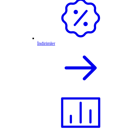
İndirimler