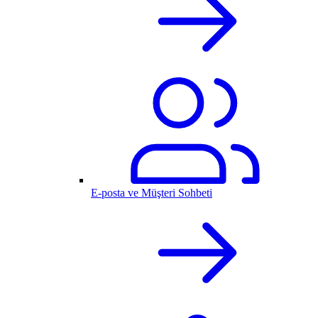
E-posta ve Müşteri Sohbeti