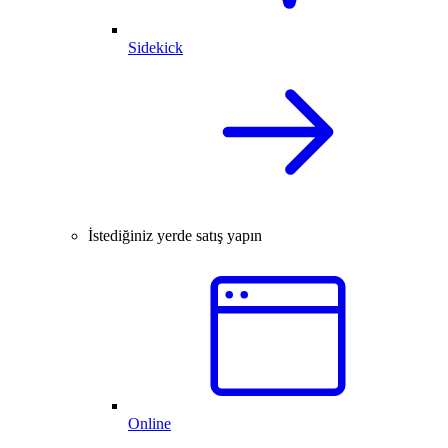
Sidekick
İstediğiniz yerde satış yapın
Online