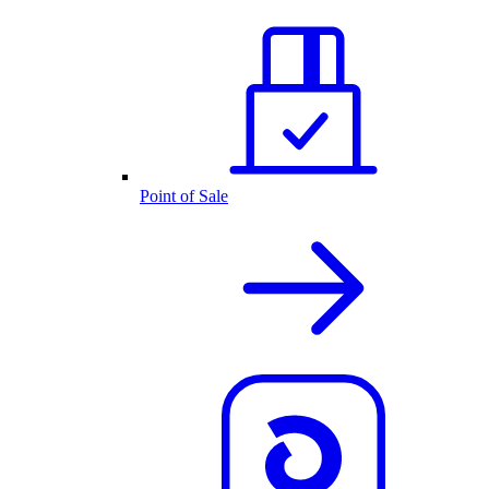
Point of Sale