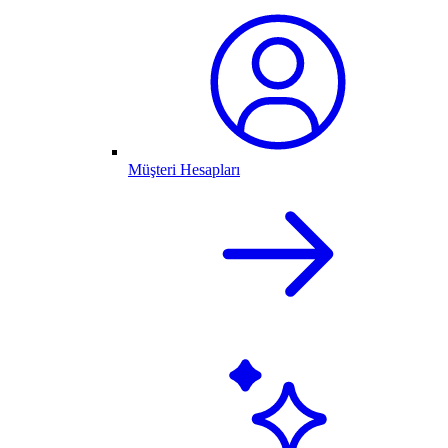
Müşteri Hesapları