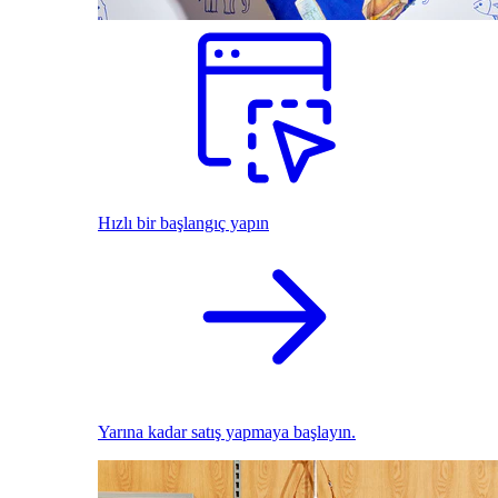
Hızlı bir başlangıç yapın
Yarına kadar satış yapmaya başlayın.