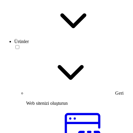
Ürünler
Geri
Web sitenizi oluşturun