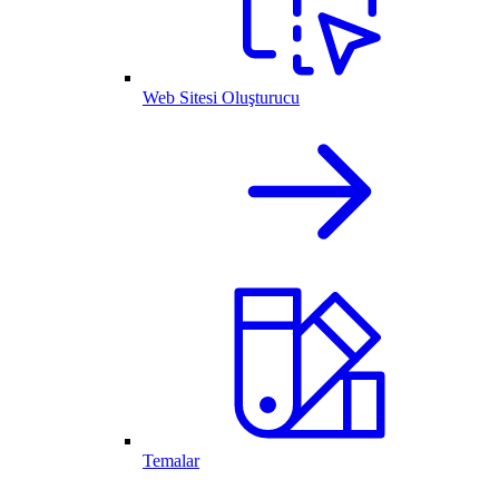
Web Sitesi Oluşturucu
Temalar