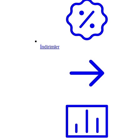
İndirimler