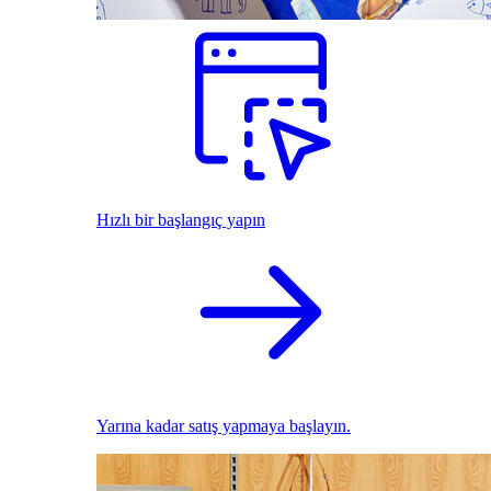
Hızlı bir başlangıç yapın
Yarına kadar satış yapmaya başlayın.