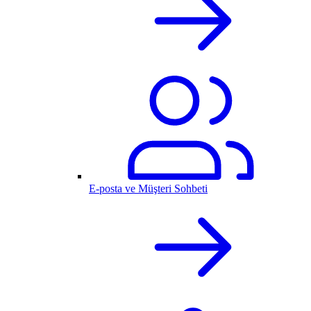
E-posta ve Müşteri Sohbeti