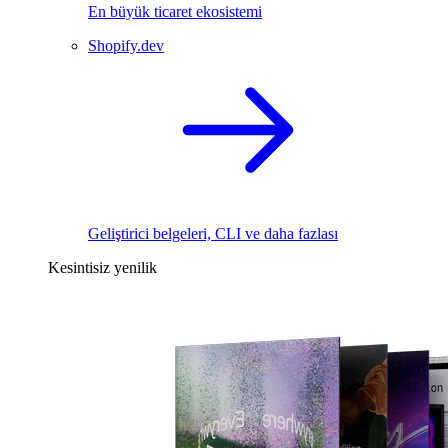
En büyük ticaret ekosistemi
Shopify.dev
Geliştirici belgeleri, CLI ve daha fazlası
Kesintisiz yenilik