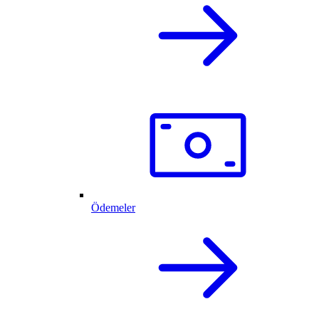
Ödemeler