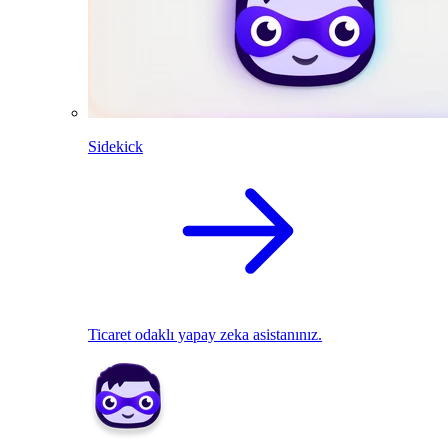
Sidekick
Ticaret odaklı yapay zeka asistanınız.