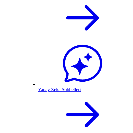
Yapay Zeka Sohbetleri