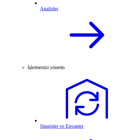
Analizler
İşletmenizi yönetin
Siparişler ve Envanter