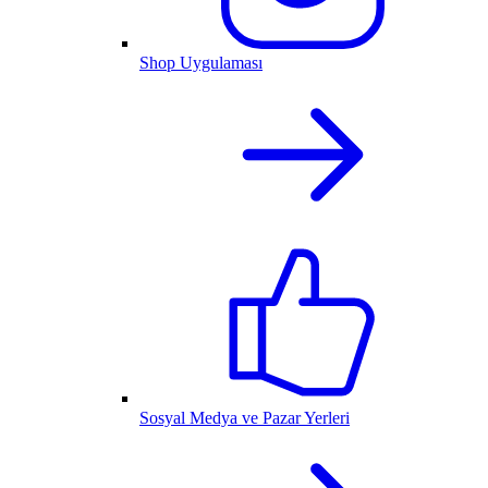
Shop Uygulaması
Sosyal Medya ve Pazar Yerleri