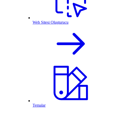
Web Sitesi Oluşturucu
Temalar