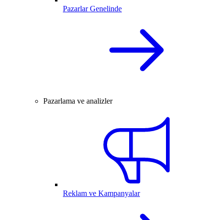
Pazarlar Genelinde
Pazarlama ve analizler
Reklam ve Kampanyalar