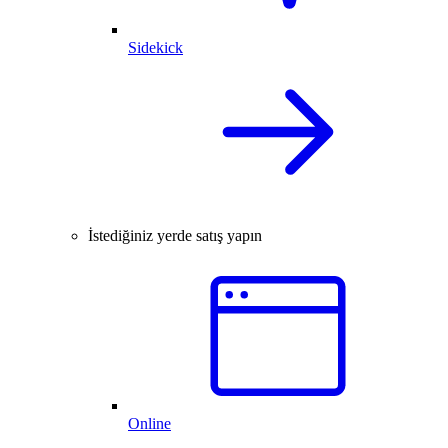
Sidekick
İstediğiniz yerde satış yapın
Online