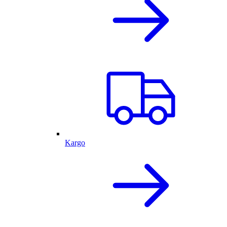
Kargo