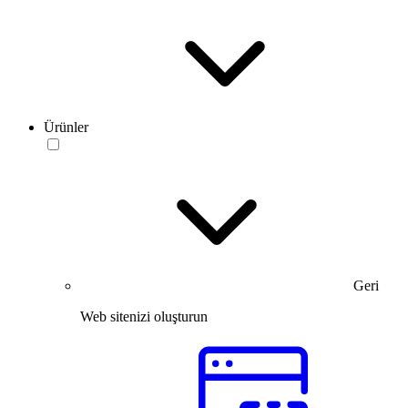
Ürünler
Geri
Web sitenizi oluşturun