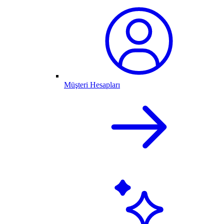
Müşteri Hesapları