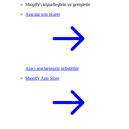
Shopify'ı kişiselleştirin ve genişletin
Aracılar için ticaret
Aracı araçlarımızla geliştirildi
Shopify App Store