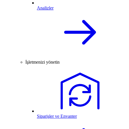
Analizler
İşletmenizi yönetin
Siparişler ve Envanter