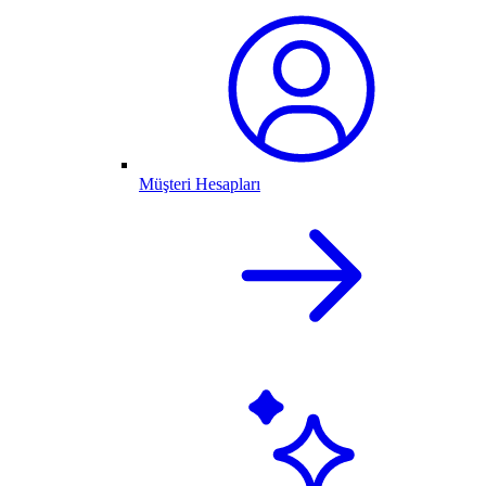
Müşteri Hesapları