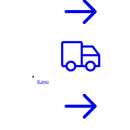
Kargo