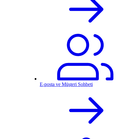
E-posta ve Müşteri Sohbeti