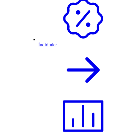
İndirimler