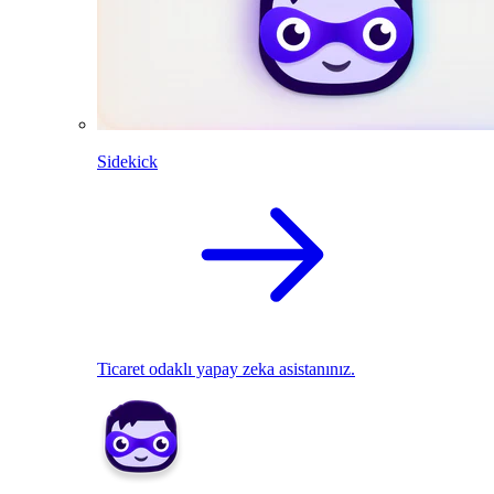
Sidekick
Ticaret odaklı yapay zeka asistanınız.