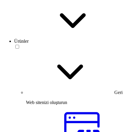
Ürünler
Geri
Web sitenizi oluşturun