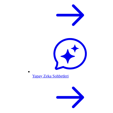
Yapay Zeka Sohbetleri