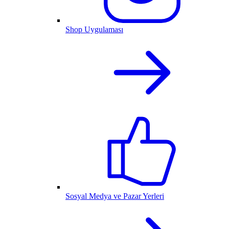
Shop Uygulaması
Sosyal Medya ve Pazar Yerleri