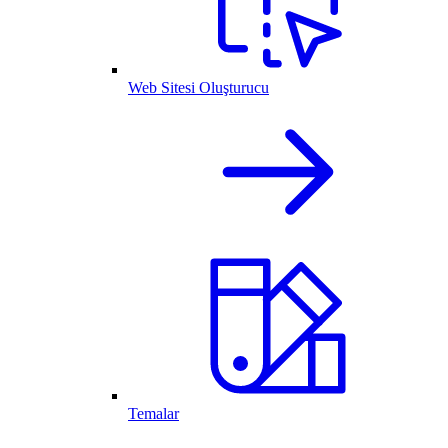
Web Sitesi Oluşturucu
Temalar