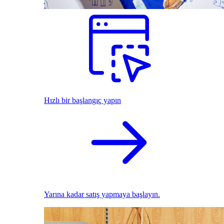
Hızlı bir başlangıç yapın
Yarına kadar satış yapmaya başlayın.