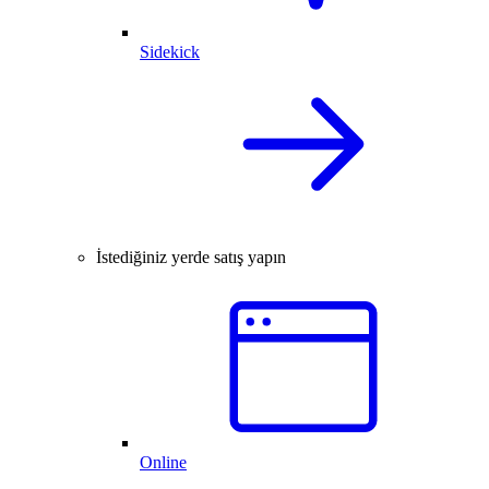
Sidekick
İstediğiniz yerde satış yapın
Online