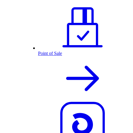
Point of Sale