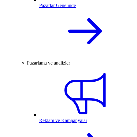
Pazarlar Genelinde
Pazarlama ve analizler
Reklam ve Kampanyalar