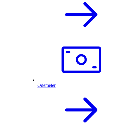
Ödemeler