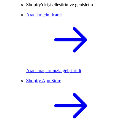
Shopify'ı kişiselleştirin ve genişletin
Aracılar için ticaret
Aracı araçlarımızla geliştirildi
Shopify App Store