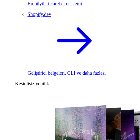
En büyük ticaret ekosistemi
Shopify.dev
Geliştirici belgeleri, CLI ve daha fazlası
Kesintisiz yenilik