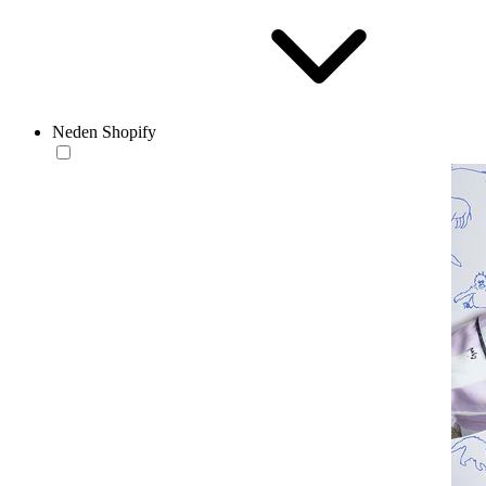
Neden Shopify