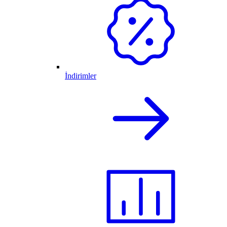
İndirimler