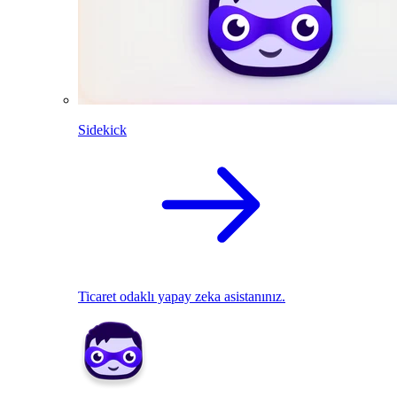
Sidekick
Ticaret odaklı yapay zeka asistanınız.