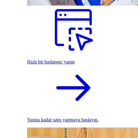
Hızlı bir başlangıç yapın
Yarına kadar satış yapmaya başlayın.