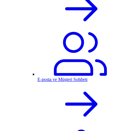
E-posta ve Müşteri Sohbeti