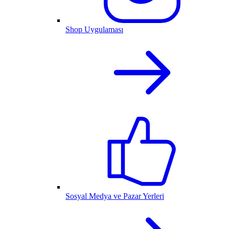
Shop Uygulaması
Sosyal Medya ve Pazar Yerleri