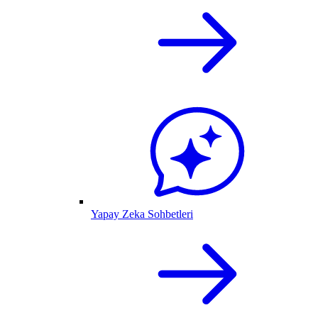
Yapay Zeka Sohbetleri