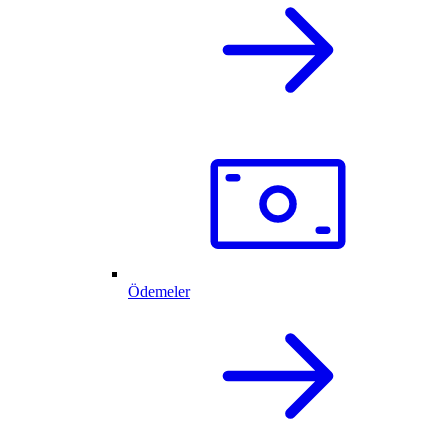
Ödemeler