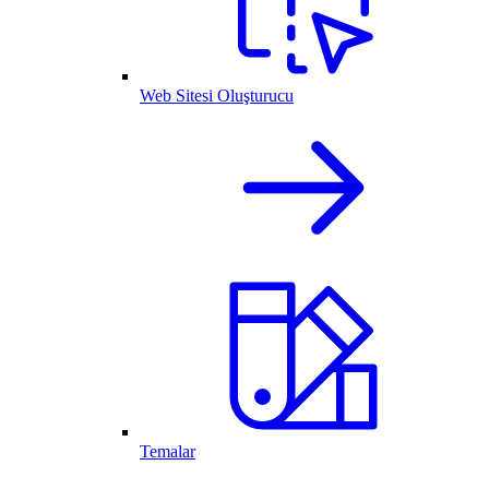
Web Sitesi Oluşturucu
Temalar