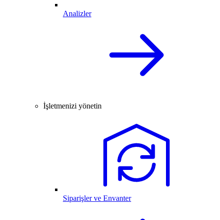
Analizler
İşletmenizi yönetin
Siparişler ve Envanter