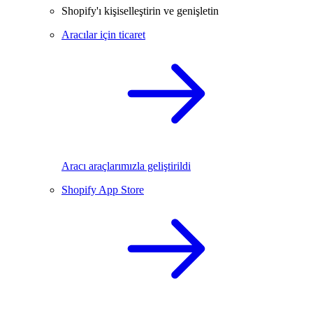
Shopify'ı kişiselleştirin ve genişletin
Aracılar için ticaret
Aracı araçlarımızla geliştirildi
Shopify App Store