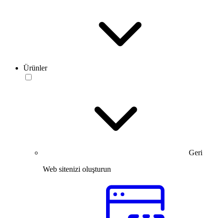
Ürünler
Geri
Web sitenizi oluşturun