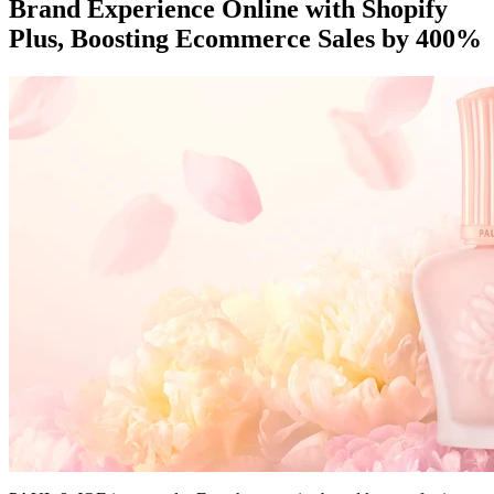
Brand Experience Online with Shopify
Plus, Boosting Ecommerce Sales by 400%