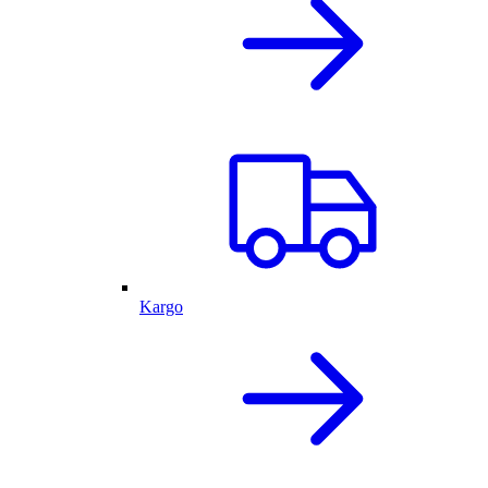
Kargo