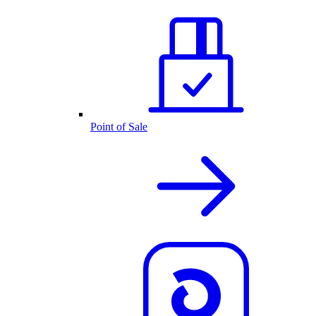
Point of Sale