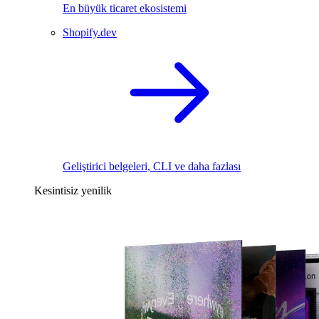
En büyük ticaret ekosistemi
Shopify.dev
Geliştirici belgeleri, CLI ve daha fazlası
Kesintisiz yenilik