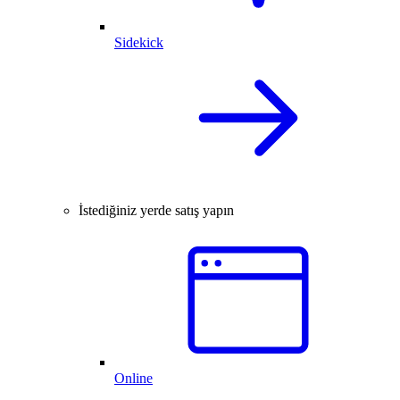
Sidekick
İstediğiniz yerde satış yapın
Online