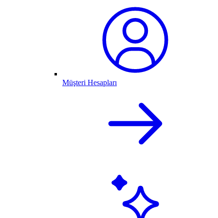
Müşteri Hesapları