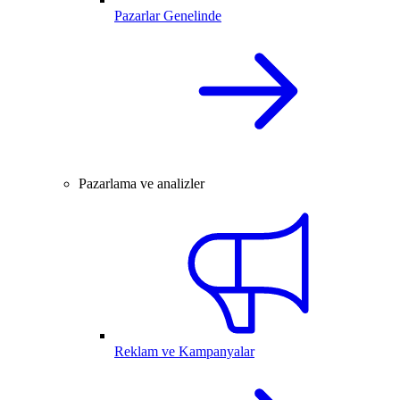
Pazarlar Genelinde
Pazarlama ve analizler
Reklam ve Kampanyalar