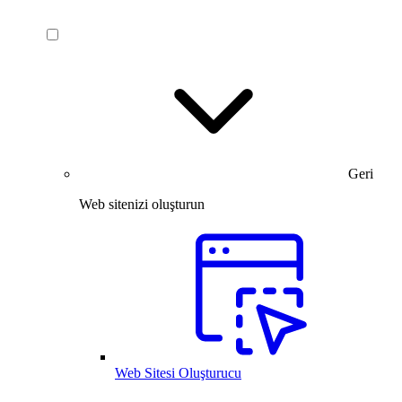
Geri
Web sitenizi oluşturun
Web Sitesi Oluşturucu