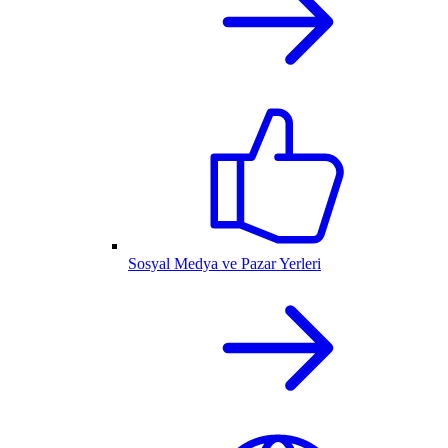
Sosyal Medya ve Pazar Yerleri