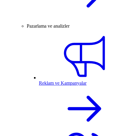
Pazarlama ve analizler
Reklam ve Kampanyalar