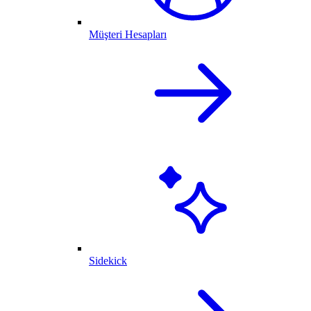
Müşteri Hesapları
Sidekick