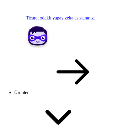
Ticaret odaklı yapay zeka asistanınız.
Ürünler