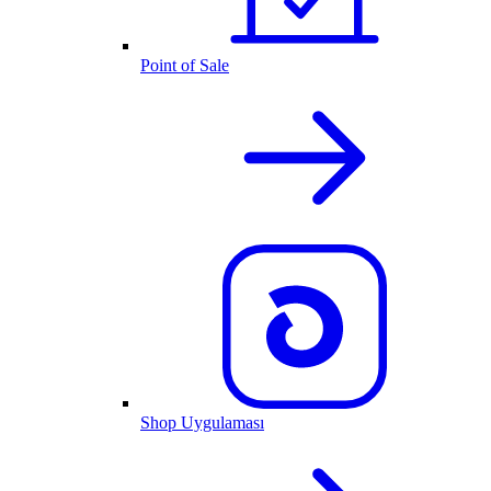
Point of Sale
Shop Uygulaması