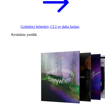
Geliştirici belgeleri, CLI ve daha fazlası
Kesintisiz yenilik