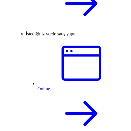
İstediğiniz yerde satış yapın
Online