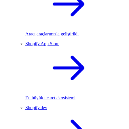
Aracı araçlarımızla geliştirildi
Shopify App Store
En büyük ticaret ekosistemi
Shopify.dev