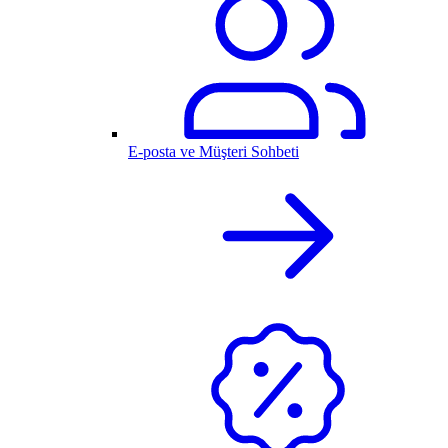
E-posta ve Müşteri Sohbeti