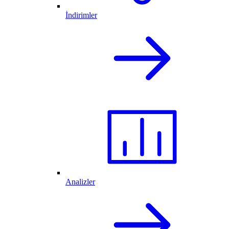
İndirimler
Analizler