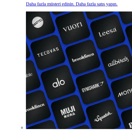
Daha fazla müşteri edinin. Daha fazla satış yapın.