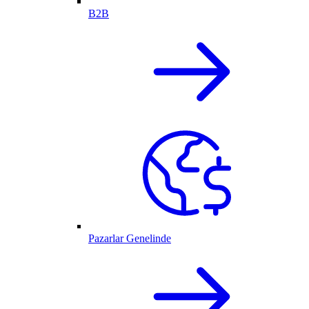
B2B
Pazarlar Genelinde