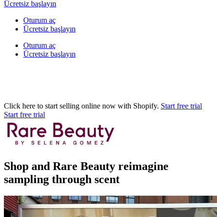
Ücretsiz başlayın
Oturum aç
Ücretsiz başlayın
Oturum aç
Ücretsiz başlayın
Click here to start selling online now with Shopify.
Start free trial
Start free trial
Shop and Rare Beauty reimagine
sampling through scent