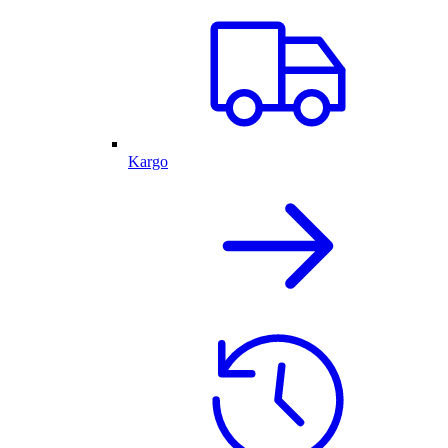
Kargo