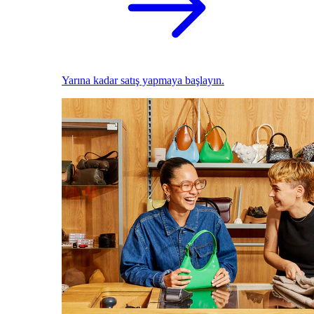
Yarına kadar satış yapmaya başlayın.