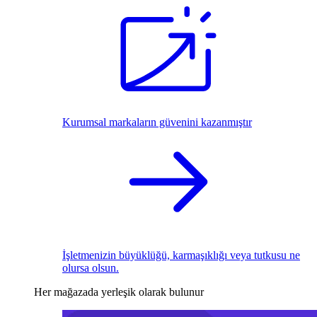
Kurumsal markaların güvenini kazanmıştır
İşletmenizin büyüklüğü, karmaşıklığı veya tutkusu ne
olursa olsun.
Her mağazada yerleşik olarak bulunur