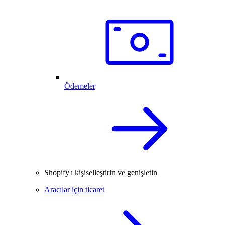
Ödemeler
Shopify'ı kişiselleştirin ve genişletin
Aracılar için ticaret