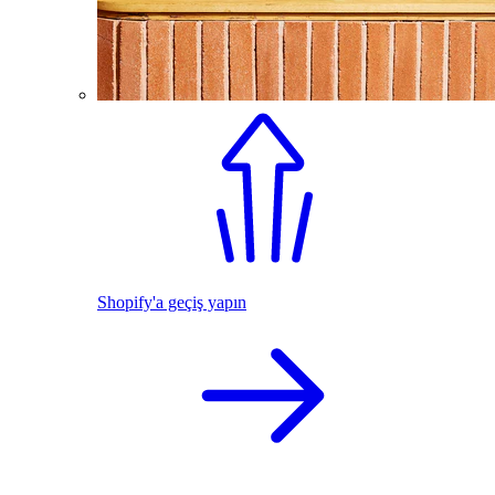
Shopify'a geçiş yapın