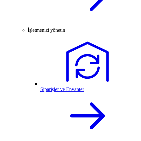
İşletmenizi yönetin
Siparişler ve Envanter