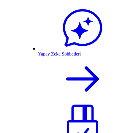
Yapay Zeka Sohbetleri