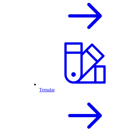
Temalar