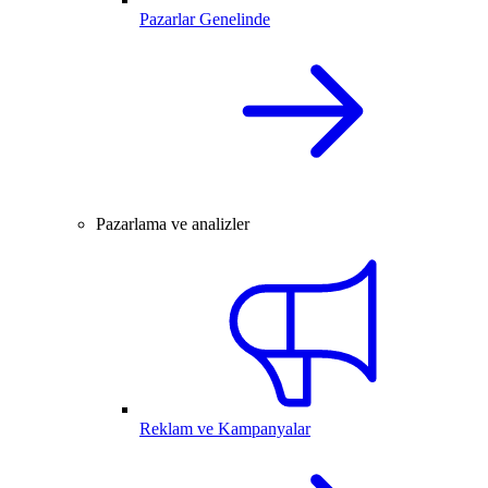
Pazarlar Genelinde
Pazarlama ve analizler
Reklam ve Kampanyalar