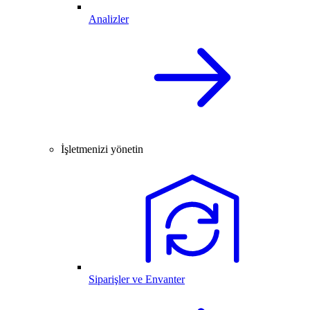
Analizler
İşletmenizi yönetin
Siparişler ve Envanter