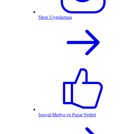
Shop Uygulaması
Sosyal Medya ve Pazar Yerleri