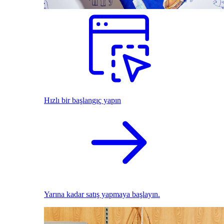
Hızlı bir başlangıç yapın
Yarına kadar satış yapmaya başlayın.