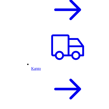
Kargo