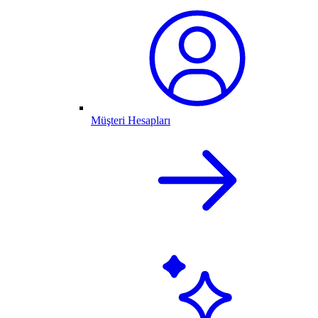
Müşteri Hesapları