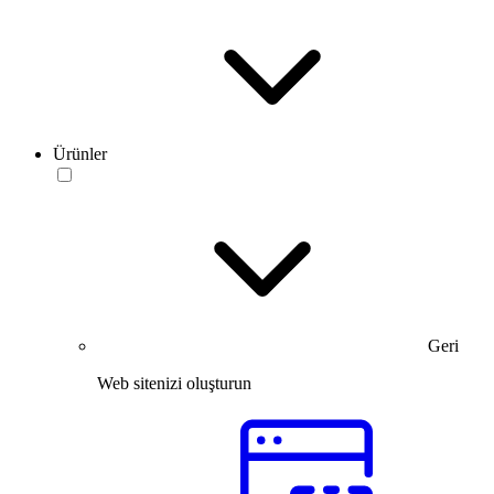
Ürünler
Geri
Web sitenizi oluşturun