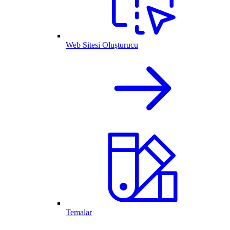
Web Sitesi Oluşturucu
Temalar