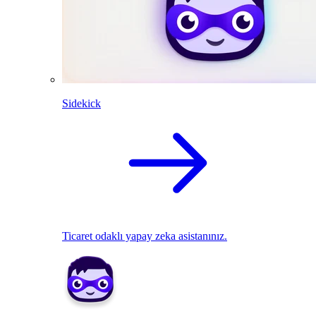
Sidekick
Ticaret odaklı yapay zeka asistanınız.