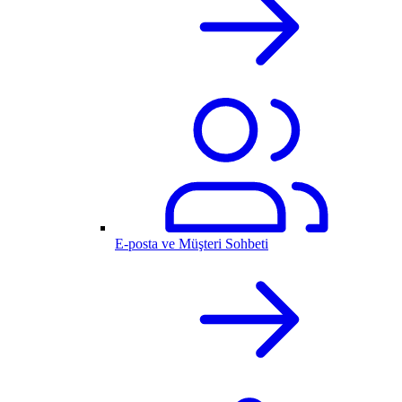
E-posta ve Müşteri Sohbeti