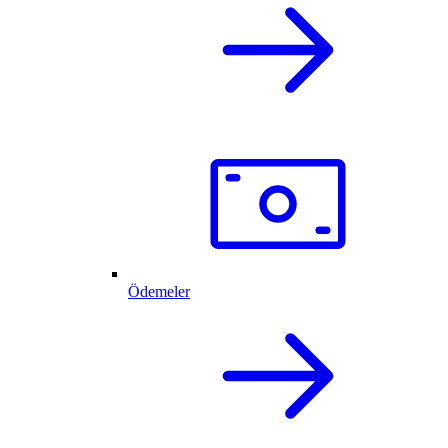
Ödemeler