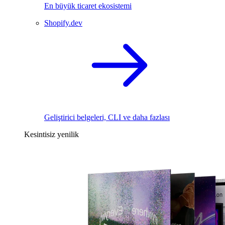
En büyük ticaret ekosistemi
Shopify.dev
Geliştirici belgeleri, CLI ve daha fazlası
Kesintisiz yenilik