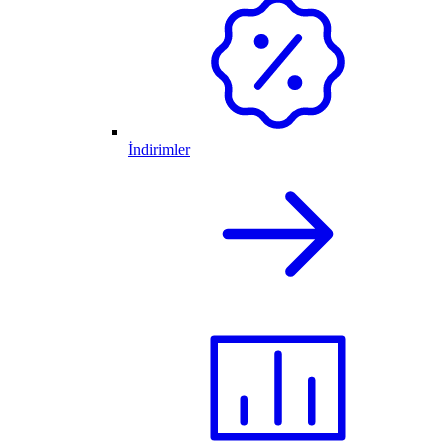
İndirimler