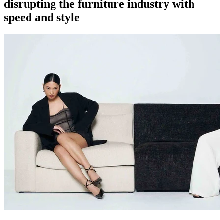
disrupting the furniture industry with
speed and style