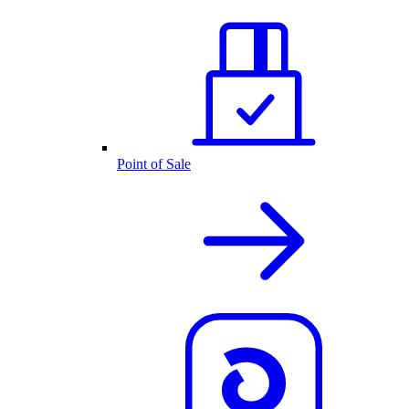
Point of Sale