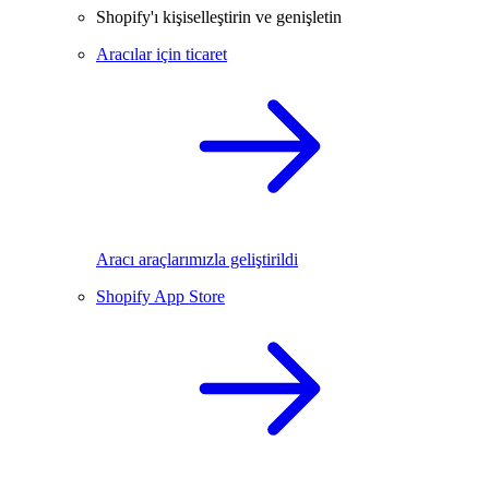
Shopify'ı kişiselleştirin ve genişletin
Aracılar için ticaret
Aracı araçlarımızla geliştirildi
Shopify App Store