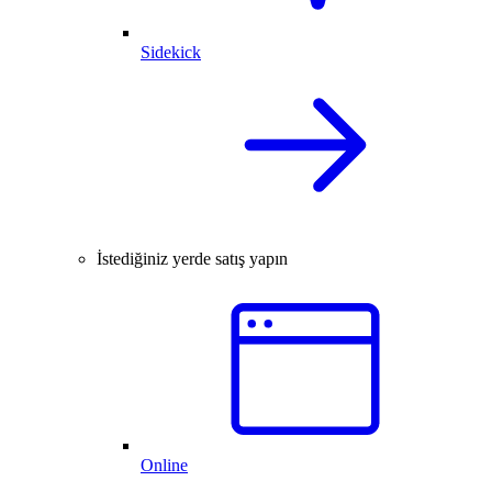
Sidekick
İstediğiniz yerde satış yapın
Online