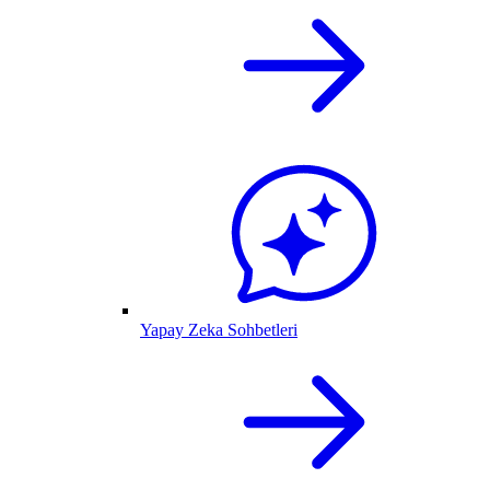
Yapay Zeka Sohbetleri