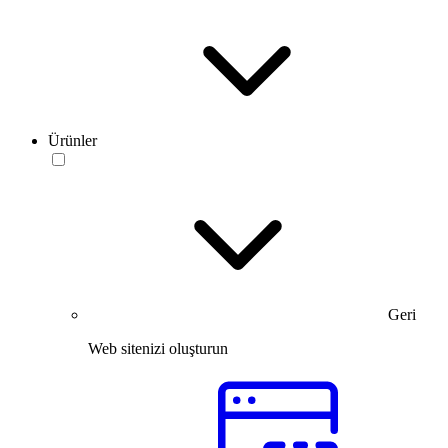
Ürünler
Geri
Web sitenizi oluşturun