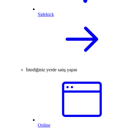
Sidekick
İstediğiniz yerde satış yapın
Online