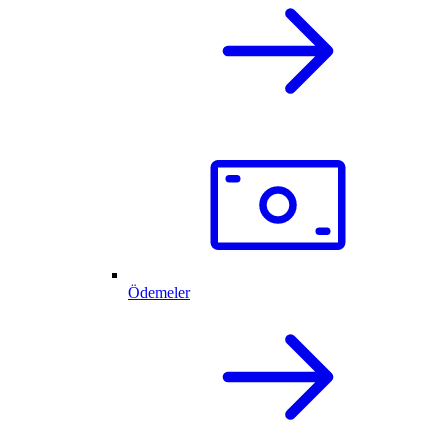
Ödemeler