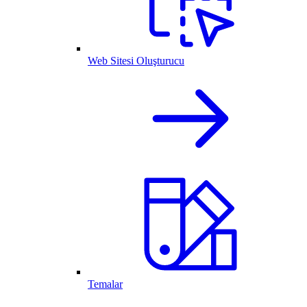
Web Sitesi Oluşturucu
Temalar