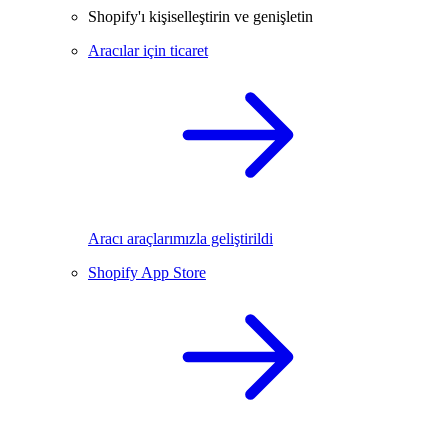
Shopify'ı kişiselleştirin ve genişletin
Aracılar için ticaret
Aracı araçlarımızla geliştirildi
Shopify App Store