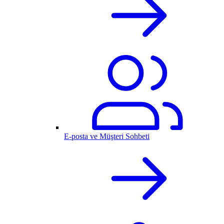
E-posta ve Müşteri Sohbeti