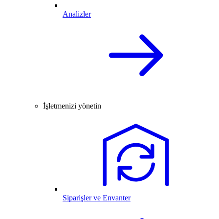
Analizler
İşletmenizi yönetin
Siparişler ve Envanter