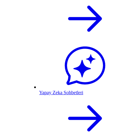
Yapay Zeka Sohbetleri