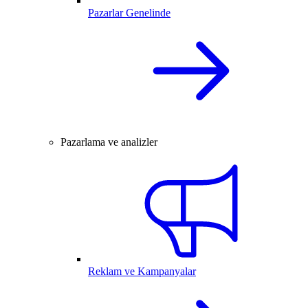
Pazarlar Genelinde
Pazarlama ve analizler
Reklam ve Kampanyalar