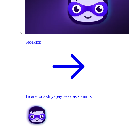
Sidekick
Ticaret odaklı yapay zeka asistanınız.