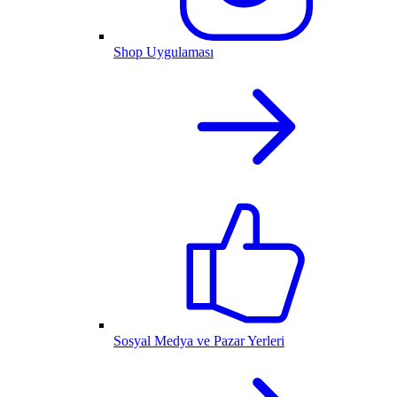
Shop Uygulaması
Sosyal Medya ve Pazar Yerleri