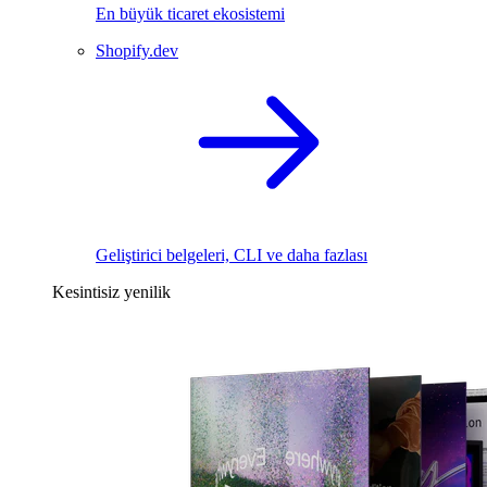
En büyük ticaret ekosistemi
Shopify.dev
Geliştirici belgeleri, CLI ve daha fazlası
Kesintisiz yenilik