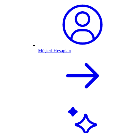
Müşteri Hesapları