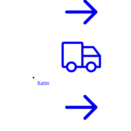
Kargo