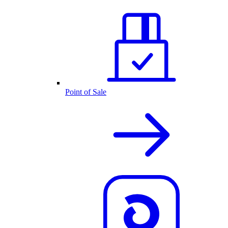
Point of Sale