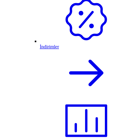
İndirimler