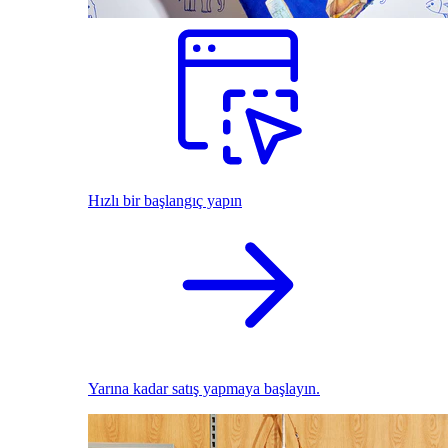
Hızlı bir başlangıç yapın
Yarına kadar satış yapmaya başlayın.