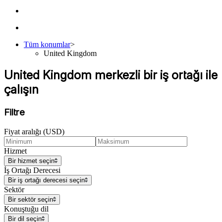
Tüm konumlar
>
United Kingdom
United Kingdom merkezli bir iş ortağı ile
çalışın
Filtre
Fiyat aralığı (USD)
Hizmet
Bir hizmet seçin
İş Ortağı Derecesi
Bir iş ortağı derecesi seçin
Sektör
Bir sektör seçin
Konuştuğu dil
Bir dil seçin