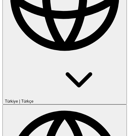
Türkiye
|
Türkçe