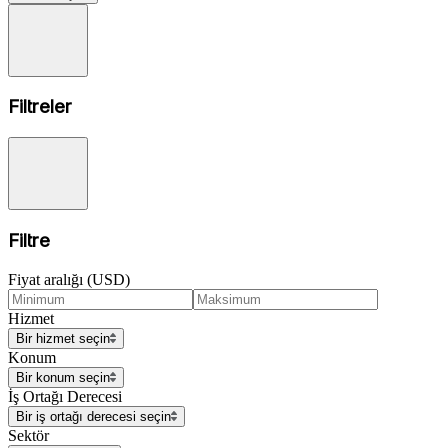
Filtreler
Filtre
Fiyat aralığı (USD)
Hizmet
Bir hizmet seçin
Konum
Bir konum seçin
İş Ortağı Derecesi
Bir iş ortağı derecesi seçin
Sektör