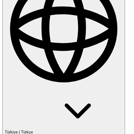
Türkiye
|
Türkçe