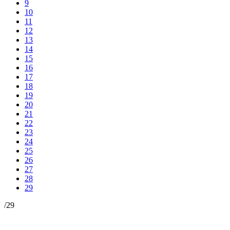
9
10
11
12
13
14
15
16
17
18
19
20
21
22
23
24
25
26
27
28
29
/
29