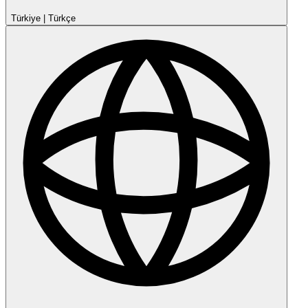
Türkiye
|
Türkçe