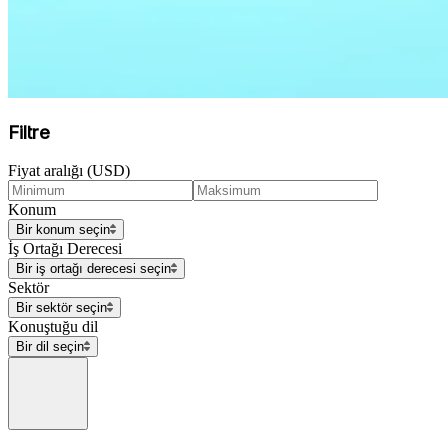
Filtre
Fiyat aralığı (USD)
Konum
Bir konum seçin
İş Ortağı Derecesi
Bir iş ortağı derecesi seçin
Sektör
Bir sektör seçin
Konuştuğu dil
Bir dil seçin