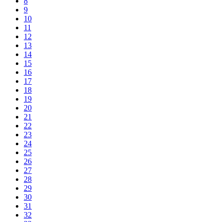
8
9
10
11
12
13
14
15
16
17
18
19
20
21
22
23
24
25
26
27
28
29
30
31
32