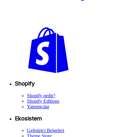
Shopify
Shopify nedir?
Shopify Editions
Yatırımcılar
Ekosistem
Geliştirici Belgeleri
Theme Store