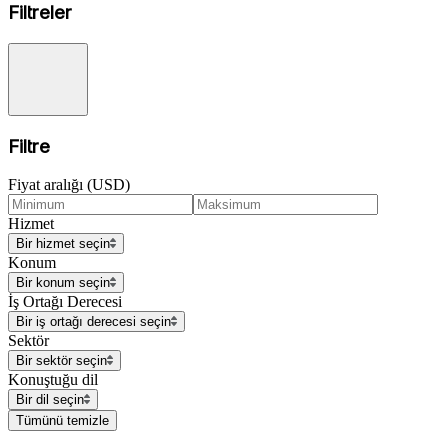
Filtreler
Filtre
Fiyat aralığı (USD)
Hizmet
Bir hizmet seçin
Konum
Bir konum seçin
İş Ortağı Derecesi
Bir iş ortağı derecesi seçin
Sektör
Bir sektör seçin
Konuştuğu dil
Bir dil seçin
Tümünü temizle